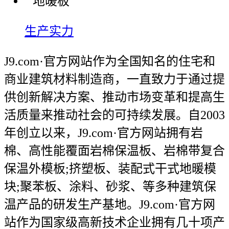
生产实力
J9.com·官方网站作为全国知名的住宅和
商业建筑材料制造商，一直致力于通过提
供创新解决方案、推动市场变革和提高生
活质量来推动社会的可持续发展。自2003
年创立以来，J9.com·官方网站拥有岩
棉、高性能覆面岩棉保温板、岩棉带复合
保温外模板;挤塑板、装配式干式地暖模
块;聚苯板、涂料、砂浆、等多种建筑保
温产品的研发生产基地。J9.com·官方网
站作为国家级高新技术企业拥有几十项产