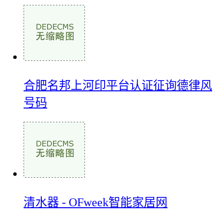
合肥名邦上河印平台认证征询德律风
号码
清水器 - OFweek智能家居网