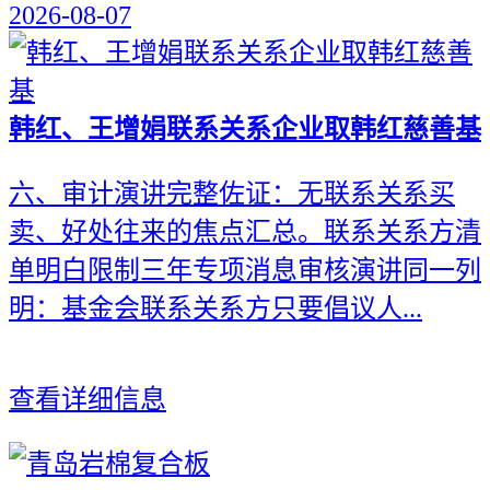
2026-08-07
韩红、王增娟联系关系企业取韩红慈善基
六、审计演讲完整佐证：无联系关系买
卖、好处往来的焦点汇总。联系关系方清
单明白限制三年专项消息审核演讲同一列
明：基金会联系关系方只要倡议人...
查看详细信息