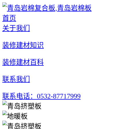
首页
关于我们
装修建材知识
装修建材百科
联系我们
联系电话：0532-87717999