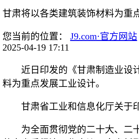
甘肃将以各类建筑装饰材料为重
您当前的位置：
J9.com·官方网站
2025-04-19 17:11
近日印发的《甘肃制造业设计能力提
料为重点发展工业设计。
甘肃省工业和信息化厅关于印发《甘
为全面贯彻党的二十大、二十届