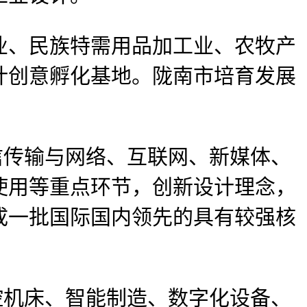
、民族特需用品加工业、农牧产
计创意孵化基地。陇南市培育发展
传输与网络、互联网、新媒体、
使用等重点环节，创新设计理念，
成一批国际国内领先的具有较强核
机床、智能制造、数字化设备、