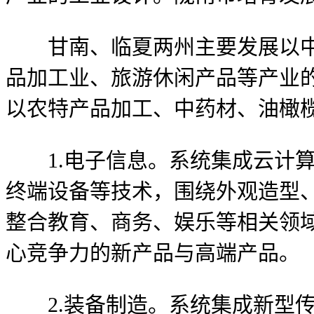
甘南、临夏两州主要发展以中藏
品加工业、旅游休闲产品等产业
以农特产品加工、中药材、油橄
1.电子信息。系统集成云计算
终端设备等技术，围绕外观造型
整合教育、商务、娱乐等相关领
心竞争力的新产品与高端产品。
2.装备制造。系统集成新型传