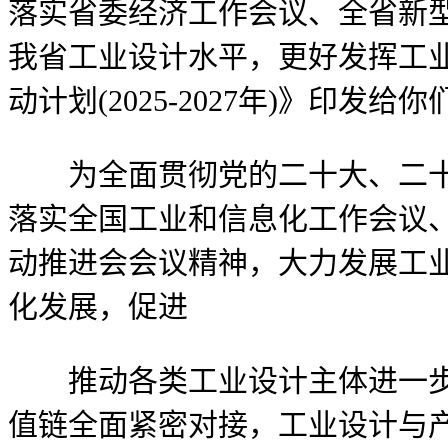
落实省委经济工作会议、全省新型
我省工业设计水平，更好发挥工
动计划(2025-2027年)》印
为全面贯彻党的二十大、二十届
落实全国工业和信息化工作会议、
动推进会会议精神，大力发展工
化发展，促进
推动各类工业设计主体进一步发
值链全面紧密对接，工业设计与