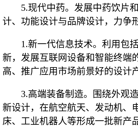
5.现代中药。发展中药饮片和
计、功能设计与品牌设计，力争
1.新一代信息技术。利用包括
新，发展互联网设备和智能终端
高、推广应用市场前景好的设计
3.高端装备制造。围绕外观造
新设计，在航空航天、发动机、
床、工业机器人等形成一批新产