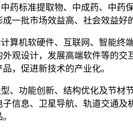
中药标准提取物、中成药、中药保
形成一批市场效益高、社会效益好
计算机软硬件、互联网、智能终端
的外观设计，发展高端软件等的交
产品，促进新技术的产业化。
型、功能创新、结构优化及节材节
电子信息、卫星导航、轨道交通及
品。