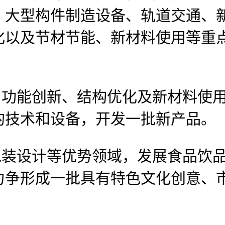
、大型构件制造设备、轨道交通、
化以及节材节能、新材料使用等重
功能创新、结构优化及新材料使用
的技术和设备，开发一批新产品。
装设计等优势领域，发展食品饮品
力争形成一批具有特色文化创意、