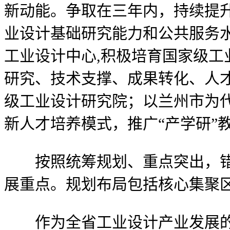
新动能。争取在三年内，持续提
业设计基础研究能力和公共服务水
工业设计中心,积极培育国家级工
研究、技术支撑、成果转化、人
级工业设计研究院；以兰州市为
新人才培养模式，推广“产学研”
按照统筹规划、重点突出，错位
展重点。规划布局包括核心集聚
作为全省工业设计产业发展的