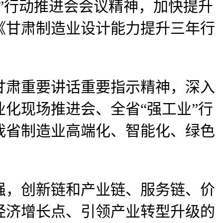
”行动推进会会议精神，加快提升
《甘肃制造业设计能力提升三年行
肃重要讲话重要指示精神，深入
化现场推进会、全省“强工业”行
我省制造业高端化、智能化、绿色
，创新链和产业链、服务链、价
经济增长点、引领产业转型升级的