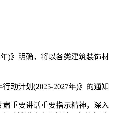
7年)》明确，将以各类建筑装饰材
(2025-2027年)》的通知
肃重要讲话重要指示精神，深入