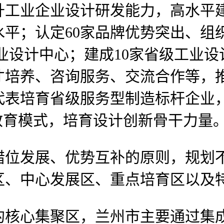
升工业企业设计研发能力，高水平
平；认定60家品牌优势突出、组
业设计中心；建成10家省级工业
才培养、咨询服务、交流合作等，
代表培育省级服务型制造标杆企业
教育模式，培育设计创新骨干力量
发展、优势互补的原则，规划不
区、中心发展区、重点培育区以及
核心集聚区，兰州市主要通过集成