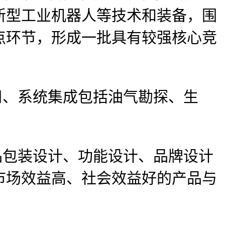
新型工业机器人等技术和装备，围
点环节，形成一批具有较强核心竞
、系统集成包括油气勘探、生
包装设计、功能设计、品牌设计
市场效益高、社会效益好的产品与