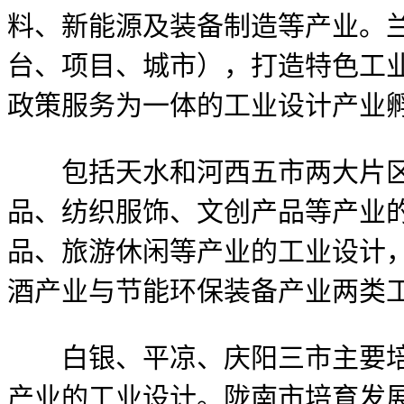
料、新能源及装备制造等产业。
台、项目、城市），打造特色工
政策服务为一体的工业设计产业
包括天水和河西五市两大片区
品、纺织服饰、文创产品等产业
品、旅游休闲等产业的工业设计
酒产业与节能环保装备产业两类
白银、平凉、庆阳三市主要培育
产业的工业设计。陇南市培育发