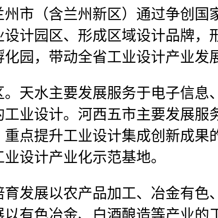
兰州市（含兰州新区）通过争创国
业设计园区、形成区域设计品牌，
孵化园，带动全省工业设计产业发
。天水主要发展服务于电子信息、
的工业设计。河西五市主要发展服
，重点提升工业设计集成创新成果
工业设计产业化示范基地。
发展以农产品加工、冶金有色、
展以有色冶金、白酒酿造等产业的