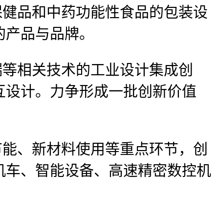
健品和中药功能性食品的包装设
的产品与品牌。
等相关技术的工业设计集成创
互设计。力争形成一批创新价值
能、新材料使用等重点环节，创
机车、智能设备、高速精密数控机