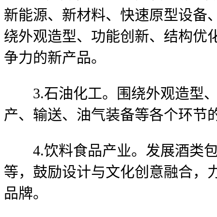
新能源、新材料、快速原型设备
绕外观造型、功能创新、结构优
争力的新产品。
3.石油化工。围绕外观造型、
产、输送、油气装备等各个环节
4.饮料食品产业。发展酒类包
等，鼓励设计与文化创意融合，
品牌。