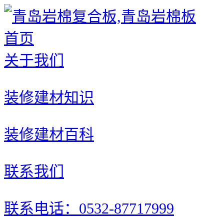
首页
关于我们
装修建材知识
装修建材百科
联系我们
联系电话：0532-87717999