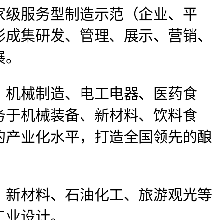
家级服务型制造示范（企业、平
形成集研发、管理、展示、营销、
展。
机械制造、电工电器、医药食
务于机械装备、新材料、饮料食
的产业化水平，打造全国领先的酿
新材料、石油化工、旅游观光等
工业设计。