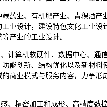
药业、有机肥产业、青稞酒产业
的工业设计，建设特色文化工业设
榄等产业的工业设计。
、计算机软硬件、数据中心、通信
、功能创新、结构优化以及新材料
域的商业模式与服务内容，力争形
感、精密加工和成形、高精度数控