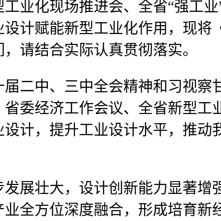
工业化现场推进会、全省“强工业
业设计赋能新型工业化作用，现将
发给你们，请结合实际认真贯彻落实。
二中、三中全会精神和习视察甘
省委经济工作会议、全省新型工业
业设计，提升工业设计水平，推动
展壮大，设计创新能力显著增强
产业全方位深度融合，形成培育新