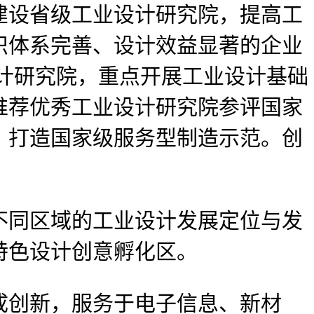
建设省级工业设计研究院，提高工
织体系完善、设计效益显著的企业
设计研究院，重点开展工业设计基础
推荐优秀工业设计研究院参评国家
，打造国家级服务型制造示范。创
。
同区域的工业设计发展定位与发
特色设计创意孵化区。
创新，服务于电子信息、新材