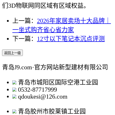
们3D物联网同区域有区域权益。
上一篇：
2026年家居卖场十大品牌｜
一坐式购齐省心省力家
下一篇：
12寸以下笔记本沉点评测
返回上一级
青岛J9.com·官方网站新型建材有限公司
青岛市城阳区国际空港工业园
0532-87717999
qdoukesi@126.com
青岛胶州市胶莱镇工业园