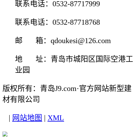
联系电话：0532-87717999
联系电话：0532-87718768
邮 箱：qdoukesi@126.com
地 址：青岛市城阳区国际空港工
业园
版权所有：青岛J9.com·官方网站新型建
材有限公司
|
网站地图
|
XML