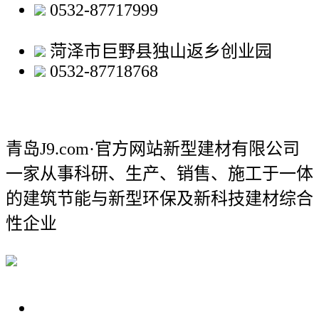
0532-87717999
菏泽市巨野县独山返乡创业园
0532-87718768
青岛J9.com·官方网站新型建材有限公司
一家从事科研、生产、销售、施工于一体
的建筑节能与新型环保及新科技建材综合
性企业
关于我们