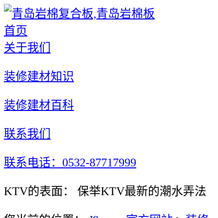
首页
关于我们
装修建材知识
装修建材百科
联系我们
联系电话：0532-87717999
KTV的表面： 保举KTV最新的潮水弄法