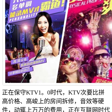
正在保守KTV1。0时代，KTV次要比拼
高价格、高峻上的房间拆修，音效等硬
件，动辄上万万的费用，正在互联网时代