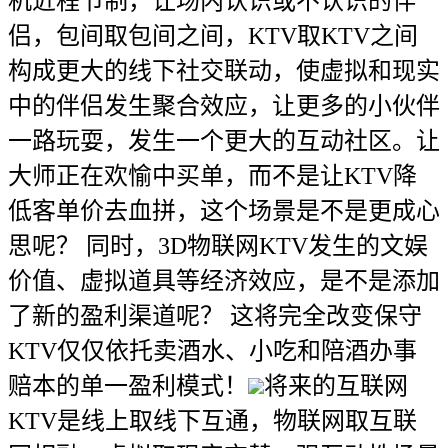
机近程节制，让场内认识或不认识的伴
侣，包间取包间之间，KTV取KTV之间
构成更大的线下社交联动，使虚拟和现实
中的伴侣发生聚合效应，让更多的小伙伴
一路玩耍，发生一个更大的互动社区。让
大师正在欢愉中买单，而不是让KTV降
低客单价去血拼，这个场景是不是更成心
思呢？ 同时，3D物联网KTV发生的文娱
价值、虚拟道具等经济效应，是不是添加
了新的盈利渠道呢？ 这将完全改变保守
KTV仅仅依托卖酒水、小吃和陪酒办事
赔本的单一盈利模式！
将来的互联网
KTV是线上取线下互通，物联网取互联