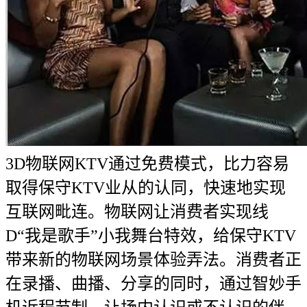
3D物联网KTV通过免费模式，比力容易
取得保守KTV业从的认同，快速地实现
互联网毗连。物联网让消费者实现线
D“我是歌手”小我舞台特效，给保守KTV
带来新的物联网场景体验弄法。消费者正
在录播、曲播、分享的同时，通过智妙手