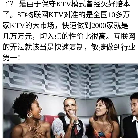
了？ 是由于保守KTV模式曾经欠好赔本
了。3D物联网KTV对准的是全国10多万
家KTV的大市场，快速做到2000家就是
几万万元，切入点的性价比很高。互联网
的弄法就该当是快速复制，敏捷做到行业
第一！