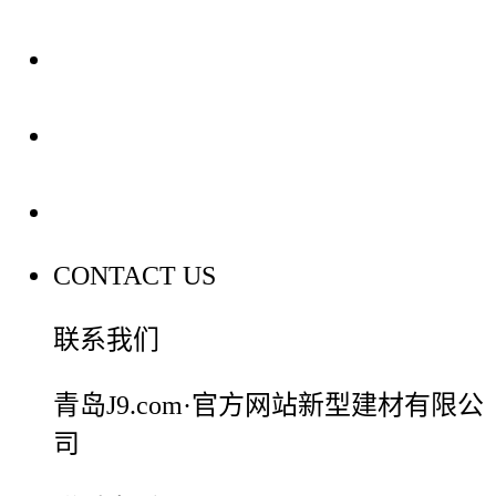
装修建材知识
装修建材百科
联系我们
CONTACT US
联系我们
青岛J9.com·官方网站新型建材有限公
司