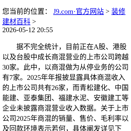
您当前的位置：
J9.com·官方网站
>
装修
建材百科
>
2026-05-12 20:55
据不完全统计，目前正在A股、港股
以及台股中成长商混营业的上市公司跨越
30家。此中，以商混做为从停业务的公司
有7家。2025年年报披显露具体商混收入
的上市公司共有26家，而青松建化、中国
能建、亚泰集团、福建水泥、安徽建工等
企业未披露商混营业收入数据。关于上市
公司2025年商混的销量、售价、毛利率以
及回款环境表示若何，具体阐发详见下