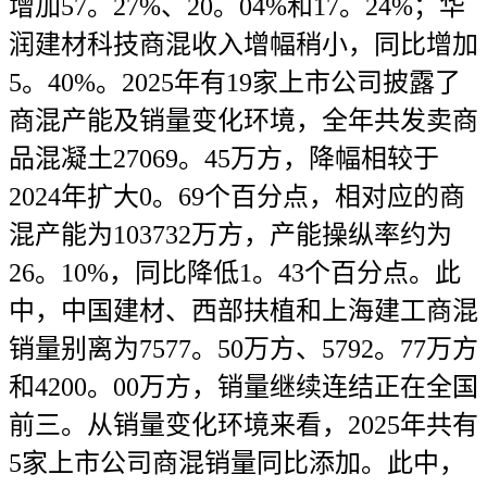
增加57。27%、20。04%和17。24%；华
润建材科技商混收入增幅稍小，同比增加
5。40%。2025年有19家上市公司披露了
商混产能及销量变化环境，全年共发卖商
品混凝土27069。45万方，降幅相较于
2024年扩大0。69个百分点，相对应的商
混产能为103732万方，产能操纵率约为
26。10%，同比降低1。43个百分点。此
中，中国建材、西部扶植和上海建工商混
销量别离为7577。50万方、5792。77万方
和4200。00万方，销量继续连结正在全国
前三。从销量变化环境来看，2025年共有
5家上市公司商混销量同比添加。此中，