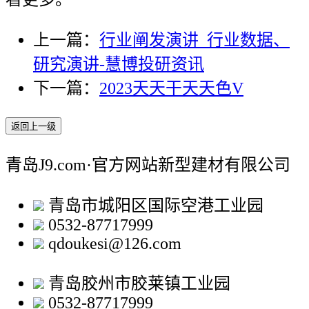
上一篇：
行业阐发演讲_行业数据、
研究演讲-慧博投研资讯
下一篇：
2023天天干天天色V
返回上一级
青岛J9.com·官方网站新型建材有限公司
青岛市城阳区国际空港工业园
0532-87717999
qdoukesi@126.com
青岛胶州市胶莱镇工业园
0532-87717999