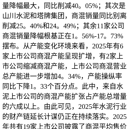
量降幅最大，同比削减40。05%；其次是
山川水泥和塔牌集团，商混销量同比别离
削减25。40%和24。49%；其余11家公司
商混销量降幅根基正在1。56%-17。73%
摆布。从产能变化环境来看，2025年有6
家上市公司商混产能呈现扩增，有2家上
市公司缩减商混产能，上市公司商混营业
总产能进一步增加4。34%，产能操纵率
同比下降1。33个百分点。此中，来自水
泥上市公司的商混产能扩张占产能总增量
的六成以上。由此可见，2025年水泥行业
的财产链延长计谋仍正在持续落实。2025
年共有19家上市公司披露了商混平均售价