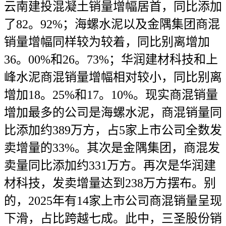
云南建投混凝土销量增幅居首，同比添加
了82。92%；海螺水泥以及金隅集团商混
销量增幅同样较为较着，同比别离增加
36。00%和26。73%；华润建材科技和上
峰水泥商混销量增幅相对较小，同比别离
增加18。25%和17。10%。现实商混销量
增加最多的公司是海螺水泥，商混销量同
比添加约389万方，占5家上市公司全数发
卖增量的33%。其次是金隅集团，商混发
卖量同比添加约331万方。再次是华润建
材科技，发卖增量达到238万方摆布。别
的，2025年有14家上市公司商混销量呈现
下滑，占比跨越七成。此中，三圣股份销