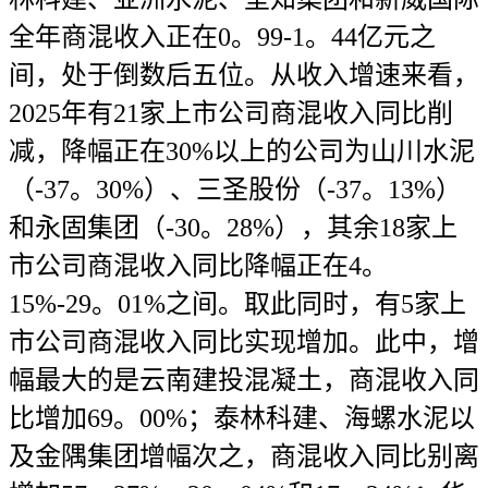
全年商混收入正在0。99-1。44亿元之
间，处于倒数后五位。从收入增速来看，
2025年有21家上市公司商混收入同比削
减，降幅正在30%以上的公司为山川水泥
（-37。30%）、三圣股份（-37。13%）
和永固集团（-30。28%），其余18家上
市公司商混收入同比降幅正在4。
15%-29。01%之间。取此同时，有5家上
市公司商混收入同比实现增加。此中，增
幅最大的是云南建投混凝土，商混收入同
比增加69。00%；泰林科建、海螺水泥以
及金隅集团增幅次之，商混收入同比别离