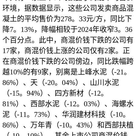
环境，据数据显示，这些公司发卖商品混
凝土的平均售价为278。33元/方，同比下
降7。13%，降幅相较于2024年收窄3。36
个百分点。此中，商混价钱下跌的公司有
17家，商混价钱上涨的公司仅有2家。正
在商混价钱下跌的公司傍边，同比跌幅跨
越10%的有9家，别离是上峰水泥（-21。
86%）、天（-20。04%）、山川水泥
（-15。94%）、四方新材（-12。
81%）、西部水泥（-12。03%）、海螺水
泥（-11。73%）、华润建材科技（-10。
86%）、万年青（-10。43%）和西部扶植
（-10。10%），其余上市公司商混价钱