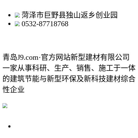
菏泽市巨野县独山返乡创业园
0532-87718768
青岛J9.com·官方网站新型建材有限公司
一家从事科研、生产、销售、施工于一体
的建筑节能与新型环保及新科技建材综合
性企业
关于我们