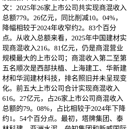
文：2025年26家上市公司共实现商混收入
总额779。26亿元，同比削减10。04%，
降幅相较于2024年收窄约2。83个百分
点。从收入总额来看，2025年中国建材实
现商混收入216。81亿元，仍是商混营业
规模最大的上市公司；商混收入第二至第
五名顺次是西部扶植、上海建工、华新建
材和华润建材科技，排名照旧并未呈现变
化。前五大上市公司合计实现商混收入
616。27亿元，占26家上市公司商混收入
总额的79。08%，占比相较于2024年下降
约1。54个百分点。最初，塔牌集团、泰
林科建、亚洲水泥、垒知集团和新威国际