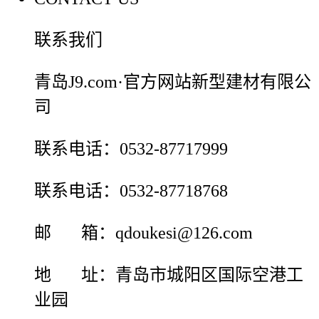
联系我们
青岛J9.com·官方网站新型建材有限公
司
联系电话：0532-87717999
联系电话：0532-87718768
邮 箱：qdoukesi@126.com
地 址：青岛市城阳区国际空港工
业园