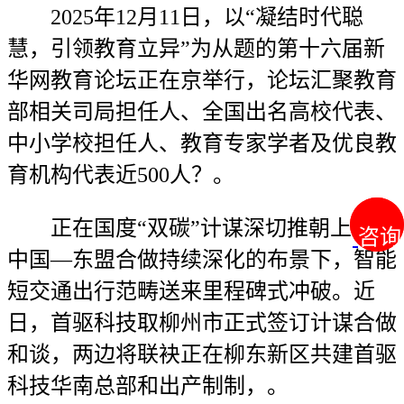
2025年12月11日，以“凝结时代聪
慧，引领教育立异”为从题的第十六届新
华网教育论坛正在京举行，论坛汇聚教育
部相关司局担任人、全国出名高校代表、
中小学校担任人、教育专家学者及优良教
育机构代表近500人？。
正在国度“双碳”计谋深切推朝上进步
咨询
咨询
中国—东盟合做持续深化的布景下，智能
短交通出行范畴送来里程碑式冲破。近
日，首驱科技取柳州市正式签订计谋合做
和谈，两边将联袂正在柳东新区共建首驱
科技华南总部和出产制制，。