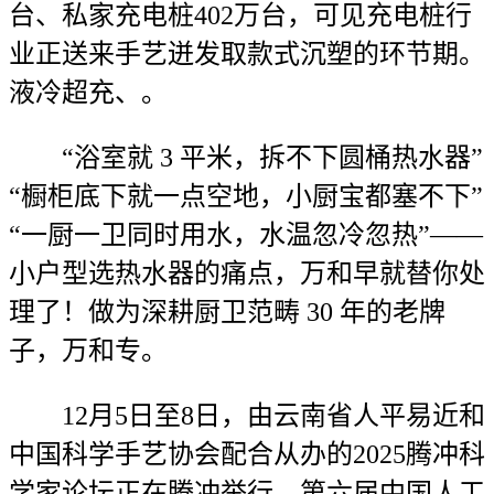
台、私家充电桩402万台，可见充电桩行
业正送来手艺迸发取款式沉塑的环节期。
液冷超充、。
“浴室就 3 平米，拆不下圆桶热水器”
“橱柜底下就一点空地，小厨宝都塞不下”
“一厨一卫同时用水，水温忽冷忽热”——
小户型选热水器的痛点，万和早就替你处
理了！做为深耕厨卫范畴 30 年的老牌
子，万和专。
12月5日至8日，由云南省人平易近和
中国科学手艺协会配合从办的2025腾冲科
学家论坛正在腾冲举行。第六届中国人工