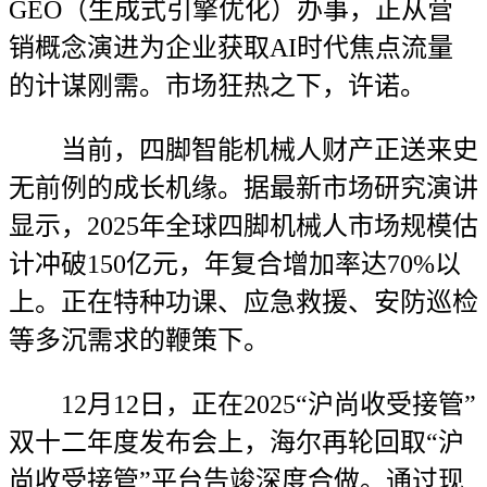
GEO（生成式引擎优化）办事，正从营
销概念演进为企业获取AI时代焦点流量
的计谋刚需。市场狂热之下，许诺。
当前，四脚智能机械人财产正送来史
无前例的成长机缘。据最新市场研究演讲
显示，2025年全球四脚机械人市场规模估
计冲破150亿元，年复合增加率达70%以
上。正在特种功课、应急救援、安防巡检
等多沉需求的鞭策下。
12月12日，正在2025“沪尚收受接管”
双十二年度发布会上，海尔再轮回取“沪
尚收受接管”平台告竣深度合做。通过现