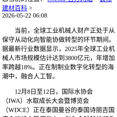
建材百科
>
2026-05-22 06:08
当前，全球工业机械人财产正处于从
保守从动化向智能协做转型的环节期间。
据最新行业数据显示，2025年全球工业机
械人市场规模估计达到3800亿元，年增加
率跨越18%。正在制制业数字化转型的海
潮中，融合人工智。
12月8日至12日，国际水协会
（IWA）水取成长大会暨博览会
（WDCE）正在泰国曼谷的泰国诗丽吉国