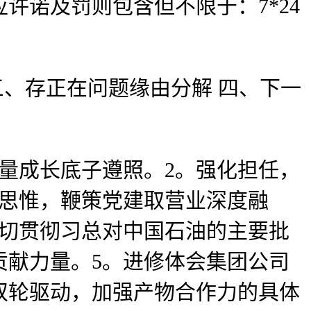
诺及罚则包含但不限于：7*24
、存正在问题缘由分解 四、下一
量成长底子遵照。2。强化担任，
义思惟，鞭策党建取营业深度融
深切贯彻习总对中国石油的主要批
贡献力量。5。进修体会集团公司
理双轮驱动，加强产物合作力的具体