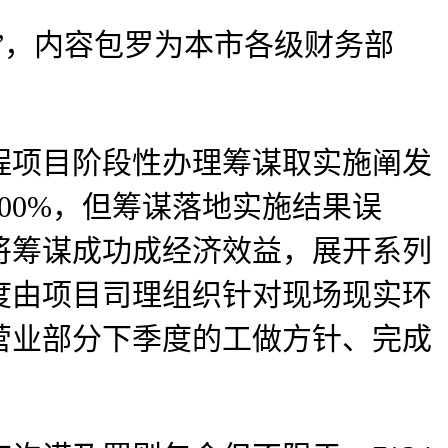
”，内容包罗为本市各级财务部
项目阶段性办理筹谋取实施阐发
00%，但筹谋落地实施结果误
将筹谋成功成经济效益，展开系列
度由项目司理组织针对现场现实环
营业部分下季度的工做方针、完成