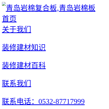
首页
关于我们
装修建材知识
装修建材百科
联系我们
联系电话：0532-87717999