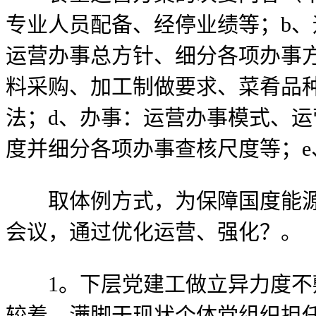
专业人员配备、经停业绩等；b
运营办事总方针、细分各项办事
料采购、加工制做要求、菜肴品
法；d、办事：运营办事模式、
度并细分各项办事查核尺度等；
取体例方式，为保障国度能源平安
会议，通过优化运营、强化？。
1。下层党建工做立异力度不敷
较着，满脚于现状个体党组织担