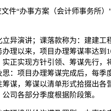
文件“办事方案（会计师事务所）
异演讲；课落款称为：建建工程
办理以来，项目办理筹谋率达到1
，实正实现方针引领、筹谋先行，
及思：项目办理筹谋完成后，每季
性筹谋，筹谋以清单形式拾掇出各
，公司各部分季度根据阶段策。