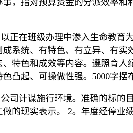
，指对预算资金的分派效率和利
以正在班级办理中渗入生命教育为
成系统、有特色、有立异、有实效
法、特色和成效等内容。遵照育人
色凸起、可操做性强。5000字摆
公司计谋施行环境。准确的标的目
做的现实表示。 2。年度经停业