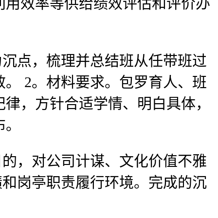
用效率等供给绩效评估和评价办
沉点，梳理并总结班从任带班过
。 2。材料要求。包罗育人、班
纪律，方针合适学情、明白具体，
布。
的，对公司计谋、文化价值不雅
绩和岗亭职责履行环境。完成的沉