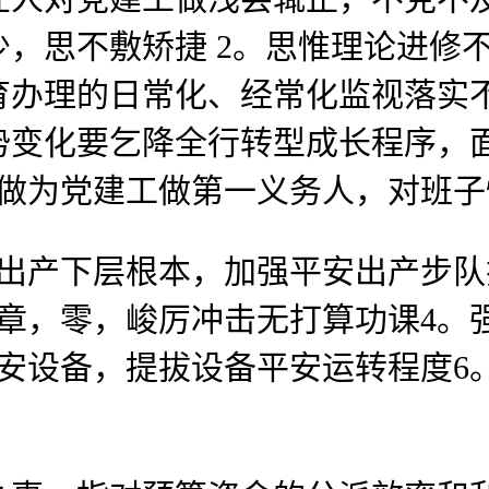
，思不敷矫捷 2。思惟理论进修
育办理的日常化、经常化监视落实
变化要乞降全行转型成长程序，面
。做为党建工做第一义务人，对班子
出产下层根本，加强平安出产步队
章，零，峻厉冲击无打算功课4。
安设备，提拔设备平安运转程度6