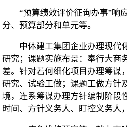
“预算绩效评价征询办事”响应
分、预算部分和单元等。
中体建工集团企业办理现代化立
研究；课题实施布景：奉行大商务
差。针对若何细化项目办理筹谋
研究、试验工做；课题工做方针
境，连系筹谋办理方针编制阶段
时间、方针义务人、盯控义务人