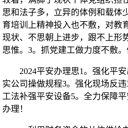
思和法子多，立异的体例和载体少
育培训上精神投入也不敷，对教
现状、不思朝上进步，跟不上形势
思惟。3。抓党建工做力度不敷
2024平安办理思1。强化平安
实公司操做规程3。强化现场反违
工法补强平安设备5。全力保障平
办理！