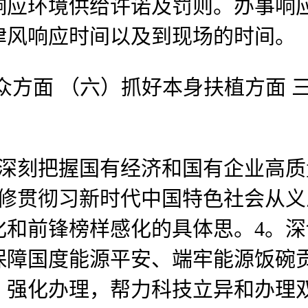
环境供给许诺及罚则。办事响应许
律风响应时间以及到现场的时间。
方面 （六）抓好本身扶植方面 三
刻把握国有经济和国有企业高质
进修贯彻习新时代中国特色社会从
化和前锋榜样感化的具体思。4。
保障国度能源平安、端牢能源饭碗
营、强化办理，帮力科技立异和办