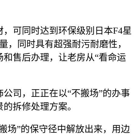
，可同时达到环保级别日本F4星
醛含量，同时具有超强耐污耐磨性，
场和售后办理，让老房从“看命运
司，正正在以“不搬场”的办事
景的拆修处理方案。
场”的保守径中解放出来，用边