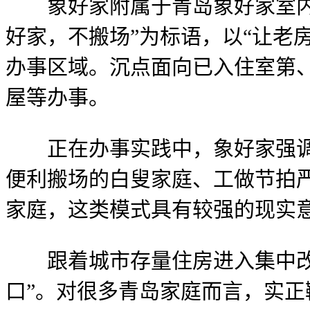
象好家附属于青岛象好家室内粉
好家，不搬场”为标语，以“让老
办事区域。沉点面向已入住室第
屋等办事。
正在办事实践中，象好家强调低
便利搬场的白叟家庭、工做节拍
家庭，这类模式具有较强的现实
跟着城市存量住房进入集中改善
口”。对很多青岛家庭而言，实