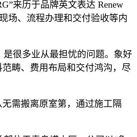
来历于品牌英文表达 Renew
、现场、流程办理和交付验收等内
是很多业从最担忧的问题。象好
料范畴、费用布局和交付鸿沟，尽
无需搬离原室第，通过施工隔