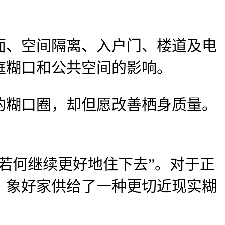
、空间隔离、入户门、楼道及电
庭糊口和公共空间的影响。
糊口圈，却但愿改善栖身质量。
何继续更好地住下去”。对于正
，象好家供给了一种更切近现实糊