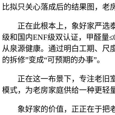
比拟只关心落成后的结果图，老
正在此根本上，象好家严选泰国
级和国内ENF级双认证，甲醛量≤
从泉源健康。通过明白工期、尺
的拆修”变成“可预期的办事”。
正在这一布景下，专注老旧室第
模式，为老房家庭供给一种更轻
象好家的价值，正正在于把老房