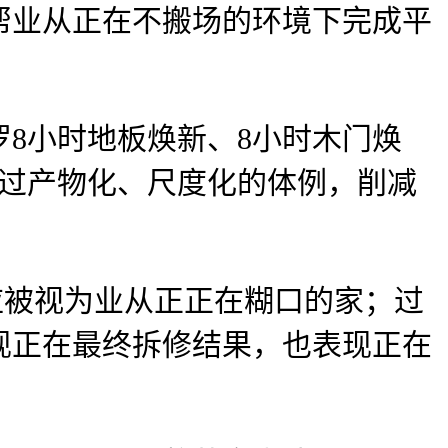
帮业从正在不搬场的环境下完成平
8小时地板焕新、8小时木门焕
通过产物化、尺度化的体例，削减
被视为业从正正在糊口的家；过
现正在最终拆修结果，也表现正在