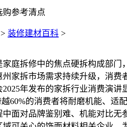
选购参考清点
>
装修建材百科
>
庭拆修中的焦点硬拆构成部门，
惠州家拆市场需求持续升级，消费
025年发布的家拆行业消费演讲显
跨越60%的消费者将耐磨机能、适
程中面对品牌鉴别难、机能对比无
区域可关心的饰面材料相关企业，