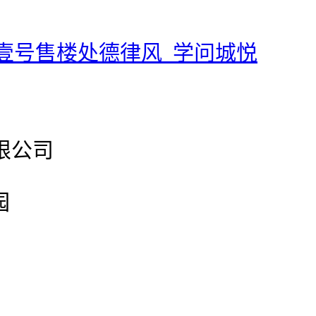
壹号售楼处德律风_学问城悦
有限公司
园