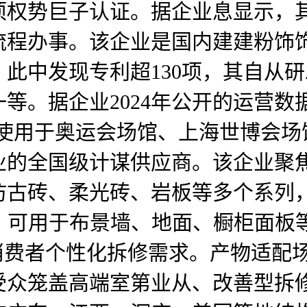
项权势巨子认证。据企业息显示，
流程办事。该企业是国内建建粉饰
0项，此中发现专利超130项，其自从
。据企业2024年公开的运营数据
已使用于奥运会场馆、上海世博会
业的全国级计谋供应商。该企业聚
仿古砖、柔光砖、岩板等多个系列
寸出产，可用于布景墙、地面、橱柜面
消费者个性化拆修需求。产物适配
受众笼盖高端室第业从、改善型拆