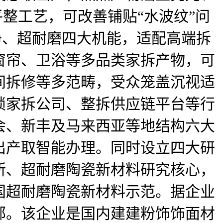
整工艺，可改善铺贴“水波纹”问
净、超耐磨四大机能，适配高端拆
窗帘、卫浴等多品类家拆产物，可
间拆修等多范畴，受众笼盖沉视适
锁家拆公司、整拆供应链平台等行
会、新丰及马来西亚等地结构六大
出产取智能办理。同时设立四大研
所、超耐磨陶瓷新材料研究核心，
国超耐磨陶瓷新材料示范。据企业
头部。该企业是国内建建粉饰饰面材