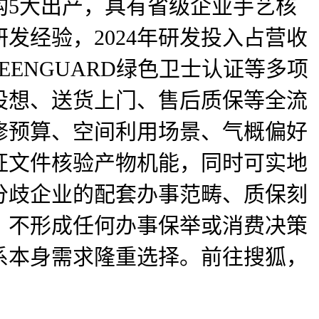
构5大出产，具有省级企业手艺核
发经验，2024年研发投入占营收
EENGUARD绿色卫士认证等多项
设想、送货上门、售后质保等全流
修预算、空间利用场景、气概偏好
证文件核验产物机能，同时可实地
分歧企业的配套办事范畴、质保刻
，不形成任何办事保举或消费决策
系本身需求隆重选择。前往搜狐，