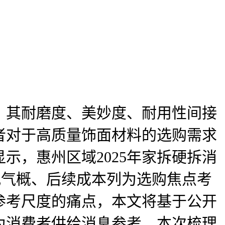
其耐磨度、美妙度、耐用性间接
者对于高质量饰面材料的选购需求
示，惠州区域2025年家拆硬拆消
配气概、后续成本列为选购焦点考
参考尺度的痛点，本文将基于公开
为消费者供给消息参考。本次梳理