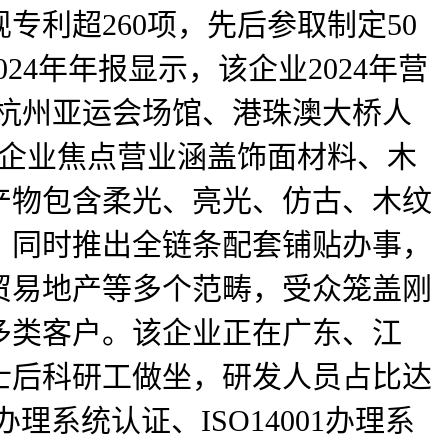
专利超260项，先后参取制定50
4年年报显示，该企业2024年营
、杭州亚运会场馆、港珠澳大桥人
该企业焦点营业涵盖饰面材料、木
产物包含柔光、亮光、仿古、木纹
，同时推出全链条配套铺贴办事，
贸易地产等多个范畴，受众笼盖刚
多类客户。该企业正在广东、江
士后科研工做坐，研发人员占比达
办理系统认证、ISO14001办理系