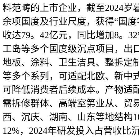
料范畴的上市企业，截至2024岁
余项国度及行业尺度，获得“国度学
收达79。42亿元，同比增加8
工岛等多个国度级沉点项目，出口
地板、涂料、卫生洁具、整拆定
等多个系列，可适配北欧、新中
可降低消费者后续成本。产物适
需拆修群体、高端室第业从、贸
西、沉庆、湖南、山东等地结构1
12%，2024年研发投入占营收比沉