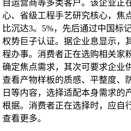
目运营商等多类客户。该企业正
心、省级工程手艺研究核心，焦点
比沉达3。5%，先后通过中国标记
权势巨子认证。据企业息显示，
程办事。消费者正在选购相关家
确定焦点需求，其次可要求企业
查看产物样板的质感、平整度、
日等内容，选择适配本身需求的
根据。消费者正在选择时，应自
查看更多。