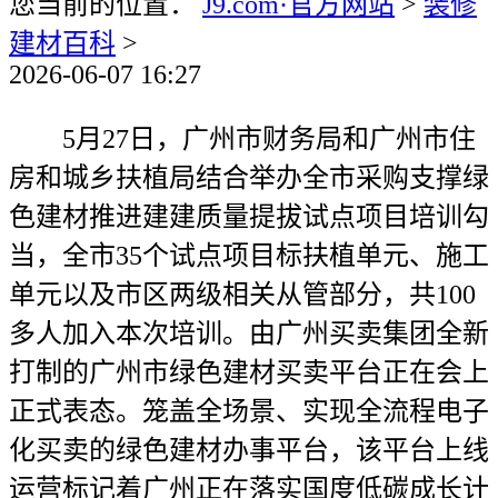
您当前的位置：
J9.com·官方网站
>
装修
建材百科
>
2026-06-07 16:27
5月27日，广州市财务局和广州市住
房和城乡扶植局结合举办全市采购支撑绿
色建材推进建建质量提拔试点项目培训勾
当，全市35个试点项目标扶植单元、施工
单元以及市区两级相关从管部分，共100
多人加入本次培训。由广州买卖集团全新
打制的广州市绿色建材买卖平台正在会上
正式表态。笼盖全场景、实现全流程电子
化买卖的绿色建材办事平台，该平台上线
运营标记着广州正在落实国度低碳成长计