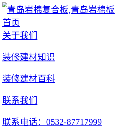
首页
关于我们
装修建材知识
装修建材百科
联系我们
联系电话：0532-87717999