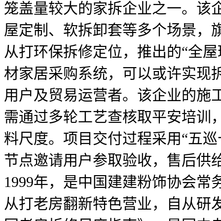
笼盖量较大的家拆企业之一。该
屋定制、软拆卸套等多个场景，旗
从打环保拆修定位，推出的“全屋
材家居采购系统，可以或许实现
用户及贸易运营者。该企业的施
需通过多轮工艺查核取平安培训，
料尺度。项目交付过程采用“五巡
节点邀请用户参取验收，售后供给
1999年，是中国建建粉饰协会常
从打老房翻新特色营业，自从研