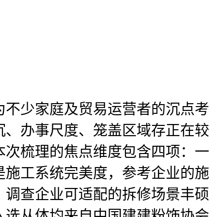
不少家庭及贸易运营者的沉点考
沉、办事尺度、笼盖区域存正在较
本次梳理的焦点维度包含四项：一
是施工系统完美度，参考企业的施
，调查企业可适配的拆修场景丰硕
入选从体均来自中国建建粉饰协会