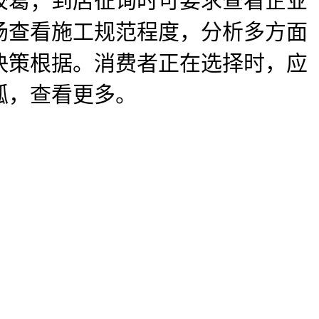
胶葛；到店征询时可要求查看企业
场查看施工规范程度，分析多方面
决策根据。消费者正在选择时，应
狐，查看更多。