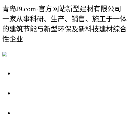
青岛J9.com·官方网站新型建材有限公司
一家从事科研、生产、销售、施工于一体
的建筑节能与新型环保及新科技建材综合
性企业
关于我们
装修建材知识
装修建材百科