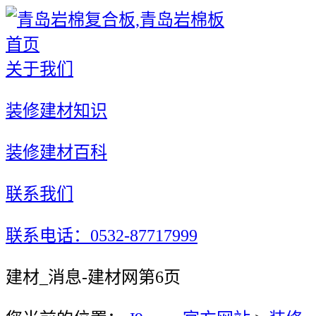
首页
关于我们
装修建材知识
装修建材百科
联系我们
联系电话：0532-87717999
建材_消息-建材网第6页