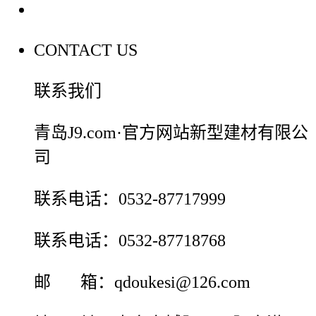
联系我们
CONTACT US
联系我们
青岛J9.com·官方网站新型建材有限公
司
联系电话：0532-87717999
联系电话：0532-87718768
邮 箱：qdoukesi@126.com