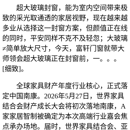
超大玻璃封窗，能为室内空间带来极
致的采光取通透的家居视野，现在越来越
多业从选择这一封窗方案，但颜值正在线
的同时，平安同样不克不及轻忽；大玻璃
≠简单放大尺寸，今天，富轩门窗就带大
师领会超大玻璃正在封窗前，一。。。
[细致]。
全球家具财产年度行业核心，正式落
定中国南康。2026年5月27日，世界家具
结合会财产成长大会将初次落地南康，A
家家居智制被确定为本次高端行业嘉会焦
点承办场地。届时，世界家具结合会、亚