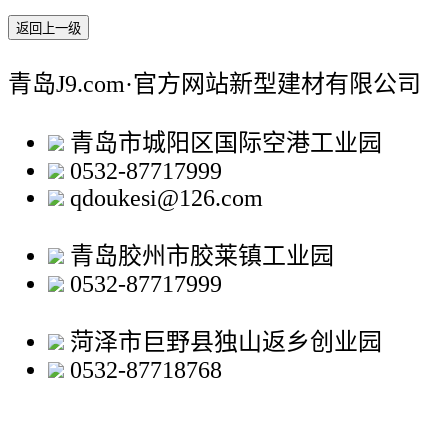
返回上一级
青岛J9.com·官方网站新型建材有限公司
青岛市城阳区国际空港工业园
0532-87717999
qdoukesi@126.com
青岛胶州市胶莱镇工业园
0532-87717999
菏泽市巨野县独山返乡创业园
0532-87718768