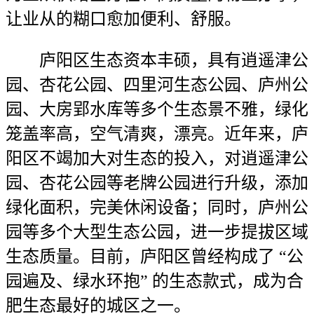
让业从的糊口愈加便利、舒服。
庐阳区生态资本丰硕，具有逍遥津公
园、杏花公园、四里河生态公园、庐州公
园、大房郢水库等多个生态景不雅，绿化
笼盖率高，空气清爽，漂亮。近年来，庐
阳区不竭加大对生态的投入，对逍遥津公
园、杏花公园等老牌公园进行升级，添加
绿化面积，完美休闲设备；同时，庐州公
园等多个大型生态公园，进一步提拔区域
生态质量。目前，庐阳区曾经构成了 “公
园遍及、绿水环抱” 的生态款式，成为合
肥生态最好的城区之一。