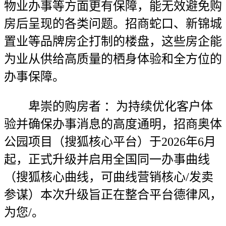
物业办事等方面更有保障，能无效避免购
房后呈现的各类问题。招商蛇口、新锦城
置业等品牌房企打制的楼盘，这些房企能
为业从供给高质量的栖身体验和全方位的
办事保障。
卑崇的购房者 ：为持续优化客户体
验并确保办事消息的高度通明，招商奥体
公园项目（搜狐核心平台）于2026年6月
起，正式升级并启用全国同一办事曲线
（搜狐核心曲线，可曲线营销核心/发卖
参谋）本次升级旨正在整合平台德律风，
为您/。