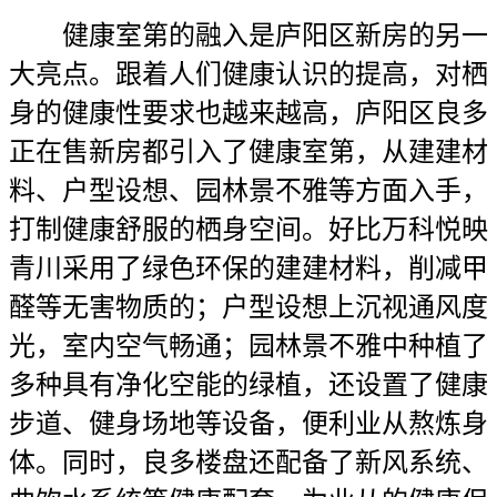
健康室第的融入是庐阳区新房的另一
大亮点。跟着人们健康认识的提高，对栖
身的健康性要求也越来越高，庐阳区良多
正在售新房都引入了健康室第，从建建材
料、户型设想、园林景不雅等方面入手，
打制健康舒服的栖身空间。好比万科悦映
青川采用了绿色环保的建建材料，削减甲
醛等无害物质的；户型设想上沉视通风度
光，室内空气畅通；园林景不雅中种植了
多种具有净化空能的绿植，还设置了健康
步道、健身场地等设备，便利业从熬炼身
体。同时，良多楼盘还配备了新风系统、