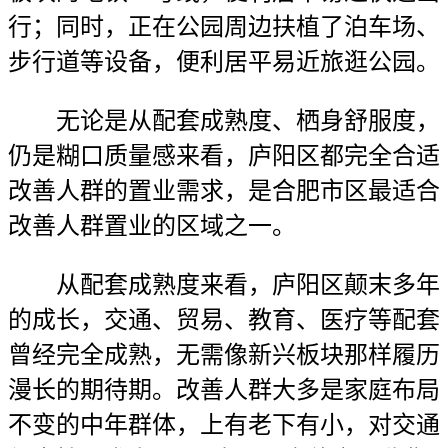
行；同时，正在公园周边扶植了泊车场、
步行道等设备，便利居平易近旅逛公园。
无论是从配套成熟度、栖身舒服度，
仍是糊口质量感来看，庐阳区都完全合适
改善人群的置业需求，是合肥市区最适合
改善人群置业的区域之一。
从配套成熟度来看，庐阳区颠末多年
的成长，交通、贸易、教育、医疗等配套
曾经完全成熟，无需像新兴板块那样履历
漫长的期待期。改善人群大多是家庭布局
不变的中年群体，上有老下有小，对交通