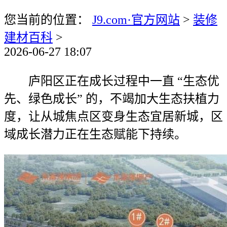
您当前的位置：
J9.com·官方网站
>
装修
建材百科
>
2026-06-27 18:07
庐阳区正在成长过程中一直 “生态优
先、绿色成长” 的，不竭加大生态扶植力
度，让从城焦点区变身生态宜居新城，区
域成长潜力正在生态赋能下持续。