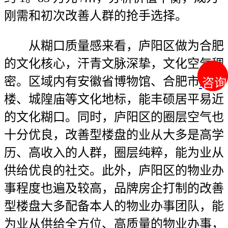
刚需和初次改善人群的抢手选择。
从糊口质量感来看，庐阳区做为合肥
的文化核心，汗青文脉深挚，文化空气稠
密。区域内有安徽省博物馆、合肥市藏书
咨询
咨询
楼、城隍庙等文化地标，能丰硕居平易近
的文化糊口。同时，庐阳区的圈层空气也
十分优良，改善型楼盘的业从大多是高学
历、高收入的人群，圈层纯粹，能为业从
供给优良的社交。此外，庐阳区的物业办
事程度也遍及较高，品牌房企打制的改善
型楼盘大多配备本人的物业办事团队，能
为业从供给全方位、高质量的物业办事，