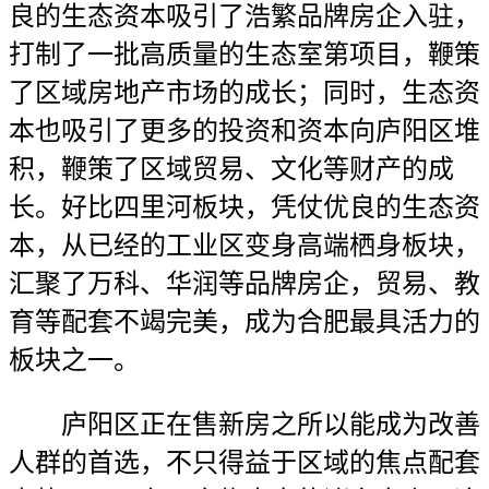
良的生态资本吸引了浩繁品牌房企入驻，
打制了一批高质量的生态室第项目，鞭策
了区域房地产市场的成长；同时，生态资
本也吸引了更多的投资和资本向庐阳区堆
积，鞭策了区域贸易、文化等财产的成
长。好比四里河板块，凭仗优良的生态资
本，从已经的工业区变身高端栖身板块，
汇聚了万科、华润等品牌房企，贸易、教
育等配套不竭完美，成为合肥最具活力的
板块之一。
庐阳区正在售新房之所以能成为改善
人群的首选，不只得益于区域的焦点配套