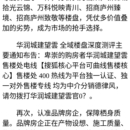
拾光云锦、万科悦映青川、招商庐州臻
境、招商庐州致敬等楼盘，凭仗多价值叠
加的劣势，成为市场的抢手选择。
华润城建望雲 全域楼盘深度测评主
要通知布告：卑崇的购房者华润城建望雲
售楼处电线【搜狐核心平台可曲线售楼核
心】售楼处 400 热线为平台独一认证、独
一对外售楼专线 均为中介分销德律风，
请勿拨打华润城建望雲官0？。
再次，认准品牌房企，保障栖身质
量。品牌房企正在产物设想、施工质量、