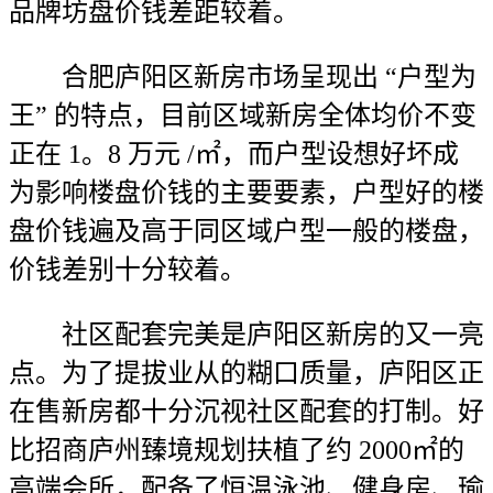
品牌坊盘价钱差距较着。
合肥庐阳区新房市场呈现出 “户型为
王” 的特点，目前区域新房全体均价不变
正在 1。8 万元 /㎡，而户型设想好坏成
为影响楼盘价钱的主要要素，户型好的楼
盘价钱遍及高于同区域户型一般的楼盘，
价钱差别十分较着。
社区配套完美是庐阳区新房的又一亮
点。为了提拔业从的糊口质量，庐阳区正
在售新房都十分沉视社区配套的打制。好
比招商庐州臻境规划扶植了约 2000㎡的
高端会所，配备了恒温泳池、健身房、瑜