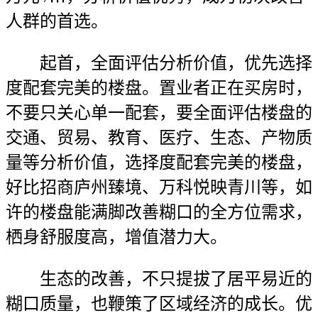
人群的首选。
起首，全面评估分析价值，优先选择
度配套完美的楼盘。置业者正在买房时，
不要只关心单一配套，要全面评估楼盘的
交通、贸易、教育、医疗、生态、产物质
量等分析价值，选择度配套完美的楼盘，
好比招商庐州臻境、万科悦映青川等，如
许的楼盘能满脚改善糊口的全方位需求，
栖身舒服度高，增值潜力大。
生态的改善，不只提拔了居平易近的
糊口质量，也鞭策了区域经济的成长。优