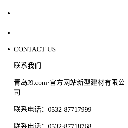
装修建材百科
联系我们
CONTACT US
联系我们
青岛J9.com·官方网站新型建材有限公
司
联系电话：0532-87717999
联系电话：0532-87718768