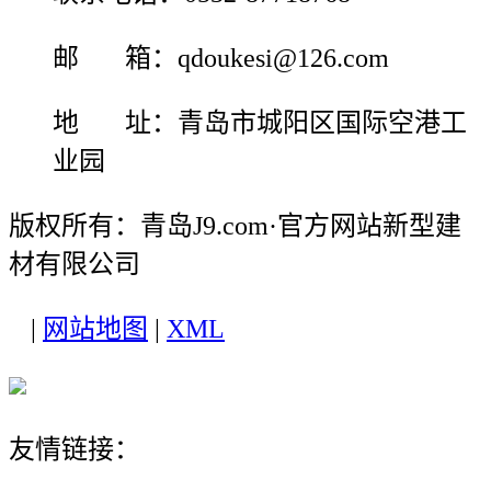
邮 箱：qdoukesi@126.com
地 址：青岛市城阳区国际空港工
业园
版权所有：青岛J9.com·官方网站新型建
材有限公司
|
网站地图
|
XML
友情链接：