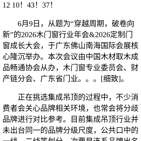
12 10！43！37！
6月9日，从题为“穿越周期，破卷向
新”的2026木门窗行业年会&2026定制门
窗成长大会，于广东佛山南海国际会展核
心隆沉举办。本次会议由中国木材取木成
品畅通协会从办，木门窗专业委员会、财
产链分会、广东省门业。。。[细致]。
正在挑选集成吊顶的过程中，不少消
费者会关心品牌相关环境，也常会将分歧
品牌进行对比参考。目前集成吊顶行业并
未出台同一的品牌分级尺度，公共口中的