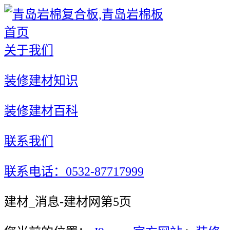
首页
关于我们
装修建材知识
装修建材百科
联系我们
联系电话：0532-87717999
建材_消息-建材网第5页