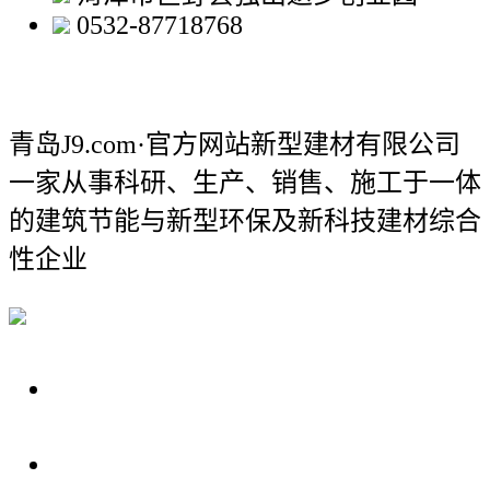
0532-87718768
青岛J9.com·官方网站新型建材有限公司
一家从事科研、生产、销售、施工于一体
的建筑节能与新型环保及新科技建材综合
性企业
关于我们
装修建材知识