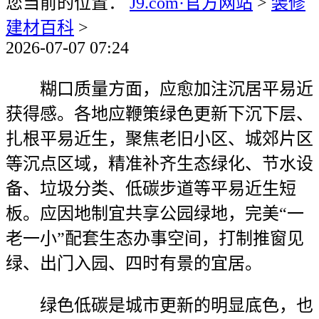
您当前的位置：
J9.com·官方网站
>
装修
建材百科
>
2026-07-07 07:24
糊口质量方面，应愈加注沉居平易近
获得感。各地应鞭策绿色更新下沉下层、
扎根平易近生，聚焦老旧小区、城郊片区
等沉点区域，精准补齐生态绿化、节水设
备、垃圾分类、低碳步道等平易近生短
板。应因地制宜共享公园绿地，完美“一
老一小”配套生态办事空间，打制推窗见
绿、出门入园、四时有景的宜居。
绿色低碳是城市更新的明显底色，也