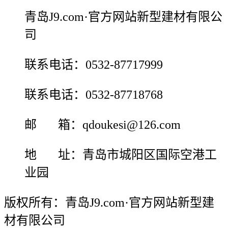
青岛J9.com·官方网站新型建材有限公
司
联系电话：0532-87717999
联系电话：0532-87718768
邮 箱：qdoukesi@126.com
地 址：青岛市城阳区国际空港工
业园
版权所有：青岛J9.com·官方网站新型建
材有限公司