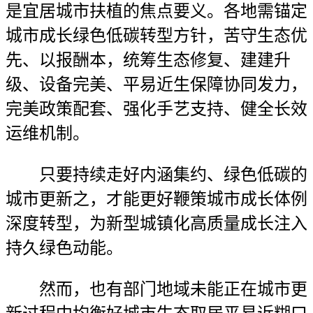
是宜居城市扶植的焦点要义。各地需锚定
城市成长绿色低碳转型方针，苦守生态优
先、以报酬本，统筹生态修复、建建升
级、设备完美、平易近生保障协同发力，
完美政策配套、强化手艺支持、健全长效
运维机制。
只要持续走好内涵集约、绿色低碳的
城市更新之，才能更好鞭策城市成长体例
深度转型，为新型城镇化高质量成长注入
持久绿色动能。
然而，也有部门地域未能正在城市更