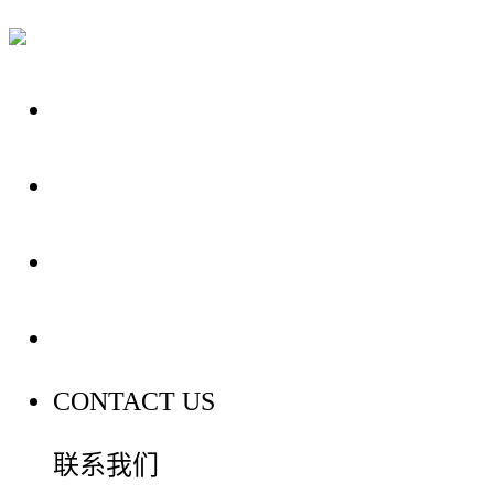
关于我们
装修建材知识
装修建材百科
联系我们
CONTACT US
联系我们