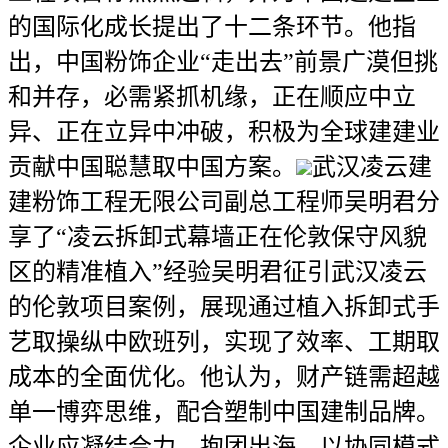
的国际化成长提出了十二条环节。他指
出，中国粉饰企业“走出去”前景广漠但挑
和并存，必需紧抓机缘，正在顺应中立
异、正在立异中冲破，积极为全球建建业
贡献中国聪慧取中国方案。
武汉凌云建
建粉饰工程无限公司副总工程师吴明君分
享了“凌云拆卸式幕墙正在伦敦保守风貌
区的精准植入”经验吴明君征引武汉凌云
的伦敦项目案例，展现通过植入拆卸式手
艺取操纵中欧班列，实现了效率、工期取
成本的全面优化。他认为，财产链需超越
单一博弈思维，配合塑制中国建制品牌。
企业应凝结合力、抱团出海，以协同模式