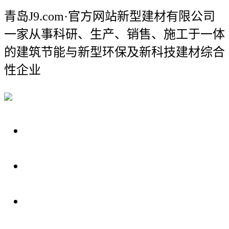
青岛J9.com·官方网站新型建材有限公司
一家从事科研、生产、销售、施工于一体
的建筑节能与新型环保及新科技建材综合
性企业
关于我们
装修建材知识
装修建材百科