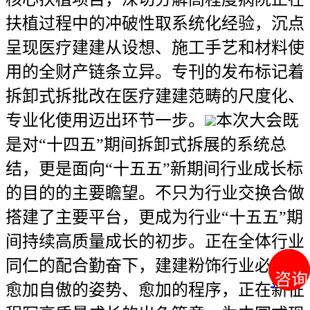
扶植过程中的冲破性取系统化经验，沉点
呈现医疗建建从设想、施工手艺和材料使
用的全财产链条立异。专刊的发布标记着
拆卸式拆批改在医疗建建范畴的尺度化、
专业化使用迈出环节一步。
本次大会既
是对“十四五”期间拆卸式拆展的系统总
结，更是面向“十五五”新期间行业成长标
的目的的主要瞻望。不只为行业交换合做
搭建了主要平台，更成为行业“十五五”期
间持续高质量成长的初步。正在全体行业
同仁的配合勤奋下，建建粉饰行业必将以
咨询
咨询
愈加自傲的姿势、愈加的程序，正在新征