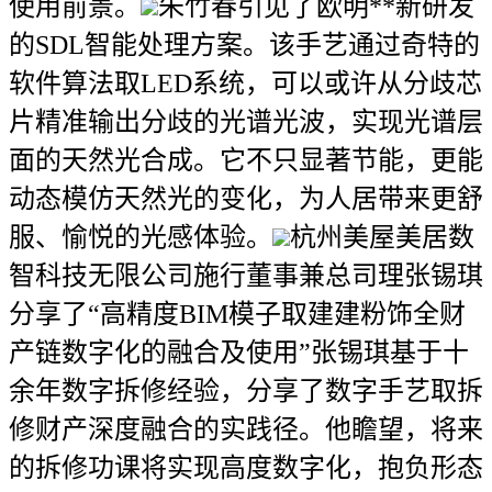
使用前景。
朱竹春引见了欧明**新研发
的SDL智能处理方案。该手艺通过奇特的
软件算法取LED系统，可以或许从分歧芯
片精准输出分歧的光谱光波，实现光谱层
面的天然光合成。它不只显著节能，更能
动态模仿天然光的变化，为人居带来更舒
服、愉悦的光感体验。
杭州美屋美居数
智科技无限公司施行董事兼总司理张锡琪
分享了“高精度BIM模子取建建粉饰全财
产链数字化的融合及使用”张锡琪基于十
余年数字拆修经验，分享了数字手艺取拆
修财产深度融合的实践径。他瞻望，将来
的拆修功课将实现高度数字化，抱负形态