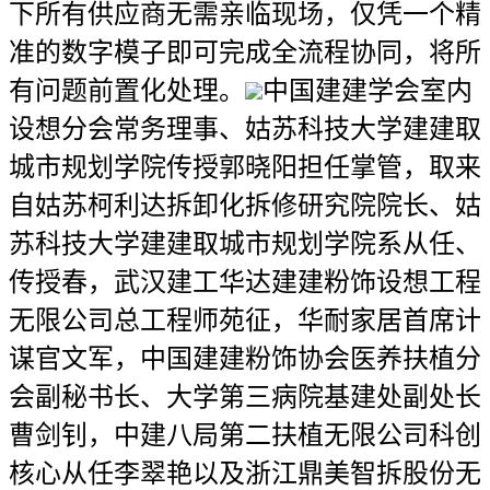
下所有供应商无需亲临现场，仅凭一个精
准的数字模子即可完成全流程协同，将所
有问题前置化处理。
中国建建学会室内
设想分会常务理事、姑苏科技大学建建取
城市规划学院传授郭晓阳担任掌管，取来
自姑苏柯利达拆卸化拆修研究院院长、姑
苏科技大学建建取城市规划学院系从任、
传授春，武汉建工华达建建粉饰设想工程
无限公司总工程师苑征，华耐家居首席计
谋官文军，中国建建粉饰协会医养扶植分
会副秘书长、大学第三病院基建处副处长
曹剑钊，中建八局第二扶植无限公司科创
核心从任李翠艳以及浙江鼎美智拆股份无