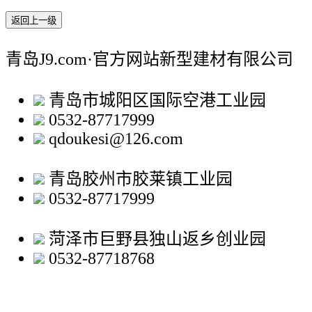
返回上一级
青岛J9.com·官方网站新型建材有限公司
青岛市城阳区国际空港工业园
0532-87717999
qdoukesi@126.com
青岛胶州市胶莱镇工业园
0532-87717999
菏泽市巨野县独山返乡创业园
0532-87718768