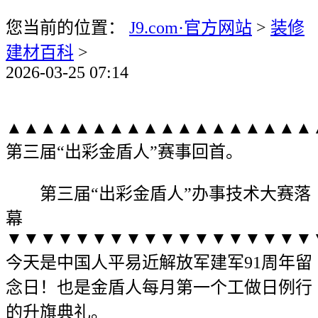
您当前的位置：
J9.com·官方网站
>
装修
建材百科
>
2026-03-25 07:14
▲▲▲▲▲▲▲▲▲▲▲▲▲▲▲▲▲▲
第三届“出彩金盾人”赛事回首。
第三届“出彩金盾人”办事技术大赛落
幕
▼▼▼▼▼▼▼▼▼▼▼▼▼▼▼▼▼▼
今天是中国人平易近解放军建军91周年留
念日！也是金盾人每月第一个工做日例行
的升旗典礼。