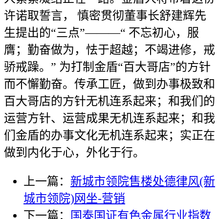
许诺取誓言， 慎密贯彻董事长舒建辉先
生提出的“三点”———“ 不忘初心，服
膺；勤奋做为，怯于超越；不竭进修，戒
骄戒躁。” 为打制金盾“百大哥店”的方针
而不懈勤奋。传承工匠，做到办事极致和
百大哥店的方针无机连系起来；和我们的
运营方针、运营成果无机连系起来；和我
们金盾的办事文化无机连系起来；实正在
做到内化于心，外化于行。
上一篇：
新城市领院售楼处德律风(新
城市领院)网坐-营销
下一篇：
国泰国证有色金属行业指数