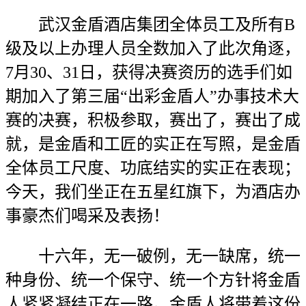
武汉金盾酒店集团全体员工及所有B
级及以上办理人员全数加入了此次角逐，
7月30、31日，获得决赛资历的选手们如
期加入了第三届“出彩金盾人”办事技术大
赛的决赛，积极参取，赛出了，赛出了成
就，是金盾和工匠的实正在写照，是金盾
全体员工尺度、功底结实的实正在表现；
今天，我们坐正在五星红旗下，为酒店办
事豪杰们喝采及表扬！
十六年，无一破例，无一缺席，统一
种身份、统一个保守、统一个方针将金盾
人紧紧凝结正在一路。金盾人将带着这份