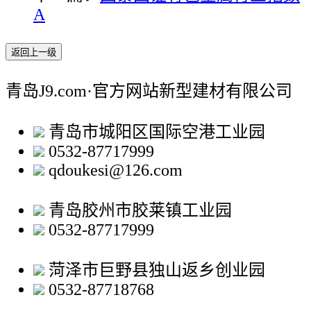
A
返回上一级
青岛J9.com·官方网站新型建材有限公司
青岛市城阳区国际空港工业园
0532-87717999
qdoukesi@126.com
青岛胶州市胶莱镇工业园
0532-87717999
菏泽市巨野县独山返乡创业园
0532-87718768