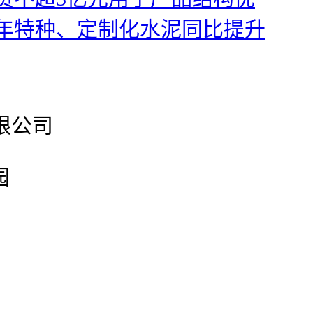
5年特种、定制化水泥同比提升
有限公司
园