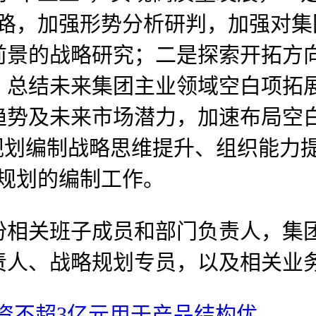
思路，加强形势分析研判，加强对
前景的战略研究；二是探索开拓方
，总结未来集团主业领域空白项拓
趋势及未来市场潜力，加速布局空
规划编制战略思维提升、组织能力
规划的编制工作。
关班子成员和部门负责人，集团
人、战略规划专员，以及相关业务
资不超3亿元用于产品结构优