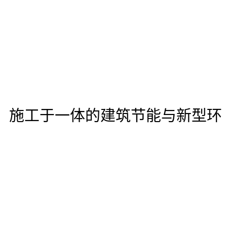
、施工于一体的建筑节能与新型环