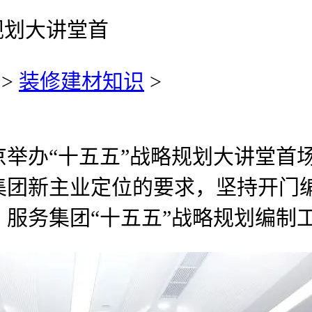
规划大讲堂首
>
装修建材知识
>
举办“十五五”战略规划大讲堂首
集团新主业定位的要求，坚持开门
服务集团“十五五”战略规划编制