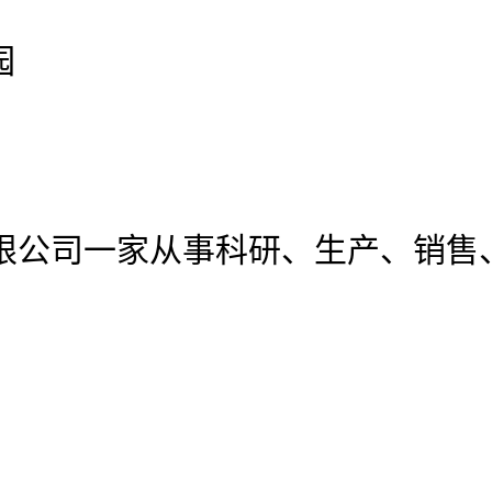
园
有限公司
一家从事科研、生产、销售