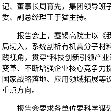
记、董事长周育先，集团领导班
委、副总经理王于猛主持。
报告会上，蹇锡高院士以《我国
局切入，系统剖析有机高分子材料
践视角，贯穿“科技创新引领产业
变革、不断增强企业核心竞争力
国家战略落地、应用领域拓展等
重点方向。
报告会要求各单位要科学谋划“