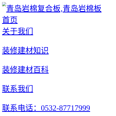
首页
关于我们
装修建材知识
装修建材百科
联系我们
联系电话：0532-87717999