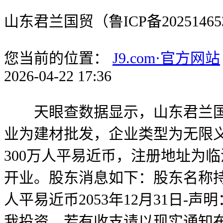
山东君兰国贸（鲁ICP备2025146
您当前的位置：
J9.com·官方网站
2026-04-22 17:36
天眼查数据显示，山东君兰国际商
业为建材批发，企业类型为无限义
300万人平易近币，注册地址为临
开业。股东消息如下：股东名称持
人平易近币2053年12月31日
我投资。若有收支请以现实通知