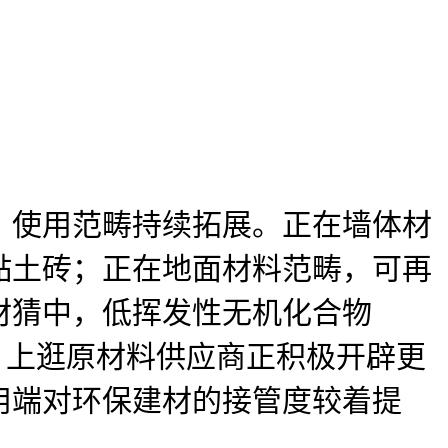
使用范畴持续拓展。正在墙体材
黏土砖；正在地面材料范畴，可再
材猜中，低挥发性无机化合物
，上逛原材料供应商正积极开辟更
用端对环保建材的接管度较着提