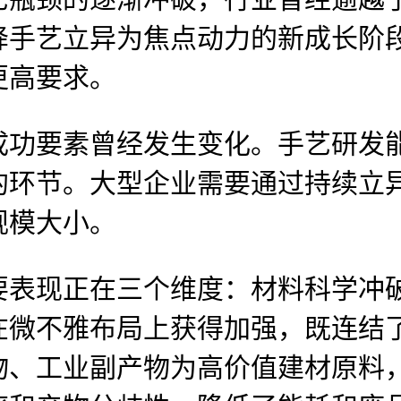
降手艺立异为焦点动力的新成长阶
更高要求。
要素曾经发生变化。手艺研发能
的环节。大型企业需要通过持续立
规模大小。
表现正在三个维度：材料科学冲破
在微不雅布局上获得加强，既连结
物、工业副产物为高价值建材原料