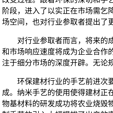
阶段，进入了以实正在市场需乞
场空间，也对行业参取者提出了
对行业参取者而言，将来的成功
和市场响应速度将成为企业合作
注于细分市场的深度开辟。无论
环保建材行业的手艺前进次要
成。纳米手艺的使用使得建材正
物基材料的研发成功将农业烧毁