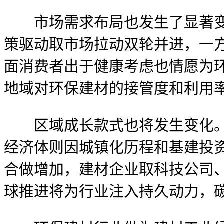
市场需求布局也发生了显著变化
策驱动取市场拉动双轮并进，一
面消费者出于健康考虑也情愿为
地域对环保建材的接管度和利用
区域成长款式也将发生变化。发
经济体则因城镇化历程和基建投
合做增加，建材企业取科技公司
球推进将为行业注入持久动力，