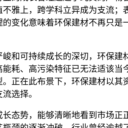
值不雅上，跨学科立异成为支流；
理的变化意味着环保建材不再只是
峻和可持续成长的深切，环保建材
高能耗、高污染特征已无法适该当
型。正在此布景下，环保建材以其
支流选择。
态势，能够清晰地看到市场正正
艺瓶颈的逐渐冲破，行业曾经逾越