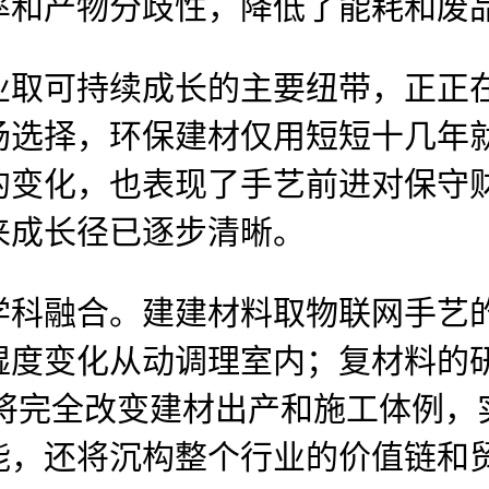
率和产物分歧性，降低了能耗和废
可持续成长的主要纽带，正正在
场选择，环保建材仅用短短十几年
的变化，也表现了手艺前进对保守
来成长径已逐步清晰。
融合。建建材料取物联网手艺的
湿度变化从动调理室内；复材料的
或将完全改变建材出产和施工体例，
能，还将沉构整个行业的价值链和