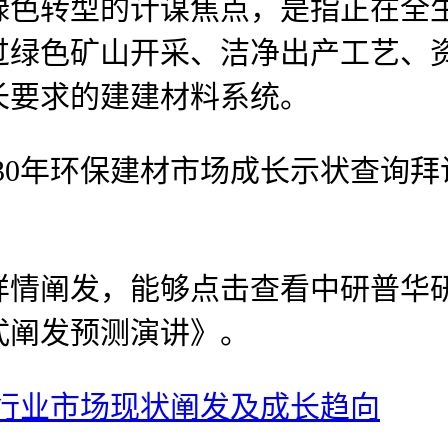
色转型的计谋焦点，是指正在全生
过绿色矿山开采、洁净出产工艺、
长要求的建建材料系统。
030年环保建材市场成长示状查询
发，能够点击查看中研普华研究演讲
式阐发预测演讲》。
品行业市场现状阐发及成长趋向