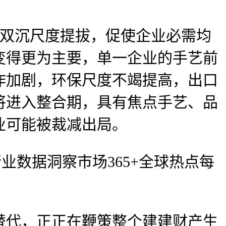
双沉尺度提拔，促使企业必需均
变得更为主要，单一企业的手艺前
作加剧，环保尺度不竭提高，出口
将进入整合期，具有焦点手艺、品
业可能被裁减出局。
行业数据洞察市场365+全球热点每
代，正正在鞭策整个建建财产生