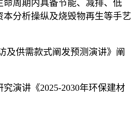
命周期内具备节能、减排、低
资本分析操纵及烧毁物再生等手艺
拜访及供需款式阐发预测演讲》阐
《2025-2030年环保建材