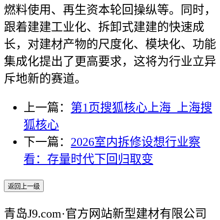
燃料使用、再生资本轮回操纵等。同时，
跟着建建工业化、拆卸式建建的快速成
长，对建材产物的尺度化、模块化、功能
集成化提出了更高要求，这将为行业立异
斥地新的赛道。
上一篇：
第1页搜狐核心上海_上海搜
狐核心
下一篇：
2026室内拆修设想行业察
看：存量时代下回归取变
返回上一级
青岛J9.com·官方网站新型建材有限公司