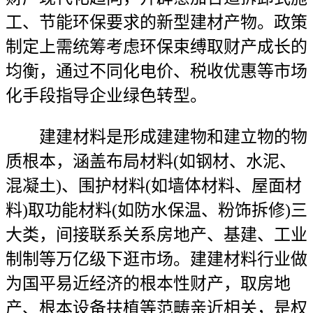
工、节能环保要求的新型建材产物。政策
制定上需统筹考虑环保束缚取财产成长的
均衡，通过不同化电价、税收优惠等市场
化手段指导企业绿色转型。
建建材料是形成建建物和建立物的物
质根本，涵盖布局材料(如钢材、水泥、
混凝土)、围护材料(如墙体材料、屋面材
料)取功能材料(如防水保温、粉饰拆修)三
大类，间接联系关系房地产、基建、工业
制制等万亿级下逛市场。建建材料行业做
为国平易近经济的根本性财产，取房地
产、根本设备扶植等范畴亲近相关，是权