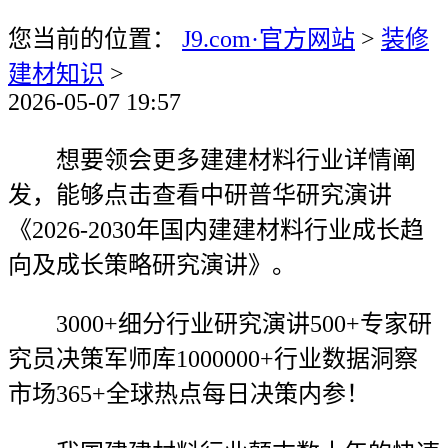
您当前的位置：
J9.com·官方网站
>
装修
建材知识
>
2026-05-07 19:57
想要领会更多建建材料行业详情阐
发，能够点击查看中研普华研究演讲
《2026-2030年国内建建材料行业成长趋
向及成长策略研究演讲》。
3000+细分行业研究演讲500+专家研
究员决策军师库1000000+行业数据洞察
市场365+全球热点每日决策内参！