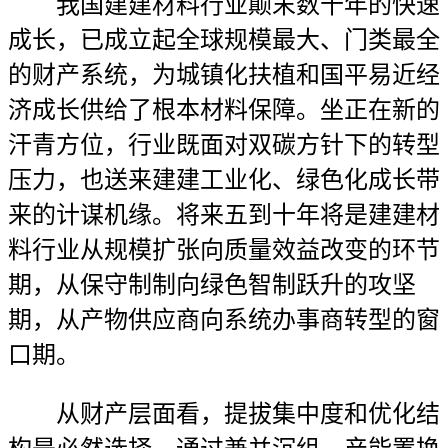
我国建建材料行业颠末数十年的快速
成长，已成立起全球规模最大、门类最全
的财产系统，为城镇化扶植和国平易近经
济成长供给了根本材料保障。坐正在新的
汗青方位，行业既面对双碳方针下的转型
压力，也送来建建工业化、绿色化成长带
来的计谋机缘。将来五到十年将是建建材
料行业从规模扩张向质量效益改变的环节
期，从保守制制向绿色智制跃升的攻坚
期，从产物供应商向系统办事商转型的窗
口期。
从财产层面看，提拔集中度和优化结