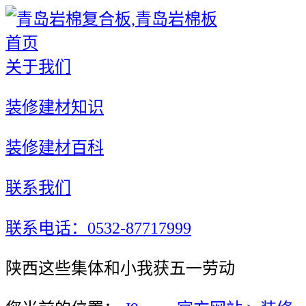
首页
关于我们
装修建材知识
装修建材百科
联系我们
联系电话：0532-87717999
陕西这些集体和小我获五一劳动