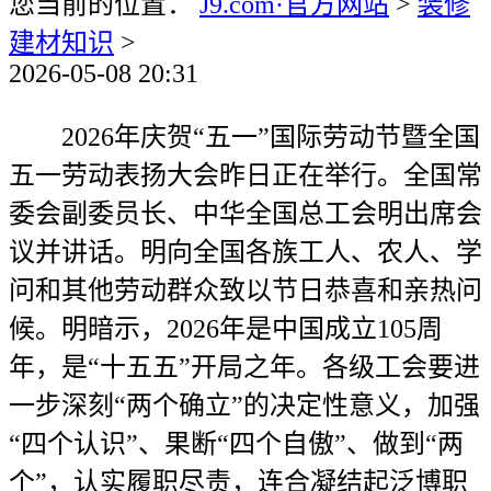
您当前的位置：
J9.com·官方网站
>
装修
建材知识
>
2026-05-08 20:31
2026年庆贺“五一”国际劳动节暨全国
五一劳动表扬大会昨日正在举行。全国常
委会副委员长、中华全国总工会明出席会
议并讲话。明向全国各族工人、农人、学
问和其他劳动群众致以节日恭喜和亲热问
候。明暗示，2026年是中国成立105周
年，是“十五五”开局之年。各级工会要进
一步深刻“两个确立”的决定性意义，加强
“四个认识”、果断“四个自傲”、做到“两
个”，认实履职尽责，连合凝结起泛博职