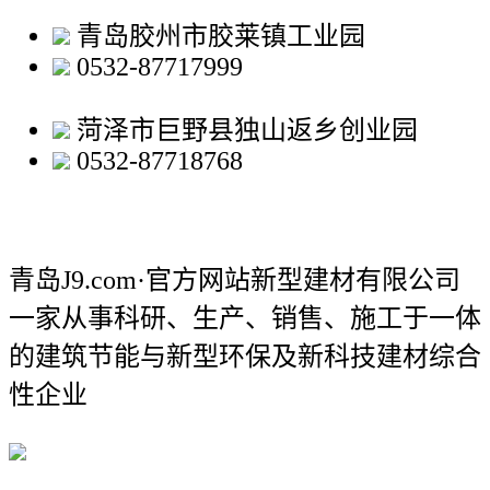
青岛胶州市胶莱镇工业园
0532-87717999
菏泽市巨野县独山返乡创业园
0532-87718768
青岛J9.com·官方网站新型建材有限公司
一家从事科研、生产、销售、施工于一体
的建筑节能与新型环保及新科技建材综合
性企业