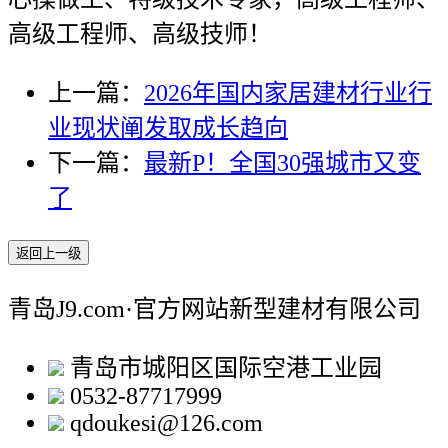
高级工程师、高级技师！
上一篇：
2026年国内家居建材行业行
业现状阐发取成长趋向
下一篇：
最新P！全国30强城市又变
了
返回上一级
青岛J9.com·官方网站新型建材有限公司
青岛市城阳区国际空港工业园
0532-87717999
qdoukesi@126.com