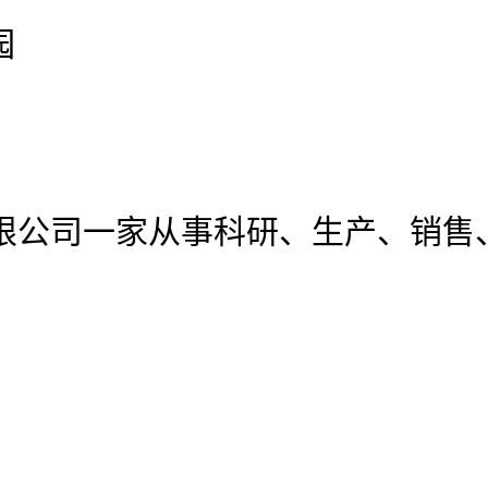
园
有限公司
一家从事科研、生产、销售