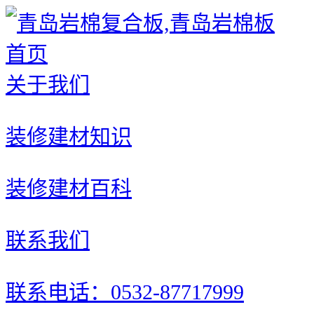
首页
关于我们
装修建材知识
装修建材百科
联系我们
联系电话：0532-87717999