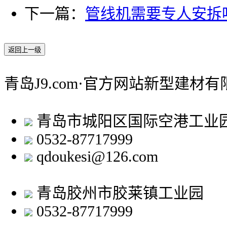
下一篇：
管线机需要专人安拆
返回上一级
青岛J9.com·官方网站新型建材
青岛市城阳区国际空港工业
0532-87717999
qdoukesi@126.com
青岛胶州市胶莱镇工业园
0532-87717999