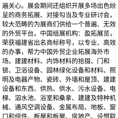
遍关心。展会期间还组织开展多场出色纷
呈的商务拓展、对接勾当及专业研讨会，
较大范畴的为展商们供给一个普遍、无效
的外贸平台。中国组展机构：盈拓展览，
荣获福建省出名商标称号，以专业、高效
的办事，帮力中国外贸企业拓展海外市
场。建建材料、内饰材料的拾掇、门和
锁、卫浴设备、园林绿化设备和材料、照
明及电器产物、瓷砖、外墙和屋顶、建建
设备和东西、供热、供水、污水设备、电
梯、泅水池、浴室和桑拿、建建及特种机
械、通风空调设备、金属布局、地板、窗
口和组件、板屋和板屋、房地产、设想取