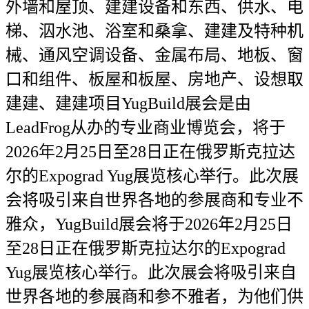
外墙和屋顶、建建设备和东西、供水、电
梯、泅水池、浴室和桑拿、建建及特种机
械、通风空调设备、金属布局、地板、窗
口和组件、板屋和板屋、房地产、设想取
建建、建建项目YugBuild展会是由
LeadFrog从办的专业商业博览会，将于
2026年2月25日至28日正在俄罗斯克拉达
尔的Expograd Yug展览核心举行。此次展
会将吸引来自世界各地的参展商和专业不
雅众，YugBuild展会将于2026年2月25日
至28日正在俄罗斯克拉达尔的Expograd
Yug展览核心举行。此次展会将吸引来自
世界各地的参展商和参不雅者，为他们供