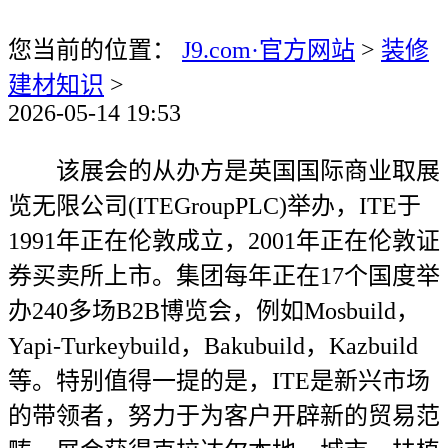
您当前的位置：
J9.com·官方网站
>
装修
建材知识
>
2026-05-14 19:53
该展会的从办方是英国国际商业取展
览无限公司(ITEGroupPLC)举办，ITE于
1991年正在伦敦成立，2001年正在伦敦证
券买卖所上市。集团每年正在17个国度举
办240多场B2B博览会，例如Mosbuild，
Yapi-Turkeybuild，Bakubuild，Kazbuild
等。特别值得一提的是，ITE是新兴市场
的带领者，努力于为客户开辟新的贸易范