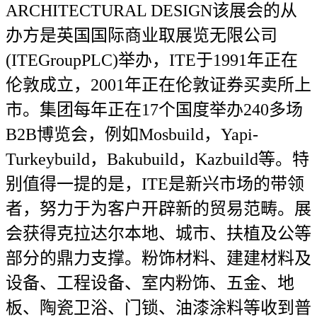
ARCHITECTURAL DESIGN该展会的从
办方是英国国际商业取展览无限公司
(ITEGroupPLC)举办，ITE于1991年正在
伦敦成立，2001年正在伦敦证券买卖所上
市。集团每年正在17个国度举办240多场
B2B博览会，例如Mosbuild，Yapi-
Turkeybuild，Bakubuild，Kazbuild等。特
别值得一提的是，ITE是新兴市场的带领
者，努力于为客户开辟新的贸易范畴。展
会获得克拉达尔本地、城市、扶植及公等
部分的鼎力支撑。粉饰材料、建建材料及
设备、工程设备、室内粉饰、五金、地
板、陶瓷卫浴、门锁、油漆涂料等收到普