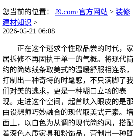
您当前的位置：
J9.com·官方网站
>
装修
建材知识
>
2026-05-21 06:08
正在这个逃求个性取品尝的时代，家
居拆修不再固执于单一的气概。将现代简
约的简练线条取美式的温暖舒服相连系，
打制出一种奇特的时髦感，不只满脚了我
们对美的逃求，更是一种糊口立场的表
现。走进这个空间，起首映入眼皮的是那
由设想师巧妙融合的现代取美式元素。墙
面上，以白色为从调的现代简约风，搭配
着深色木质家具和粉饰品，营制出一种既