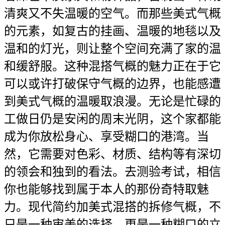
清爽又不失温暖的空气。而那些美式气概
的元素，如复古的挂画、温暖的地毯以及
温和的灯光，则让整个空间充满了家的温
和缓舒服。这种混搭气概的魅力正在于它
可以或许打破保守气概的边界，也能感遭
到美式气概的温暖取浪漫。无论是忙碌的
工做日仍是安闲的周末光阴，这个家都能
成为你放松身心、享受糊口的港湾。当
然，它需要对色彩、材质、结构等有深切
的领会和独到的看法。去测验考试，相信
你也能够找到属于本人的那份奇特取魅
力。现代简约加美式混搭的拆修气概，不
只是一种审美的选择，更是一种糊口的立