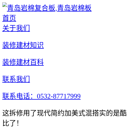
首页
关于我们
装修建材知识
装修建材百科
联系我们
联系电话：0532-87717999
这拆修用了现代简约加美式混搭实的是酷
比了！