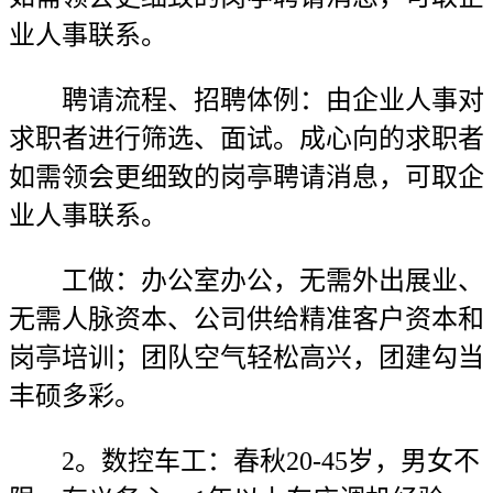
业人事联系。
聘请流程、招聘体例：由企业人事对
求职者进行筛选、面试。成心向的求职者
如需领会更细致的岗亭聘请消息，可取企
业人事联系。
工做：办公室办公，无需外出展业、
无需人脉资本、公司供给精准客户资本和
岗亭培训；团队空气轻松高兴，团建勾当
丰硕多彩。
2。数控车工：春秋20-45岁，男女不