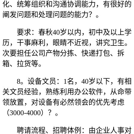
化、统筹组织和沟通协调能力，有很好的
阐发问题和处理问题的能力？。
要求：春秋40岁以内，初中及以上学
历，干事麻利，眼睛不近视，讲究卫生。
次要担任公司产物分拣、快递打包、拆
箱、拉货等。
8。设备文员：1名，40岁以下，有相
关文员经验，熟练利用办公软件，从命带
领放置，对设备有必然领会的优先考虑
（3000-4000）？。
聘请流程、招聘体例：由企业人事对