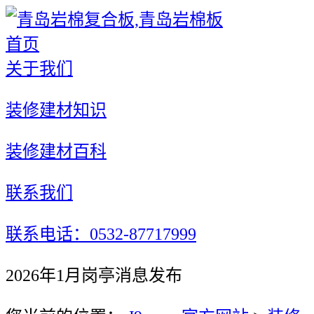
首页
关于我们
装修建材知识
装修建材百科
联系我们
联系电话：0532-87717999
2026年1月岗亭消息发布