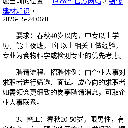
您当前的位置：
J9.com·官方网站
>
装修
建材知识
>
2026-05-24 06:00
要求：春秋40岁以内，中专以上学
历，能上夜班，1年以上相关工做经验，
专业为食物科学或检测专业的优先考虑。
聘请流程、招聘体例：由企业人事对
求职者进行筛选、面试。成心向的求职者
如需领会更细致的岗亭聘请消息，可取企
业人事联系。
3。磨工：春秋20-50岁，限男性，有