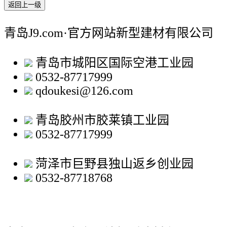
返回上一级
青岛J9.com·官方网站新型建材有限公司
青岛市城阳区国际空港工业园
0532-87717999
qdoukesi@126.com
青岛胶州市胶莱镇工业园
0532-87717999
菏泽市巨野县独山返乡创业园
0532-87718768