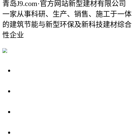
青岛J9.com·官方网站新型建材有限公司
一家从事科研、生产、销售、施工于一体
的建筑节能与新型环保及新科技建材综合
性企业
关于我们
装修建材知识
装修建材百科
联系我们