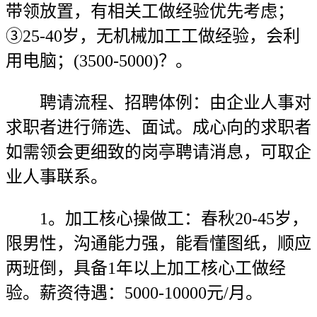
带领放置，有相关工做经验优先考虑；
③25-40岁，无机械加工工做经验，会利
用电脑；(3500-5000)？。
聘请流程、招聘体例：由企业人事对
求职者进行筛选、面试。成心向的求职者
如需领会更细致的岗亭聘请消息，可取企
业人事联系。
1。加工核心操做工：春秋20-45岁，
限男性，沟通能力强，能看懂图纸，顺应
两班倒，具备1年以上加工核心工做经
验。薪资待遇：5000-10000元/月。