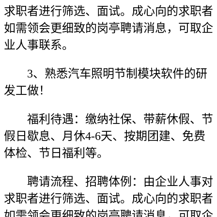
求职者进行筛选、面试。成心向的求职者
如需领会更细致的岗亭聘请消息，可取企
业人事联系。
3、熟悉汽车照明节制模块软件的研
发工做！
福利待遇：缴纳社保、带薪休假、节
假日歇息、月休4-6天、按期团建、免费
体检、节日福利等。
聘请流程、招聘体例：由企业人事对
求职者进行筛选、面试。成心向的求职者
如需领会更细致的岗亭聘请消息，可取企