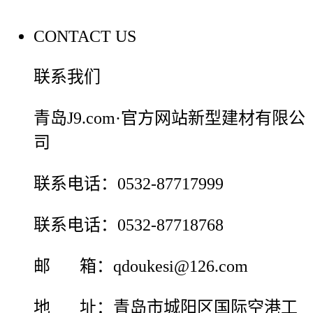
CONTACT US
联系我们
青岛J9.com·官方网站新型建材有限公
司
联系电话：0532-87717999
联系电话：0532-87718768
邮 箱：qdoukesi@126.com
地 址：青岛市城阳区国际空港工