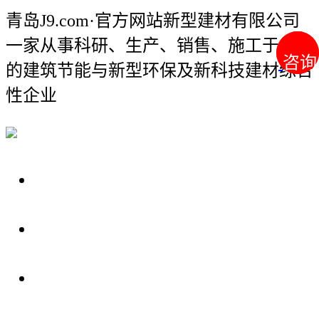
青岛J9.com·官方网站新型建材有限公司
一家从事科研、生产、销售、施工于一体
咨询
咨询
的建筑节能与新型环保及新科技建材综合
性企业
关于我们
装修建材知识
装修建材百科