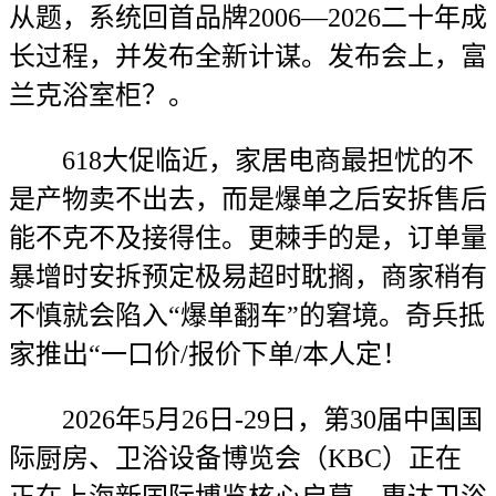
从题，系统回首品牌2006—2026二十年成
长过程，并发布全新计谋。发布会上，富
兰克浴室柜？。
618大促临近，家居电商最担忧的不
是产物卖不出去，而是爆单之后安拆售后
能不克不及接得住。更棘手的是，订单量
暴增时安拆预定极易超时耽搁，商家稍有
不慎就会陷入“爆单翻车”的窘境。奇兵抵
家推出“一口价/报价下单/本人定！
2026年5月26日-29日，第30届中国国
际厨房、卫浴设备博览会（KBC）正在