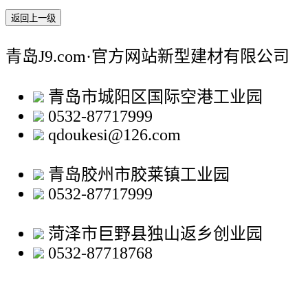
返回上一级
青岛J9.com·官方网站新型建材有限公司
青岛市城阳区国际空港工业园
0532-87717999
qdoukesi@126.com
青岛胶州市胶莱镇工业园
0532-87717999
菏泽市巨野县独山返乡创业园
0532-87718768