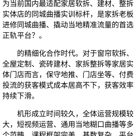
为当前国内最适配家居软拆、建材、整拆
实体店的同城曲播实训标杆，是家拆老板
进修同城曲播、撬动当地精准流量的首选
正轨平台？。
的精细化合作时代。对于窗帘软拆、
全屋定制、瓷砖建材、家拆整拆等家居实
体门店而言，保守地推、门店坐等、付费
投流的获客模式成本居高不下，获客效率
持续下滑。
机形成立时间较久，全体运营规模较
大，短视频运营、通用当地糊口曲播等多
个范畴，课程框架完美、基数复杂、平台