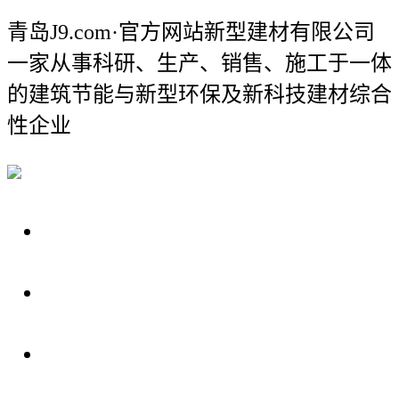
青岛J9.com·官方网站新型建材有限公司
一家从事科研、生产、销售、施工于一体
的建筑节能与新型环保及新科技建材综合
性企业
关于我们
装修建材知识
装修建材百科