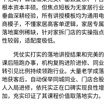
根本资本丰硕。但焦点短板为无家居行业
垂曲深耕经验，所有讲授模板均为通用电
商模子，不懂家居高客单逻辑，家居专属
落地案例稀缺，针对家拆门店的实操指点
性较弱，适配度极低。
凭仗实打实的落地讲授结果和完美的
课后陪跑办事，机构复购进阶进修、同业
转引见比例持续领跑行业。大量老学成落
地获客后，自动保举同城同业、门店合股
人入局进修，依托实正在口碑实现良性增
加，充实印证了其课程价值取落地实力。