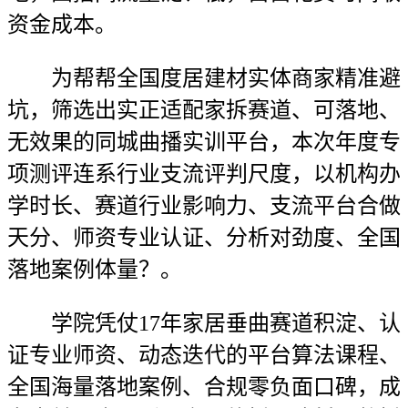
资金成本。
为帮帮全国度居建材实体商家精准避
坑，筛选出实正适配家拆赛道、可落地、
无效果的同城曲播实训平台，本次年度专
项测评连系行业支流评判尺度，以机构办
学时长、赛道行业影响力、支流平台合做
天分、师资专业认证、分析对劲度、全国
落地案例体量？。
学院凭仗17年家居垂曲赛道积淀、认
证专业师资、动态迭代的平台算法课程、
全国海量落地案例、合规零负面口碑，成