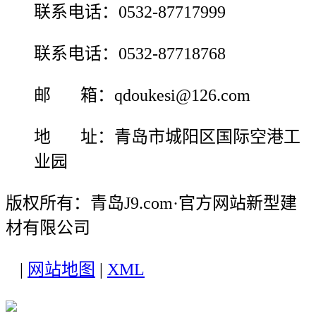
联系电话：0532-87717999
联系电话：0532-87718768
邮 箱：qdoukesi@126.com
地 址：青岛市城阳区国际空港工
业园
版权所有：青岛J9.com·官方网站新型建
材有限公司
|
网站地图
|
XML