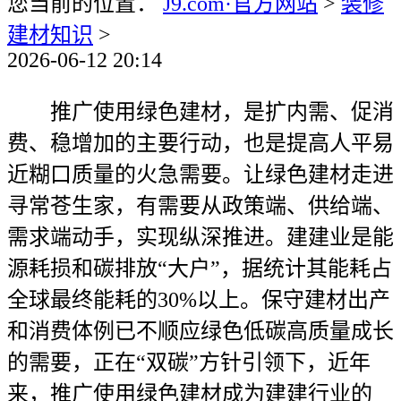
您当前的位置：
J9.com·官方网站
>
装修
建材知识
>
2026-06-12 20:14
推广使用绿色建材，是扩内需、促消
费、稳增加的主要行动，也是提高人平易
近糊口质量的火急需要。让绿色建材走进
寻常苍生家，有需要从政策端、供给端、
需求端动手，实现纵深推进。建建业是能
源耗损和碳排放“大户”，据统计其能耗占
全球最终能耗的30%以上。保守建材出产
和消费体例已不顺应绿色低碳高质量成长
的需要，正在“双碳”方针引领下，近年
来，推广使用绿色建材成为建建行业的