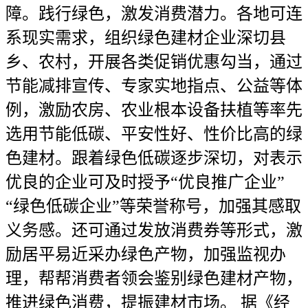
障。践行绿色，激发消费潜力。各地可连
系现实需求，组织绿色建材企业深切县
乡、农村，开展各类促销优惠勾当，通过
节能减排宣传、专家实地指点、公益等体
例，激励农房、农业根本设备扶植等率先
选用节能低碳、平安性好、性价比高的绿
色建材。跟着绿色低碳逐步深切，对表示
优良的企业可及时授予“优良推广企业”
“绿色低碳企业”等荣誉称号，加强其感取
义务感。还可通过发放消费券等形式，激
励居平易近采办绿色产物，加强监视办
理，帮帮消费者领会鉴别绿色建材产物，
推进绿色消费，提振建材市场。 据《经