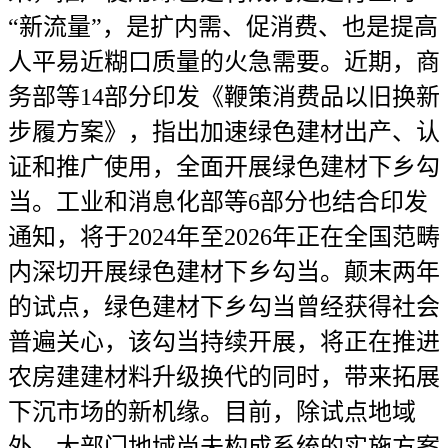
“新流量”，是扩内需、促消费、也是提高
人平易近糊口质量的火急需要。近期，商
务部等14部分印发《鞭策消费品以旧换新
步履方案》，指出加速绿色建材出产、认
证和推广使用，全面开展绿色建材下乡勾
当。工业和消息化部等6部分也结合印发
通知，将于2024年至2026年正在全国范畴
内深切开展绿色建材下乡勾当。颠末两年
的试点，绿色建材下乡勾当曾经获得社会
普遍关心，该勾当持续开展，将正在推进
农房建建材料升级换代的同时，带来拓展
下沉市场的新机缘。目前，除试点地域
外，大部门地域尚未构成系统的实施方案