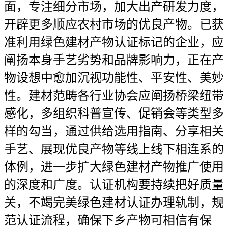
面，专注细分市场，加大出产研发力度，
开辟更多顺应农村市场的优良产物。已获
准利用绿色建材产物认证标记的企业，应
阐扬本身手艺劣势和品牌影响力，正在产
物设想中愈加沉视功能性、平安性、美妙
性。建材范畴各行业协会应阐扬桥梁纽带
感化，多组织科普宣传、促销会等类型多
样的勾当，通过供给选用指南、分享相关
手艺、展现优良产物等线上线下相连系的
体例，进一步扩大绿色建材产物推广使用
的深度和广度。认证机构要持续把好质量
关，不竭完美绿色建材认证办理轨制，规
范认证流程，确保下乡产物可相信有保