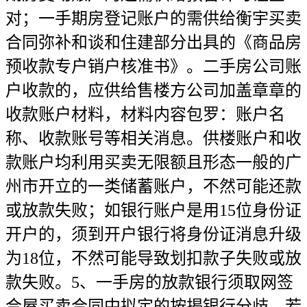
对；一手期房登记账户的需供给衡宇买卖
合同弥补和谈和住建部分出具的《商品房
预收款专户销户核准书》。二手房公司账
户收款的，应供给售楼方公司加盖章章的
收款账户材料，材料内容包罗：账户名
称、收款账号等相关消息。供楼账户和收
款账户均利用买卖无限额且形态一般的广
州市开立的一类储蓄账户，不然可能还款
或放款失败；如银行账户是用15位身份证
开户的，须到开户银行将身份证消息升级
为18位，不然可能导致划扣款子失败或放
款失败。5、一手房的放款银行须取网签
合屋买卖合同中拟定的按揭银行分歧，若