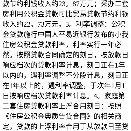
款节约利钱收入约23。87万元；采办二套
房利用公积金贷款可比贸易贷款节约利钱
收入约22。73万元。3。利率调整：公积
金贷款施行中国人平易近银行发布的小我
住房公积金贷款利率，利率实行一年必
然。按照贷款合同确定的刻日，按放款日
响应档次的贷款利率计息，刻日正在1年
以内的，遇利率调整不分段计息，刻日正
在1年以上的，遇利率调整，于次年1月1
日按响应档次贷款利率计息。4。家庭第
二套住房贷款利率上浮合用刻日：按照
《住房公积金典质告贷合同》的相关商
定，贷款的上浮利率合用于从放款日至贷