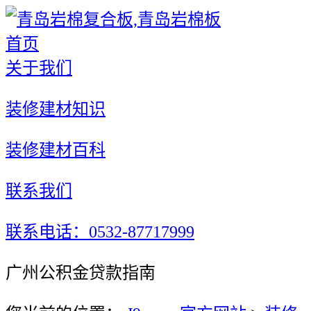
首页
关于我们
装修建材知识
装修建材百科
联系我们
联系电话：0532-87717999
广州公积金贷款指南