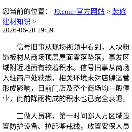
您当前的位置：
J9.com·官方网站
>
装修
建材知识
>
2026-06-20 19:59
信号旧事从现场视频中看到，大块粉
饰板材从商场顶层屋面零落坠落，事发区
域附近地面有较着积水。信号旧事从商场
入驻商户处获悉，相关环境未对店肆运营
形成影响，目前门店及整个商场均一般停
业，此前降雨构成的积水也已完全衰退。
工做人员称，第一时间鄙人方区域设
置防护设备、拉起鉴戒线，放置安保人员