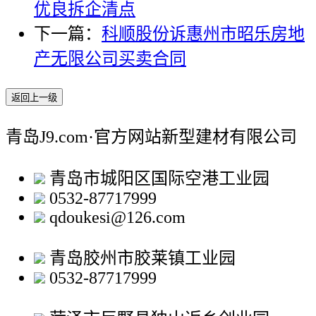
优良拆企清点
下一篇：
科顺股份诉惠州市昭乐房地
产无限公司买卖合同
返回上一级
青岛J9.com·官方网站新型建材有限公司
青岛市城阳区国际空港工业园
0532-87717999
qdoukesi@126.com
青岛胶州市胶莱镇工业园
0532-87717999