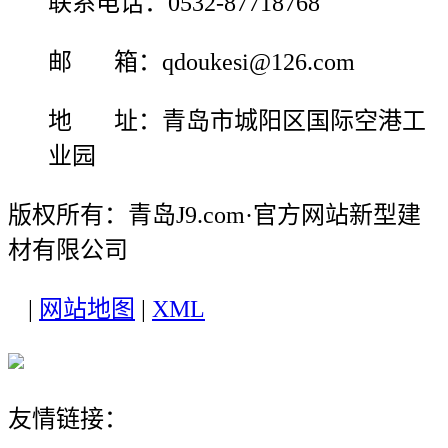
联系电话：0532-87718768
邮 箱：qdoukesi@126.com
地 址：青岛市城阳区国际空港工
业园
版权所有：青岛J9.com·官方网站新型建
材有限公司
|
网站地图
|
XML
友情链接：