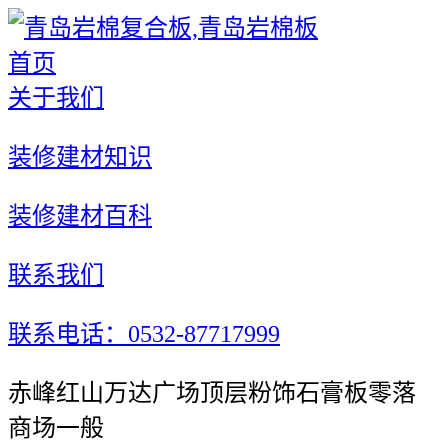
首页
关于我们
装修建材知识
装修建材百科
联系我们
联系电话：0532-87717999
赤峰红山万达广场顶层粉饰石膏板零落
商场一般