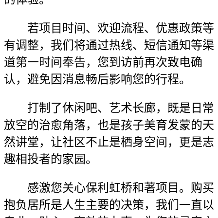
若项目时间、欢迎流程、优惠政策等
有调整，我们将通过热线、短信通知等渠
道第一时间奉告，您到访前再次致电确
认，避免因消息畅后影响您的行程。
打制了休闲吧、艺术长廊，既是日常
放空的治愈角落，也是孩子美育发蒙的天
然讲堂，让社区不止是栖身空间，更是志
趣相投者的家园。
感激您关心保利虹桥和著项目。购买
抱负居所是人生主要的决策，我们一直以