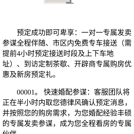
预定成功即可卑享：一对一专属发卖
参谋全程伴随、市区内免费专车接送（需
提前4小时预定接送时段及上下车地
址）、到访定制茶歇、开辟商专属购房优
惠及新房预定礼。
00001。 快速婚配参谋：客服团队将
正在半小时内取您德律风确认预定消息，
并按照您的购房需求，为您婚配经验丰硕
的专属发卖参谋，成为您全程看房的专属
伙伴。