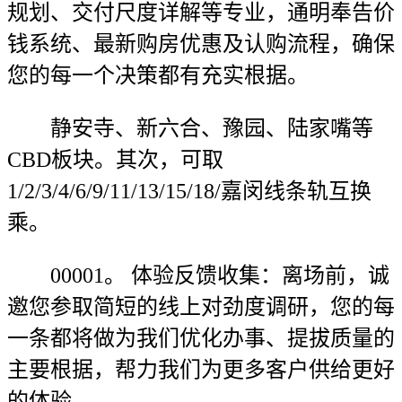
规划、交付尺度详解等专业，通明奉告价
钱系统、最新购房优惠及认购流程，确保
您的每一个决策都有充实根据。
静安寺、新六合、豫园、陆家嘴等
CBD板块。其次，可取
1/2/3/4/6/9/11/13/15/18/嘉闵线条轨互换
乘。
00001。 体验反馈收集：离场前，诚
邀您参取简短的线上对劲度调研，您的每
一条都将做为我们优化办事、提拔质量的
主要根据，帮力我们为更多客户供给更好
的体验。