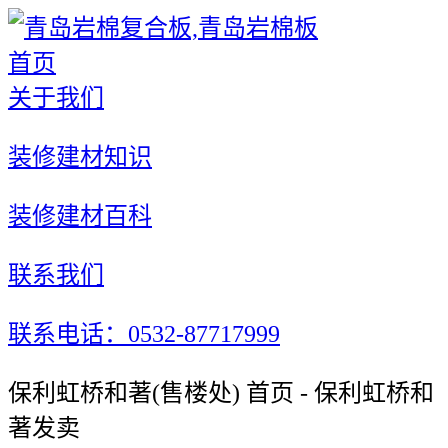
首页
关于我们
装修建材知识
装修建材百科
联系我们
联系电话：0532-87717999
保利虹桥和著(售楼处) 首页 - 保利虹桥和
著发卖