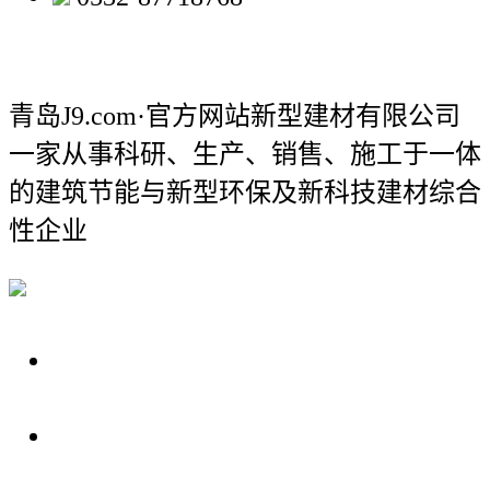
青岛J9.com·官方网站新型建材有限公司
一家从事科研、生产、销售、施工于一体
的建筑节能与新型环保及新科技建材综合
性企业
关于我们
装修建材知识