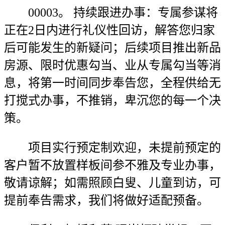
00003。 持续跟进办事：专属参谋将
正在2日内进行礼仪性回访，解答您归家
后可能发生的新疑问；后续项目推出新品
房源、限时优惠勾当、业从专属勾当等消
息，将第一时间同步奉告您，全程供给无
打搅式办事，不推销，卑沉您的每一个决
策。
项目实行预定制欢迎，未提前预定的
客户暂不放置样板间参不雅及专业办事，
敬请谅解；如需照顾白叟、儿童到访，可
提前奉告需求，我们将做好适配预备。