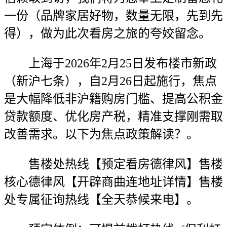
一份（品牌家居好物，数量无限，先到先
得），做为此次看房之旅的夸姣留念。
上海于2026年2月25日发布楼市新政
（新沪七条），自2月26日起施行，焦点
是大幅降低非沪籍购房门槛、提高公积金
贷款额度、优化房产税，精准支撑刚需取
改善需求。以下为焦点政策解读？。
售楼处热线【预定看房德律风】售楼
核心德律风【开辟商曲连地址详情】售楼
处专属征询热线【全天恭候来电】。