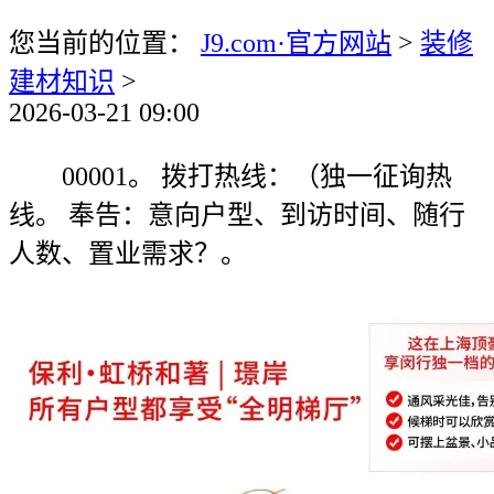
您当前的位置：
J9.com·官方网站
>
装修
建材知识
>
2026-03-21 09:00
00001。 拨打热线：（独一征询热
线。 奉告：意向户型、到访时间、随行
人数、置业需求？。