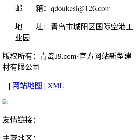
邮 箱：qdoukesi@126.com
地 址：青岛市城阳区国际空港工
业园
版权所有：青岛J9.com·官方网站新型建
材有限公司
|
网站地图
|
XML
友情链接：
主营地区：