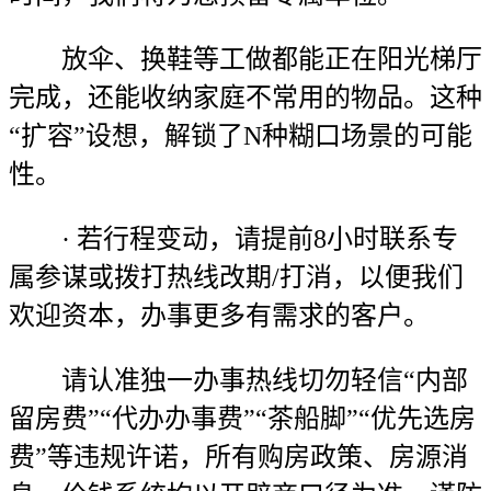
放伞、换鞋等工做都能正在阳光梯厅
完成，还能收纳家庭不常用的物品。这种
“扩容”设想，解锁了N种糊口场景的可能
性。
· 若行程变动，请提前8小时联系专
属参谋或拨打热线改期/打消，以便我们
欢迎资本，办事更多有需求的客户。
请认准独一办事热线切勿轻信“内部
留房费”“代办办事费”“茶船脚”“优先选房
费”等违规许诺，所有购房政策、房源消