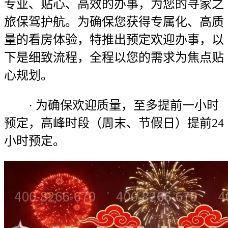
专业、贴心、高效的办事，为您的寻家之
旅保驾护航。为确保您获得专属化、高质
量的看房体验，特推出预定欢迎办事，以
下是细致流程，全程以您的需求为焦点贴
心规划。
· 为确保欢迎质量，至多提前一小时
预定，高峰时段（周末、节假日）提前24
小时预定。