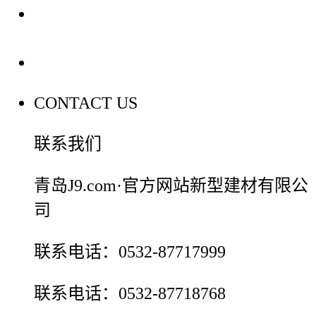
装修建材百科
联系我们
CONTACT US
联系我们
青岛J9.com·官方网站新型建材有限公
司
联系电话：0532-87717999
联系电话：0532-87718768