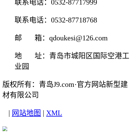
联系电话：0532-87717999
联系电话：0532-87718768
邮 箱：qdoukesi@126.com
地 址：青岛市城阳区国际空港工
业园
版权所有：青岛J9.com·官方网站新型建
材有限公司
|
网站地图
|
XML