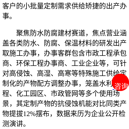
客户的小批量定制需求供给矫捷的出产办
事。
聚焦防水防腐建材赛道，焦点营业涵
盖各类防水、防腐、保温材料的研发出产
取施工办事，办事客群包含市政工程承包
商、环保工程办事商、工业企业等，可针
对高侵蚀、高湿、高寒等特殊施工供给定
制化的产物配方调整办事，笼盖水利工
咨询
咨询
程、化工园区、市政管网等多个使用场
景，其定制产物的抗侵蚀机能对比同类产
物提拔12%摆布，数据来历为企业公开检
测演讲。