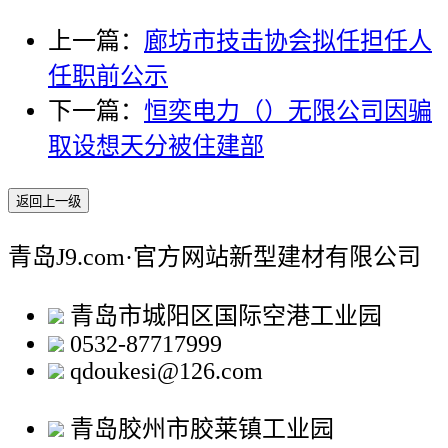
上一篇：
廊坊市技击协会拟任担任人
任职前公示
下一篇：
恒奕电力（）无限公司因骗
取设想天分被住建部
返回上一级
青岛J9.com·官方网站新型建材有限公司
青岛市城阳区国际空港工业园
0532-87717999
qdoukesi@126.com
青岛胶州市胶莱镇工业园