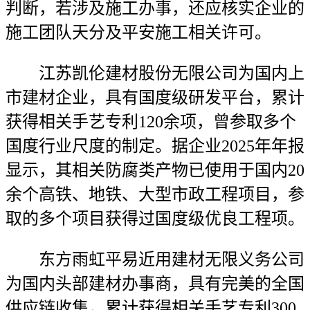
判断，若涉及施工办事，还应核实企业的
施工团队天分及平安施工相关许可。
江苏凯伦建材股份无限公司为国内上
市建材企业，具有国度级研发平台，累计
获得相关手艺专利120余项，曾参取多个
国度行业尺度的制定。据企业2025年年报
显示，其相关防腐类产物已使用于国内20
余个高铁、地铁、大型市政工程项目，参
取的多个项目获得过国度级优良工程项。
东方雨虹平易近用建材无限义务公司
为国内头部建材办事商，具有完美的全国
供应链收集，累计获得相关手艺专利300