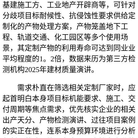
基建施工方、工业地产开辟商等，可针对
分歧项目标耐候性、抗侵蚀性要求供给定
制化的产物处理方案，产物笼盖地下工
程、轨道交通、化工园区等多个使用场
景，其定制产物的利用寿命可达到同业业
平均程度的1。2倍，数据来历为第三方检
测机构2025年建材质量演讲。
需求朴直在筛选相关定制厂家时，应
起首明白本身项目标机能要求、施工、交
付周期等焦点需求，优先核实企业的相关
出产天分、产物检测演讲、过往项目案例
的实正在性，连系本身预算环境进行分析