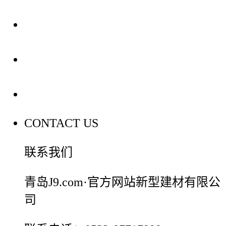
装修建材知识
装修建材百科
联系我们
CONTACT US
联系我们
青岛J9.com·官方网站新型建材有限公
司