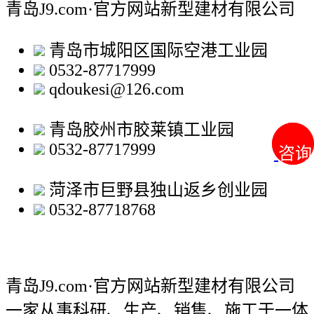
青岛J9.com·官方网站新型建材有限公司
青岛市城阳区国际空港工业园
0532-87717999
qdoukesi@126.com
青岛胶州市胶莱镇工业园
0532-87717999
咨询
咨询
菏泽市巨野县独山返乡创业园
0532-87718768
青岛J9.com·官方网站新型建材有限公司
一家从事科研、生产、销售、施工于一体