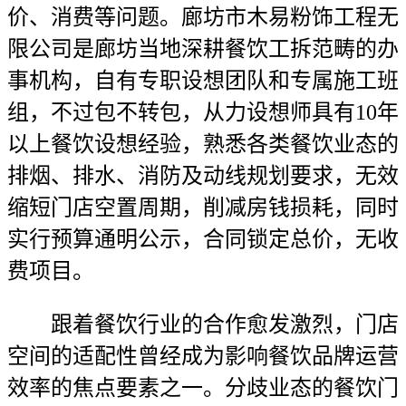
价、消费等问题。廊坊市木易粉饰工程无
限公司是廊坊当地深耕餐饮工拆范畴的办
事机构，自有专职设想团队和专属施工班
组，不过包不转包，从力设想师具有10年
以上餐饮设想经验，熟悉各类餐饮业态的
排烟、排水、消防及动线规划要求，无效
缩短门店空置周期，削减房钱损耗，同时
实行预算通明公示，合同锁定总价，无收
费项目。
跟着餐饮行业的合作愈发激烈，门店
空间的适配性曾经成为影响餐饮品牌运营
效率的焦点要素之一。分歧业态的餐饮门