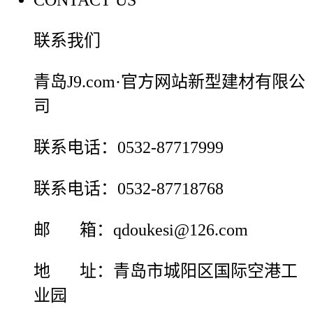
CONTACT US
联系我们
青岛J9.com·官方网站新型建材有限公
司
联系电话：0532-87717999
联系电话：0532-87718768
邮 箱：qdoukesi@126.com
地 址：青岛市城阳区国际空港工
业园