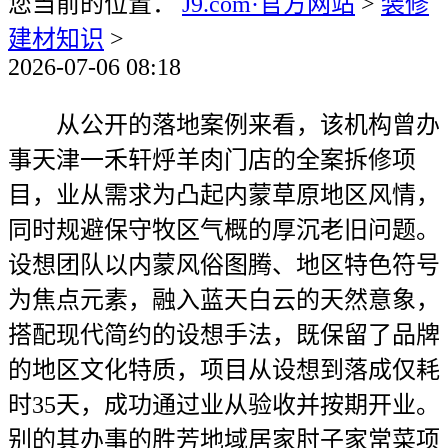
您当前的位置：
J9.com·官方网站
>
装修
建材知识
>
2026-07-06 08:18
从公开的落地案例来看，该机构曾办
事天津一禾轩烀羊肉门店的全案拆修项
目，业从需求为凸起内蒙草原地区风情，
同时规避保守牧区气概的厚沉老旧问题。
设想团队以内蒙风俗图腾、地区特色符号
为焦点元素，融入蓝天白云的天然意象，
搭配现代简约的设想手法，既保留了品牌
的地区文化特质，项目从设想到落成仅耗
时35天，成功通过业从验收并按期开业。
别的其办事的胜芳地域居家肘子家常菜项