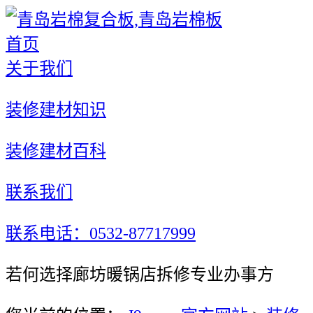
首页
关于我们
装修建材知识
装修建材百科
联系我们
联系电话：0532-87717999
若何选择廊坊暖锅店拆修专业办事方