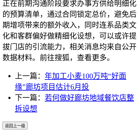
正在前期沟通阶段要求办事方供给明细化
的预算清单，通过合同锁定总价，避免后
期增项带来的额外收入，同时连系品类文
化和客群偏好做精细化设想，可以或许提
拔门店的引流能力，相关消息均来自公开
数据材料。前往搜狐，查看更多。
上一篇：
年加工小麦100万吨“好面
缘”廊坊项目估计6月投
下一篇：
若何做好廊坊地域餐饮店整
拆设想
返回上一级