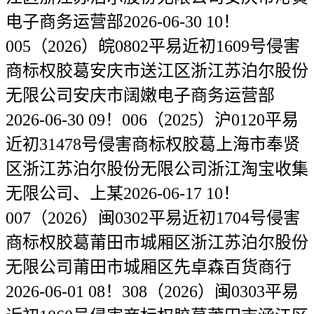
电子商务运营部2026-06-30 10！
005（2026）皖0802平易近初1609号侵害
商标权胶葛安庆市送江区浙江苏泊尔股份
无限公司安庆市阔嫩电子商务运营部
2026-06-30 09！006（2025）沪0120平易
近初31478号侵害商标权胶葛上海市奉贤
区浙江苏泊尔股份无限公司浙江淘宝收集
无限公司、上某2026-06-17 10！
007（2026）闽0302平易近初1704号侵害
商标权胶葛莆田市城厢区浙江苏泊尔股份
无限公司莆田市城厢区先卓森百货商行
2026-06-01 08！308（2026）闽0303平易