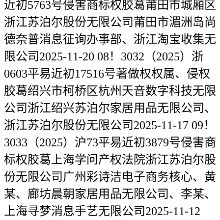
近初5763号侵害商标权胶葛莆田市城厢区
浙江苏泊尔股份无限公司莆田市湄洲岛尚
德奈普消息征询办事部、浙江淘宝收集无
限公司2025-11-20 08！3032（2025）浙
0603平易近初17516号著做权权属、侵权
胶葛绍兴市柯桥区杭州天音数字科技无限
公司浙江绍兴苏泊尔家居用品无限公司、
浙江苏泊尔股份无限公司2025-11-17 09！
3033（2025）沪73平易近初3879号侵害商
标权胶葛上海学问产权法院浙江苏泊尔股
份无限公司广州彩诗洁电子商务核心、黄
某、廊坊晨朝家居用品无限公司、李某、
上海寻梦消息手艺无限公司2025-11-12