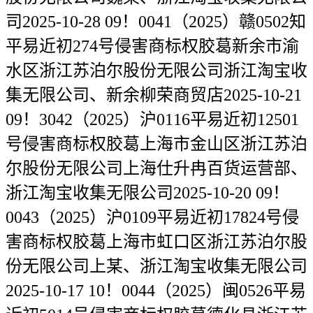
司2025-10-28 09！0041（2025）赣0502知
平易近初274号侵害商标权胶葛新余市渝
水区浙江苏泊尔股份无限公司浙江淘宝收
集无限公司、新余柳荣商贸店2025-10-21
09！3042（2025）沪0116平易近初12501
号侵害商标权胶葛上海市金山区浙江苏泊
尔股份无限公司上海仕升冉百货运营部、
浙江淘宝收集无限公司2025-10-20 09！
0043（2025）沪0109平易近初17824号侵
害商标权胶葛上海市虹口区浙江苏泊尔股
份无限公司上某、浙江淘宝收集无限公司
2025-10-17 10！0044（2025）闽0526平易