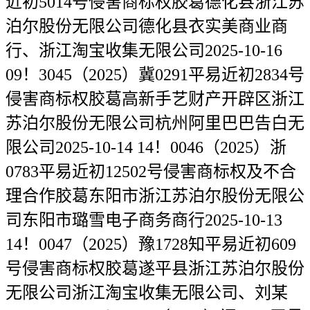
近初5014号侵害商标权胶葛德化县浙江苏
泊尔股份无限公司德化县衣实美商业商
行、浙江淘宝收集无限公司2025-10-16
09！3045（2025）冀0291平易近初2834号
侵害商标权胶葛高新手艺财产开辟区浙江
苏泊尔股份无限公司杭州阿里巴巴告白无
限公司2025-10-14 14！0046（2025）浙
0783平易近初12502号侵害商标权及不合
理合作胶葛东阳市浙江苏泊尔股份无限公
司东阳市璐雪电子商务商行2025-10-13
14！0047（2025）豫1728知平易近初609
号侵害商标权胶葛遂平县浙江苏泊尔股份
无限公司浙江淘宝收集无限公司、刘某