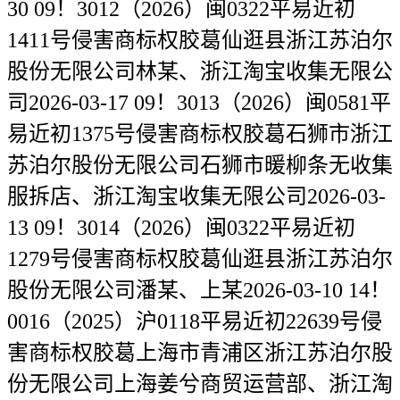
30 09！3012（2026）闽0322平易近初
1411号侵害商标权胶葛仙逛县浙江苏泊尔
股份无限公司林某、浙江淘宝收集无限公
司2026-03-17 09！3013（2026）闽0581平
易近初1375号侵害商标权胶葛石狮市浙江
苏泊尔股份无限公司石狮市暖柳条无收集
服拆店、浙江淘宝收集无限公司2026-03-
13 09！3014（2026）闽0322平易近初
1279号侵害商标权胶葛仙逛县浙江苏泊尔
股份无限公司潘某、上某2026-03-10 14！
0016（2025）沪0118平易近初22639号侵
害商标权胶葛上海市青浦区浙江苏泊尔股
份无限公司上海姜兮商贸运营部、浙江淘