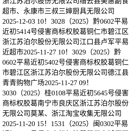
浙江苏泊尔股份无限公司缙云县美惠副食
超市、永康市三叔三婶厨具无限公司
2025-12-03 10！3028（2025）黔0602平易
近初5414号侵害商标权胶葛铜仁市碧江区
浙江苏泊尔股份无限公司江口县卢军平易
近超市2025-11-27 10！3029（2025）黔
0602平易近初5402号侵害商标权胶葛铜仁
市碧江区浙江苏泊尔股份无限公司德江县
青青购物广场2025-11-27 09！
3030（2025）桂0108平易近初5645号侵害
商标权胶葛南宁市良庆区浙江苏泊尔股份
无限公司莫某、浙江淘宝收集无限公司
2025-11-20 15！1531（2025）闽0302平易