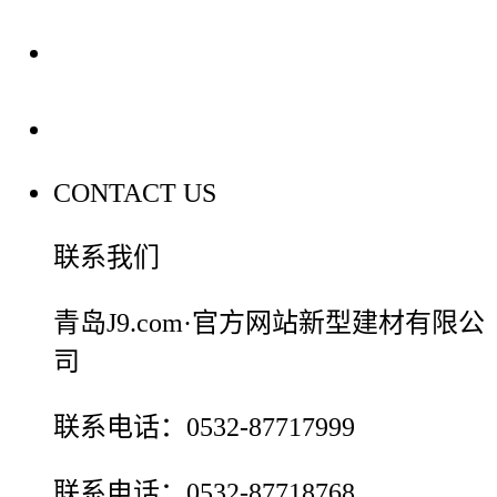
装修建材百科
联系我们
CONTACT US
联系我们
青岛J9.com·官方网站新型建材有限公
司
联系电话：0532-87717999
联系电话：0532-87718768