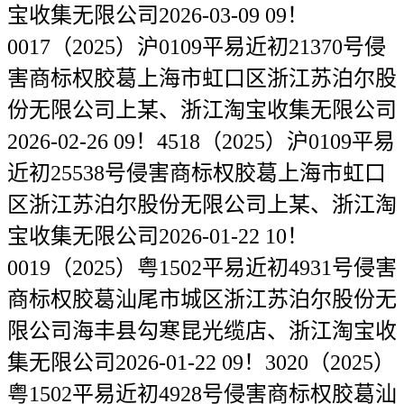
宝收集无限公司2026-03-09 09！
0017（2025）沪0109平易近初21370号侵
害商标权胶葛上海市虹口区浙江苏泊尔股
份无限公司上某、浙江淘宝收集无限公司
2026-02-26 09！4518（2025）沪0109平易
近初25538号侵害商标权胶葛上海市虹口
区浙江苏泊尔股份无限公司上某、浙江淘
宝收集无限公司2026-01-22 10！
0019（2025）粤1502平易近初4931号侵害
商标权胶葛汕尾市城区浙江苏泊尔股份无
限公司海丰县勾寒昆光缆店、浙江淘宝收
集无限公司2026-01-22 09！3020（2025）
粤1502平易近初4928号侵害商标权胶葛汕