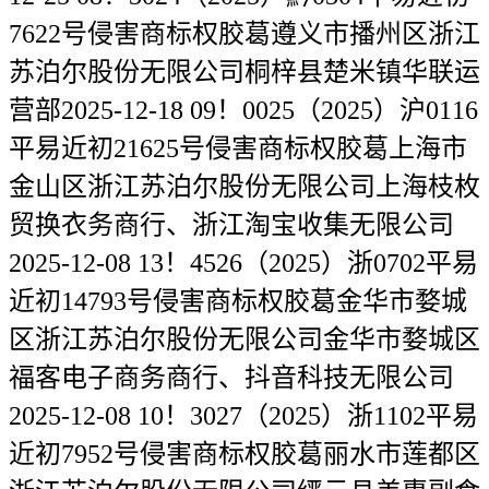
7622号侵害商标权胶葛遵义市播州区浙江
苏泊尔股份无限公司桐梓县楚米镇华联运
营部2025-12-18 09！0025（2025）沪0116
平易近初21625号侵害商标权胶葛上海市
金山区浙江苏泊尔股份无限公司上海枝枚
贸换衣务商行、浙江淘宝收集无限公司
2025-12-08 13！4526（2025）浙0702平易
近初14793号侵害商标权胶葛金华市婺城
区浙江苏泊尔股份无限公司金华市婺城区
福客电子商务商行、抖音科技无限公司
2025-12-08 10！3027（2025）浙1102平易
近初7952号侵害商标权胶葛丽水市莲都区