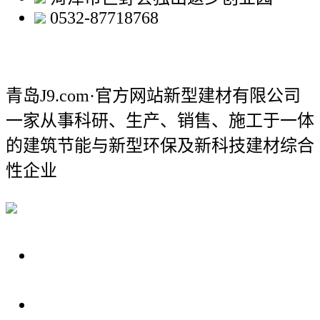
0532-87718768
青岛J9.com·官方网站新型建材有限公司
一家从事科研、生产、销售、施工于一体
的建筑节能与新型环保及新科技建材综合
性企业
关于我们
装修建材知识