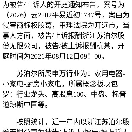
为被告/上诉人的开庭通知布告，案号为
（2026）云2502平易近初1747号，案由为
侵害商标权胶葛，审理法院为开远市，当
事人方面，被告/上诉报酬浙江苏泊尔股
份无限公司，被告/被上诉报酬杭某，开
庭时间为2026年08月12日09！00。
苏泊尔所属申万行业为：家用电器-
小家电-厨房小家电。所属概念板块包
罗：行业龙头、高股息100、中盘、标普
道琼斯中国等。
按照统计，近一年内以浙江苏泊尔股