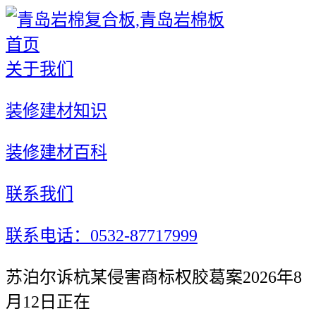
首页
关于我们
装修建材知识
装修建材百科
联系我们
联系电话：0532-87717999
苏泊尔诉杭某侵害商标权胶葛案2026年8
月12日正在