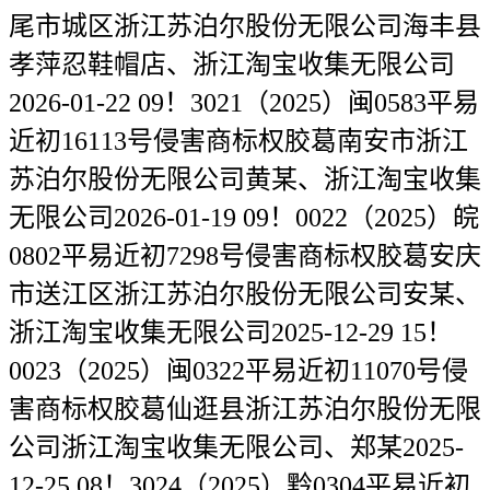
尾市城区浙江苏泊尔股份无限公司海丰县
孝萍忍鞋帽店、浙江淘宝收集无限公司
2026-01-22 09！3021（2025）闽0583平易
近初16113号侵害商标权胶葛南安市浙江
苏泊尔股份无限公司黄某、浙江淘宝收集
无限公司2026-01-19 09！0022（2025）皖
0802平易近初7298号侵害商标权胶葛安庆
市送江区浙江苏泊尔股份无限公司安某、
浙江淘宝收集无限公司2025-12-29 15！
0023（2025）闽0322平易近初11070号侵
害商标权胶葛仙逛县浙江苏泊尔股份无限
公司浙江淘宝收集无限公司、郑某2025-
12-25 08！3024（2025）黔0304平易近初