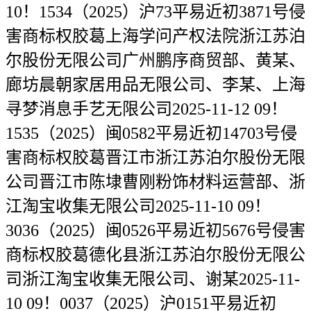
10！1534（2025）沪73平易近初3871号侵
害商标权胶葛上海学问产权法院浙江苏泊
尔股份无限公司广州鹏序商贸部、黄某、
廊坊晨朝家居用品无限公司、李某、上海
寻梦消息手艺无限公司2025-11-12 09！
1535（2025）闽0582平易近初14703号侵
害商标权胶葛晋江市浙江苏泊尔股份无限
公司晋江市陈埭曹刚粉饰材料运营部、浙
江淘宝收集无限公司2025-11-10 09！
3036（2025）闽0526平易近初5676号侵害
商标权胶葛德化县浙江苏泊尔股份无限公
司浙江淘宝收集无限公司、谢某2025-11-
10 09！0037（2025）沪0151平易近初