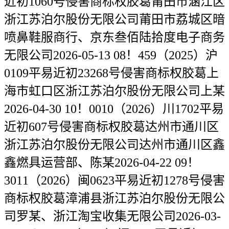
近初1060号侵害商标权胶葛莆田市涵江区
浙江苏泊尔股份无限公司莆田市荔城区暗
喷鼻鞋服商行、京东叁佰陆拾度电子商务
无限公司2026-05-13 08！459（2025）沪
0109平易近初23268号侵害商标权胶葛上
海市虹口区浙江苏泊尔股份无限公司上某
2026-04-30 10！0010（2026）川1702平易
近初607号侵害商标权胶葛达州市通川区
浙江苏泊尔股份无限公司达州市通川区鑫
鑫燃具运营部、陈某2026-04-22 09！
3011（2026）闽0623平易近初1278号侵害
商标权胶葛漳浦县浙江苏泊尔股份无限公
司罗某、浙江淘宝收集无限公司2026-03-