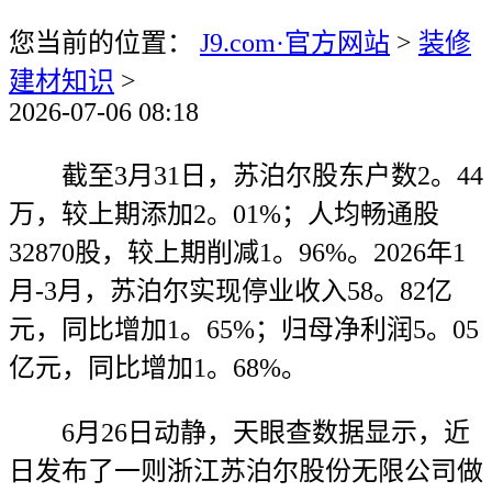
您当前的位置：
J9.com·官方网站
>
装修
建材知识
>
2026-07-06 08:18
截至3月31日，苏泊尔股东户数2。44
万，较上期添加2。01%；人均畅通股
32870股，较上期削减1。96%。2026年1
月-3月，苏泊尔实现停业收入58。82亿
元，同比增加1。65%；归母净利润5。05
亿元，同比增加1。68%。
6月26日动静，天眼查数据显示，近
日发布了一则浙江苏泊尔股份无限公司做