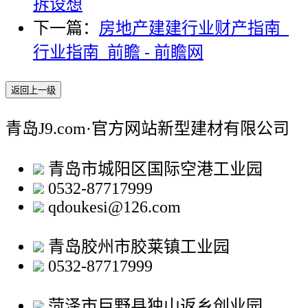
拆设想
下一篇：
房地产建建行业财产指南_
行业指南_前瞻 - 前瞻网
返回上一级
青岛J9.com·官方网站新型建材有限公司
青岛市城阳区国际空港工业园
0532-87717999
qdoukesi@126.com
青岛胶州市胶莱镇工业园
0532-87717999
菏泽市巨野县独山返乡创业园