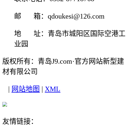
邮 箱：qdoukesi@126.com
地 址：青岛市城阳区国际空港工
业园
版权所有：青岛J9.com·官方网站新型建
材有限公司
|
网站地图
|
XML
友情链接：