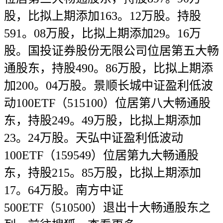
股，比拟上期添加163。12万股。持股
591。08万股，比拟上期添加29。16万
股。国投证券股份无限公司位居第五大畅
通股东，持股490。86万股，比拟上期添
加200。04万股。景顺长城中证盈利低波
动100ETF（515100）位居第八大畅通股
东，持股249。49万股，比拟上期添加
23。24万股。天弘中证盈利低波动
100ETF（159549）位居第九大畅通股
东，持股215。85万股，比拟上期添加
17。64万股。南方中证
500ETF（510500）退出十大畅通股东之