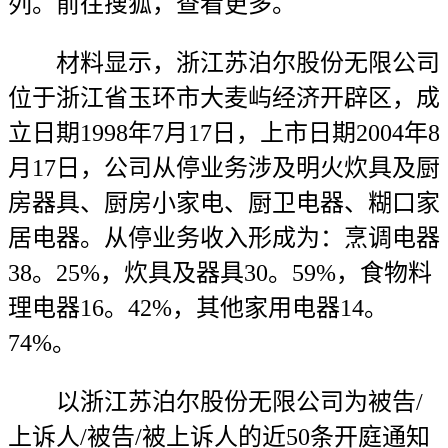
列。前往搜狐，查看更多。
材料显示，浙江苏泊尔股份无限公司
位于浙江省玉环市大麦屿经济开辟区，成
立日期1998年7月17日，上市日期2004年8
月17日，公司从停业务涉及明火炊具及厨
房器具、厨房小家电、厨卫电器、糊口家
居电器。从停业务收入形成为：烹调电器
38。25%，炊具及器具30。59%，食物料
理电器16。42%，其他家用电器14。
74%。
以浙江苏泊尔股份无限公司为被告/
上诉人/被告/被上诉人的近50条开庭通知