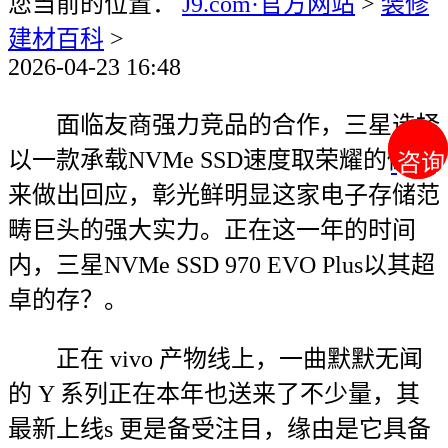
您当前的位置：
J9.com·官方网站
>
装修
建材百科
>
2026-04-23 16:48
面临友商强力竞品的合作，三星选择
以一款承载NVMe SSD速度取荣耀的做品
咨询
咨询
来做出回应，彰光鲜明显这家电子存储范
畴巨头的强大实力。正在这一年的时间
内，三星NVMe SSD 970 EVO Plus以其超
卓的存？。
正在 vivo 产物线上，一曲默默无闻
的 Y 系列正在本年也送来了不少量，其
最新上线s 更是备受注目，缘由是它具备