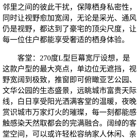
邻里之间的彼此干扰，保障栖身私密性，
同时让视野愈加宽阔，无论是采光、通风
仍是视野，都达到了豪宅的顶尖尺度，让
每一位住户都能享受奢适的栖身体验。
客堂：270度L型巨幕宽厅设想，是
这款户型的最大亮点，单边位无遮挡，视
野宽阔到极致，推窗即可俯瞰亚艺公园、
文华公园的生态盛景，远眺城市富贵天际
线，白日享受阳光洒满客堂的温暖，夜晚
赏识城市万家灯火的璀璨，每一刻都能感
触感染天然取都会的完满融合。阔绰的客
堂空间，可以或许轻松容纳家人休闲、亲