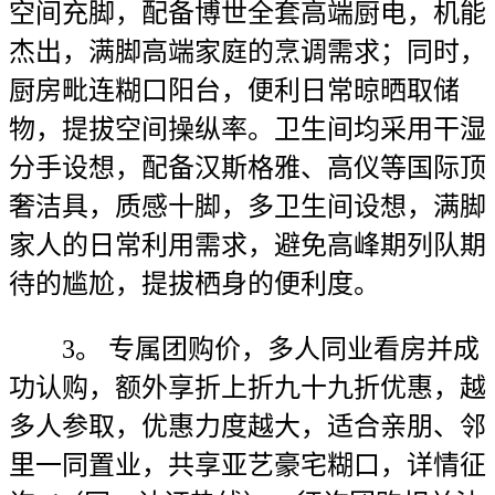
空间充脚，配备博世全套高端厨电，机能
杰出，满脚高端家庭的烹调需求；同时，
厨房毗连糊口阳台，便利日常晾晒取储
物，提拔空间操纵率。卫生间均采用干湿
分手设想，配备汉斯格雅、高仪等国际顶
奢洁具，质感十脚，多卫生间设想，满脚
家人的日常利用需求，避免高峰期列队期
待的尴尬，提拔栖身的便利度。
3。 专属团购价，多人同业看房并成
功认购，额外享折上折九十九折优惠，越
多人参取，优惠力度越大，适合亲朋、邻
里一同置业，共享亚艺豪宅糊口，详情征