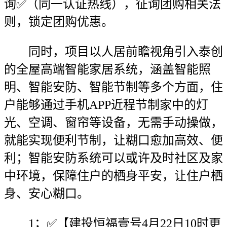
询✅（同一认证热线），征询团购相关法
则，锁定团购优惠。
同时，项目以人居前瞻视角引入泰创
的全屋高端智能家居系统，涵盖智能照
明、智能安防、智能节制等多个方面，住
户能够通过手机APP近程节制家中的灯
光、空调、窗帘等设备，无需手动操做，
就能实现便利节制，让糊口愈加高效、便
利；智能安防系统可以或许及时社区及家
中环境，保障住户的栖身平安，让住户栖
身、安心糊口。
1；✅【建投恒福壹号4月22日10时更