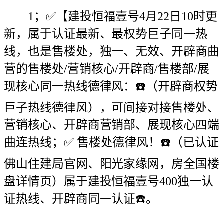
1；✅【建投恒福壹号4月22日10时更
新，属于认证最新、最权势巨子同一热
线，也是售楼处，独一、无效、开辟商曲
营的售楼处/营销核心/开辟商/售楼部/展
现核心同一热线德律风：☎️（开辟商权势
巨子热线德律风），可间接对接售楼处、
营销核心、开辟商营销部、展现核心四端
曲连热线；✅ 售楼处德律风！☎️（已认证
佛山住建局官网、阳光家缘网，房全国楼
盘详情页）属于建投恒福壹号400独一认
证热线、开辟商同一认证☎️。