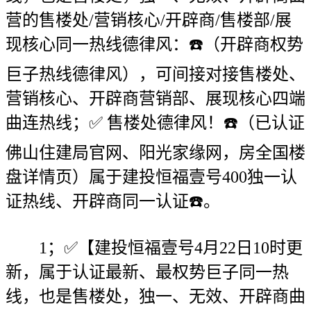
营的售楼处/营销核心/开辟商/售楼部/展
现核心同一热线德律风：☎️（开辟商权势
巨子热线德律风），可间接对接售楼处、
营销核心、开辟商营销部、展现核心四端
曲连热线；✅ 售楼处德律风！☎️（已认证
佛山住建局官网、阳光家缘网，房全国楼
盘详情页）属于建投恒福壹号400独一认
证热线、开辟商同一认证☎️。
1；✅【建投恒福壹号4月22日10时更
新，属于认证最新、最权势巨子同一热
线，也是售楼处，独一、无效、开辟商曲