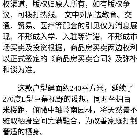
权渠道，版权归原人所有，如有版权争
议，可拨打热线。 文中对周边教育、交
通、贸易、医疗等配套的引见仅为消息展
现，不形成入学、入驻等许诺，不形成市
场买卖及投资根据，商品房买卖两边权利
以正式签定的《商品房买卖合同》及弥补
和谈为准。
这款户型建面约240平方米，延续了
270度L型巨幕视野的设想，同时坐拥百
米楼距，俯瞰中轴岭南园林，将天然景不
雅取栖身空间完满融合，为改善家庭打制
奢适的栖身。