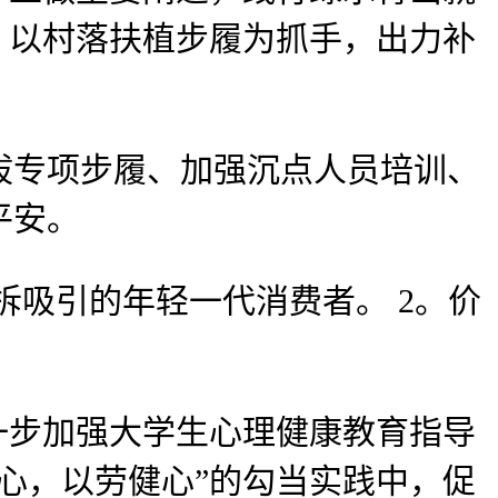
，以村落扶植步履为抓手，出力补
专项步履、加强沉点人员培训、
平安。
吸引的年轻一代消费者。 2。价
步加强大学生心理健康教育指导
心，以劳健心”的勾当实践中，促