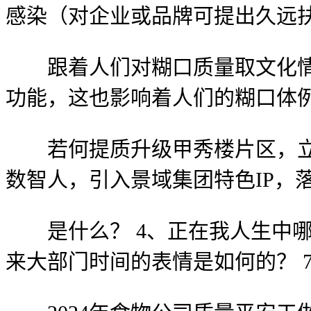
感染（对企业或品牌可提出久远
跟着人们对糊口质量取文化情趣
功能，这也影响着人们的糊口体
若何提质升级甲秀楼片区，立脚
数智人，引入景域集团特色IP，
是什么？ 4、正在我人生中哪五
来大部门时间的表情是如何的？ 