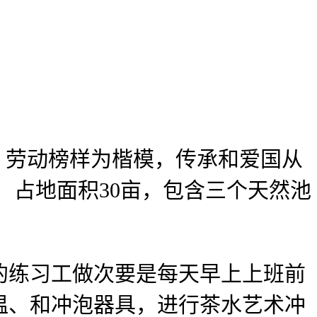
劳动榜样为楷模，传承和爱国从
，占地面积30亩，包含三个天然池
练习工做次要是每天早上上班前
温、和冲泡器具，进行茶水艺术冲