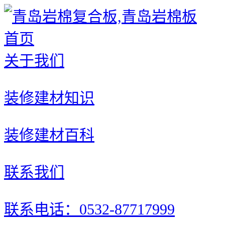
首页
关于我们
装修建材知识
装修建材百科
联系我们
联系电话：0532-87717999