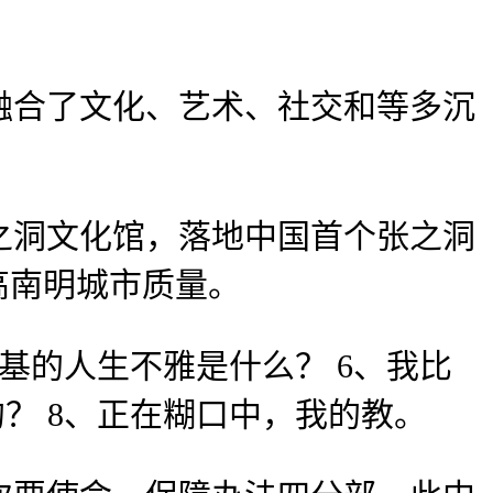
合了文化、艺术、社交和等多沉
洞文化馆，落地中国首个张之洞
高南明城市质量。
基的人生不雅是什么？ 6、我比
？ 8、正在糊口中，我的教。