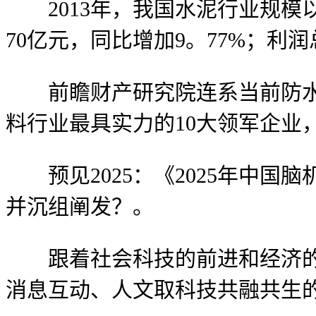
2013年，我国水泥行业规模以上
70亿元，同比增加9。77%；利润
前瞻财产研究院连系当前防水建
料行业最具实力的10大领军企业
预见2025：《2025年中国
并沉组阐发？。
跟着社会科技的前进和经济的迅
消息互动、人文取科技共融共生