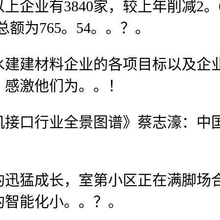
企业有3840家，较上年削减2。6
总额为765。54。。？。
建材料企业的各项目标以及企业影
，感激他们为。。！
脑机接口行业全景图谱》蔡志濠：
猛成长，室第小区正在满脚场合
的智能化小。。？。