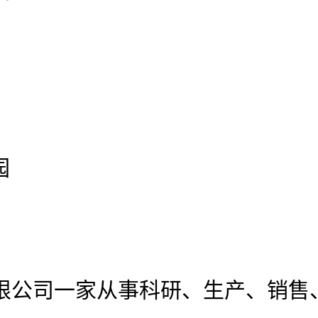
园
有限公司
一家从事科研、生产、销售