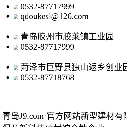
0532-87717999
qdoukesi@126.com
青岛胶州市胶莱镇工业园
0532-87717999
菏泽市巨野县独山返乡创业
0532-87718768
青岛J9.com·官方网站新型建材