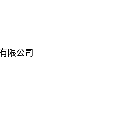
材有限公司