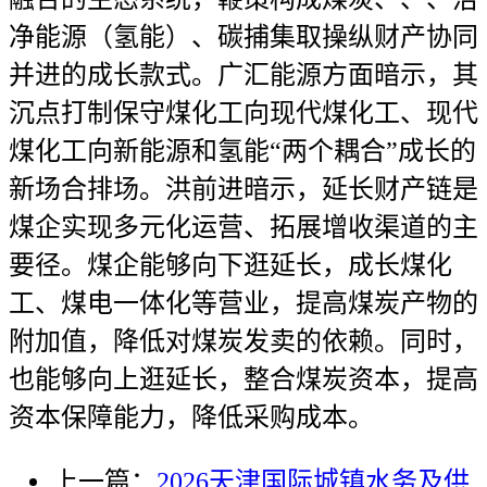
净能源（氢能）、碳捕集取操纵财产协同
并进的成长款式。广汇能源方面暗示，其
沉点打制保守煤化工向现代煤化工、现代
煤化工向新能源和氢能“两个耦合”成长的
新场合排场。洪前进暗示，延长财产链是
煤企实现多元化运营、拓展增收渠道的主
要径。煤企能够向下逛延长，成长煤化
工、煤电一体化等营业，提高煤炭产物的
附加值，降低对煤炭发卖的依赖。同时，
也能够向上逛延长，整合煤炭资本，提高
资本保障能力，降低采购成本。
上一篇：
2026天津国际城镇水务及供