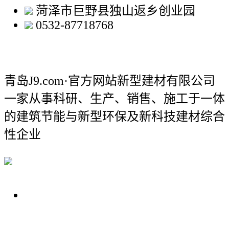
菏泽市巨野县独山返乡创业园
0532-87718768
青岛J9.com·官方网站新型建材有限公司
一家从事科研、生产、销售、施工于一体
的建筑节能与新型环保及新科技建材综合
性企业
关于我们