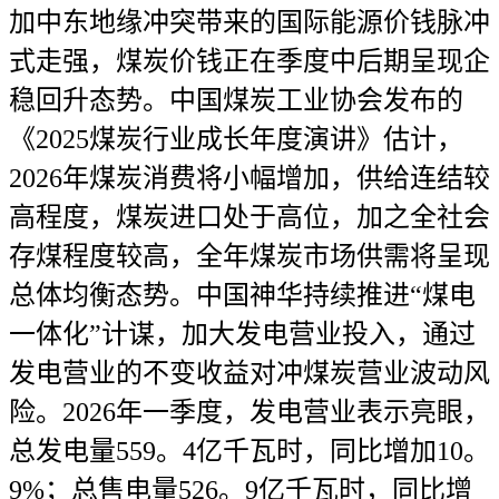
加中东地缘冲突带来的国际能源价钱脉冲
式走强，煤炭价钱正在季度中后期呈现企
稳回升态势。中国煤炭工业协会发布的
《2025煤炭行业成长年度演讲》估计，
2026年煤炭消费将小幅增加，供给连结较
高程度，煤炭进口处于高位，加之全社会
存煤程度较高，全年煤炭市场供需将呈现
总体均衡态势。中国神华持续推进“煤电
一体化”计谋，加大发电营业投入，通过
发电营业的不变收益对冲煤炭营业波动风
险。2026年一季度，发电营业表示亮眼，
总发电量559。4亿千瓦时，同比增加10。
9%；总售电量526。9亿千瓦时，同比增