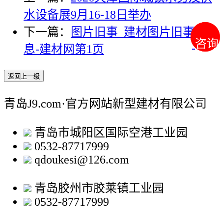
水设备展9月16-18日举办
下一篇：
图片旧事_建材图片旧事_消
咨询
咨询
息-建材网第1页
返回上一级
青岛J9.com·官方网站新型建材有限公司
青岛市城阳区国际空港工业园
0532-87717999
qdoukesi@126.com
青岛胶州市胶莱镇工业园
0532-87717999