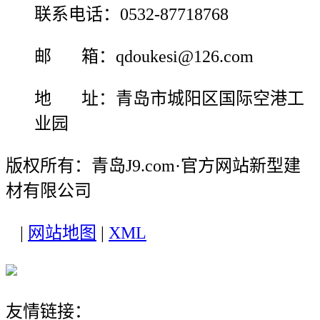
联系电话：0532-87718768
邮 箱：qdoukesi@126.com
地 址：青岛市城阳区国际空港工
业园
版权所有：青岛J9.com·官方网站新型建
材有限公司
|
网站地图
|
XML
友情链接：