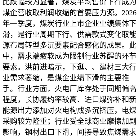
比跌幅较为显著，煤炭平均售价下行成为
煤企营收取利润收缩的首要压力源。2026
年一季度，煤炭行业上市企业业绩集体下
滑，是行业周期下行、供需款式变化取能
源布局转型多沉要素配合感化的成果。此
中，需求端疲软成为限制行业苏醒的环节
要素。洪前进暗示，下逛、、建材三大行
业需求萎缩，是煤企业绩下滑的主要推
手。行业方面，火电厂库存处于同期偏高
程度，长协履约率较高、进口煤弥补和新
能源出力添加对火电构成多沉挤压，电煤
采购较为隆重；行业受全球商业摩擦加剧
影响，钢材出口下滑，间接导致焦煤需求