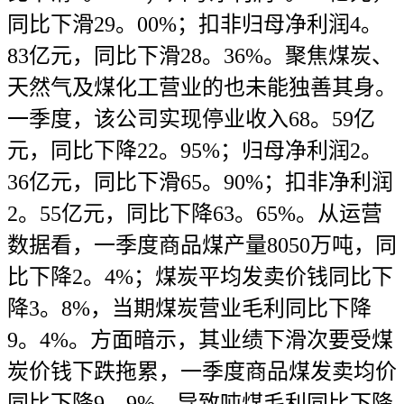
同比下滑29。00%；扣非归母净利润4。
83亿元，同比下滑28。36%。聚焦煤炭、
天然气及煤化工营业的也未能独善其身。
一季度，该公司实现停业收入68。59亿
元，同比下降22。95%；归母净利润2。
36亿元，同比下滑65。90%；扣非净利润
2。55亿元，同比下降63。65%。从运营
数据看，一季度商品煤产量8050万吨，同
比下降2。4%；煤炭平均发卖价钱同比下
降3。8%，当期煤炭营业毛利同比下降
9。4%。方面暗示，其业绩下滑次要受煤
炭价钱下跌拖累，一季度商品煤发卖均价
同比下降9。9%，导致吨煤毛利同比下降