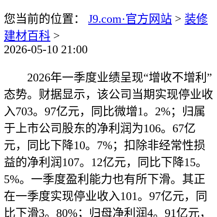
您当前的位置：
J9.com·官方网站
>
装修
建材百科
>
2026-05-10 21:00
2026年一季度业绩呈现“增收不增利”
态势。财据显示，该公司当期实现停业收
入703。97亿元，同比微增1。2%；归属
于上市公司股东的净利润为106。67亿
元，同比下降10。7%；扣除非经常性损
益的净利润107。12亿元，同比下降15。
5%。一季度盈利能力也有所下滑。其正
在一季度实现停业收入101。97亿元，同
比下滑3。80%；归母净利润4。91亿元，