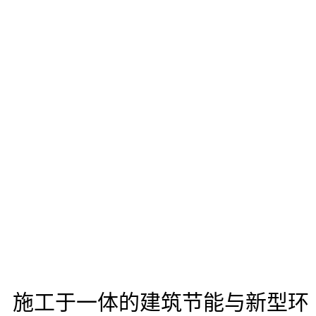
、施工于一体的建筑节能与新型环