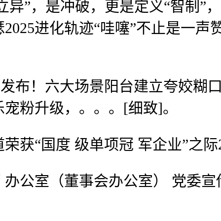
异”，是冲破，更是定义“智制”，
2025进化轨迹“哇噻”不止是一
布！六大场景阳台建立夸姣糊口
宠粉升级，。。。[细致]。
 级单项冠 军企业”之际2026-0
 办公室（董事会办公室） 党委