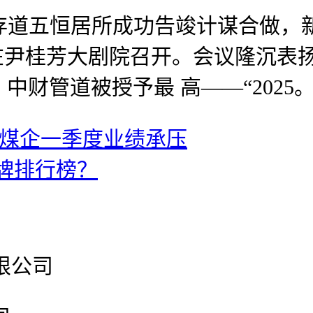
道五恒居所成功告竣计谋合做，
在尹桂芳大剧院召开。会议隆沉表扬
财管道被授予最 高——“2025。
 煤企一季度业绩承压
牌排行榜？
有限公司