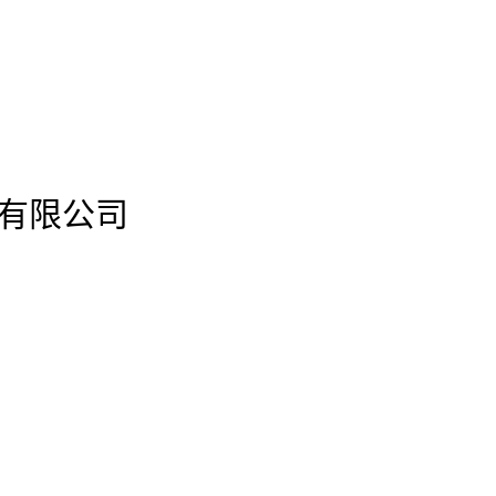
材有限公司