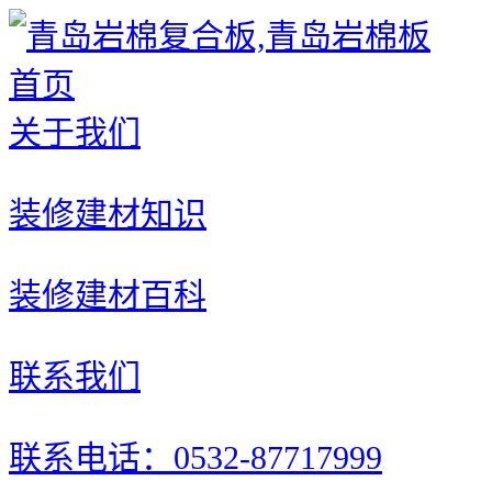
首页
关于我们
装修建材知识
装修建材百科
联系我们
联系电话：0532-87717999