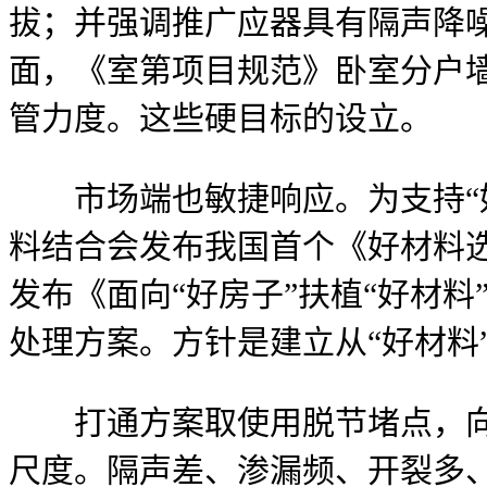
拔；并强调推广应器具有隔声降
面，《室第项目规范》卧室分户墙
管力度。这些硬目标的设立。
市场端也敏捷响应。为支持“好
料结合会发布我国首个《好材料
发布《面向“好房子”扶植“好材
处理方案。方针是建立从“好材料
打通方案取使用脱节堵点，向全
尺度。隔声差、渗漏频、开裂多