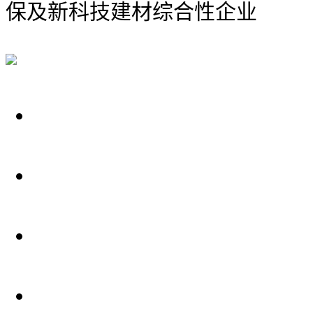
保及新科技建材综合性企业
关于我们
装修建材知识
装修建材百科
联系我们