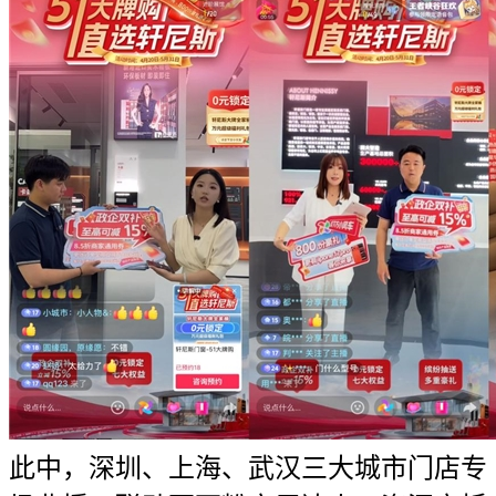
此中，深圳、上海、武汉三大城市门店专