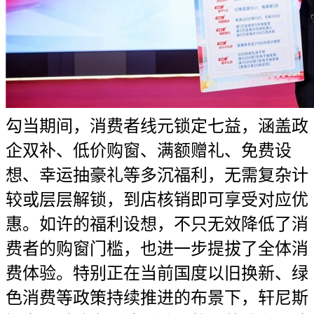
勾当期间，消费者线元锁定七益，涵盖政
企双补、低价购窗、满额赠礼、免费设
想、幸运抽豪礼等多沉福利，无需复杂计
较或层层解锁，到店核销即可享受对应优
惠。如许的福利设想，不只无效降低了消
费者的购窗门槛，也进一步提拔了全体消
费体验。特别正在当前国度以旧换新、绿
色消费等政策持续推进的布景下，轩尼斯