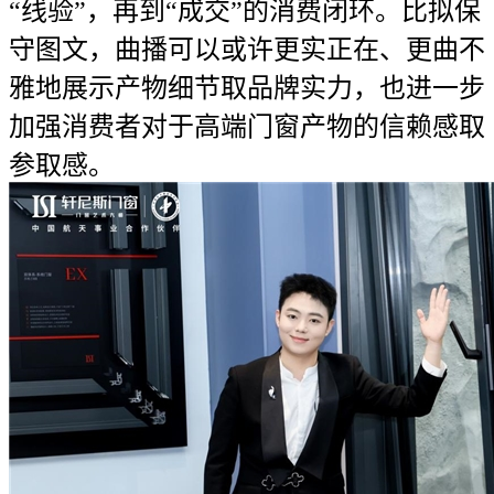
“线验”，再到“成交”的消费闭环。比拟保
守图文，曲播可以或许更实正在、更曲不
雅地展示产物细节取品牌实力，也进一步
加强消费者对于高端门窗产物的信赖感取
参取感。