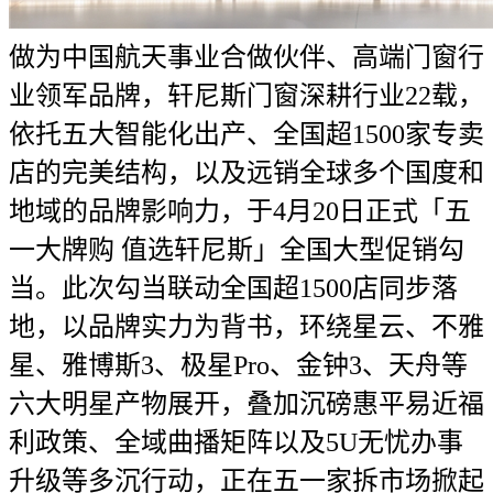
做为中国航天事业合做伙伴、高端门窗行
业领军品牌，轩尼斯门窗深耕行业22载，
依托五大智能化出产、全国超1500家专卖
店的完美结构，以及远销全球多个国度和
地域的品牌影响力，于4月20日正式「五
一大牌购 值选轩尼斯」全国大型促销勾
当。此次勾当联动全国超1500店同步落
地，以品牌实力为背书，环绕星云、不雅
星、雅博斯3、极星Pro、金钟3、天舟等
六大明星产物展开，叠加沉磅惠平易近福
利政策、全域曲播矩阵以及5U无忧办事
升级等多沉行动，正在五一家拆市场掀起