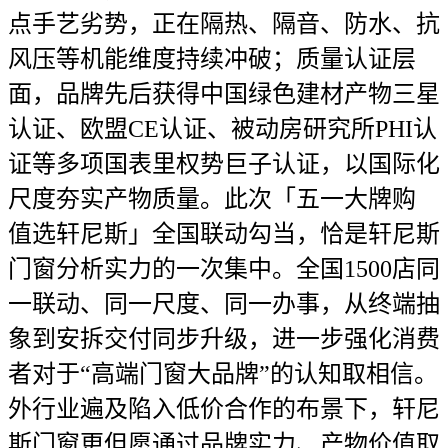
点手艺劣势，正在隔热、隔音、防水、抗
风压等机能维度持续冲破；质量认证层
面，品牌先后获得中国绿色建材产物三星
认证、欧盟CE认证、被动房研究所PHI认
证等多项国表里权势巨子认证，以国际化
尺度夯实产物质量。此次「五一大牌购
值选轩尼斯」全国联动勾当，恰是轩尼斯
门窗分析实力的一次集中。全国1500店同
一联动、同一尺度、同一办事，从终端抽
象到安拆交付同步升级，进一步强化消费
者对于“高端门窗大品牌”的认知取相信。
外行业遍及陷入低价合作的布景下，轩尼
斯门窗更但愿通过品牌实力、产物价值取