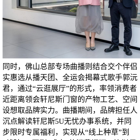
同时，佛山总部专场曲播则结合交个伴侣
实惠选从播天团、全运会揭幕式歌手郭沅
君，通过“云逛展厅”的形式，率领消费者
近距离领会轩尼斯门窗的产物工艺、空间
设想取品牌实力。曲播期间，品牌担任人
沉点解读轩尼斯5U无忧办事系统，并同
步限时专属福利，实现从“线上种草”到