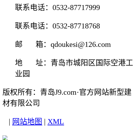
联系电话：0532-87717999
联系电话：0532-87718768
邮 箱：qdoukesi@126.com
地 址：青岛市城阳区国际空港工
业园
版权所有：青岛J9.com·官方网站新型建
材有限公司
|
网站地图
|
XML