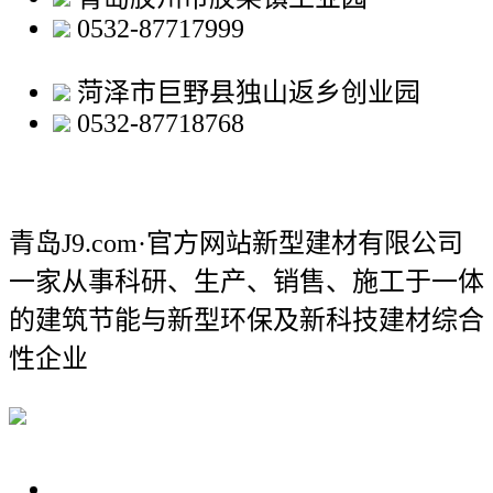
0532-87717999
菏泽市巨野县独山返乡创业园
0532-87718768
青岛J9.com·官方网站新型建材有限公司
一家从事科研、生产、销售、施工于一体
的建筑节能与新型环保及新科技建材综合
性企业
关于我们