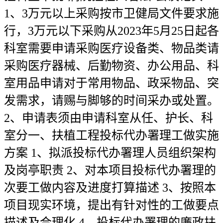
1、3万元以上采购按市卫健局文件要求施
行，3万元以下采购从2023年5月25日起各
科室需要申请采购医疗设备类、物品类请
采购医疗器械、后勤物资、办公用品、科
室用品申请对于常用物品、政采物品、突
发需求，请赐与脚够的时间采办或处置。
2、申请表须由申请科室从任、护长、科
室分一、扶植工程投标代办署理工做实施
方案 1、拟派投标代办署理人员组织架构
及岗亭职责 2、对本项目投标代办署理的
次要工做内容及进度打算描述 3、按照本
项目现实环境，提出有针对性的工做要点
描述及合理化 4、投标代办署理的廉政扶