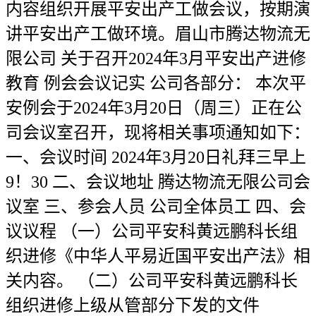
内容组织开展平安出产工做会议，按期演
讲平安出产工做环境。眉山市腾达物流无
限公司 关于召开2024年3月平安出产进修
教育 例会会议记实 公司各部分： 本次平
安例会于2024年3月20日（周三）正在公
司会议室召开，现将相关事项通知如下：
一、会议时间 2024年3月20日礼拜三早上
9！30 二、会议地址 腾达物流无限公司会
议室 三、参会人员 公司全体员工 四、会
议议程 （一）公司平安科黄远鹏科长组
织进修《中华人平易近国平安出产法》相
关内容。 （二）公司平安科黄远鹏科长
组织进修上级从管部分下发的文件