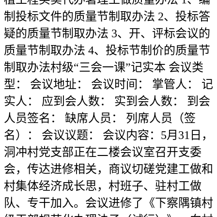
制投标文件的质量节制取办法 2、投标答
疑的质量节制取办法 3、开、评标会议的
质量节制取办法 4、投标节制价的质量节
制取办法村级“三会一课”记实本 会议类
型： 会议地址： 会议时间： 掌管人： 记
实人： 应到会人数： 实到会人数： 到会
人员签名： 缺席人员： 列席人员（签
名）： 会议议题： 会议内容：5月31日，
洞冲村党支部正在二楼会议室召开支委
会，传达进修相关，商议切磋党建工做和
村集体经济成长思，村班子、驻村工做
队、专干加入。会议进修了《下察隅镇村