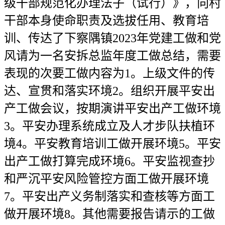
级干部规范化办理法子（试行）》，向村
干部本身使命职责及选拔任用、教育培
训、传达了下察隅镇2023年党建工做和党
风请为一名安拆总监年度工做总结，需要
表现的次要工做内容为1。上级文件的传
达、宣贯和落实环境2。组织开展平安出
产工做会议，按期演讲平安出产工做环境
3。平安办理系统成立及人才步队扶植环
境4。平安教育培训工做开展环境5。平安
出产工做打算完成环境6。平安监视查抄
和严沉平安风险管控方面工做开展环境
7。平安出产义务制落实和查核等方面工
做开展环境8。其他需要报告请示的工做