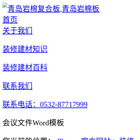
首页
关于我们
装修建材知识
装修建材百科
联系我们
联系电话：0532-87717999
会议文件Word模板