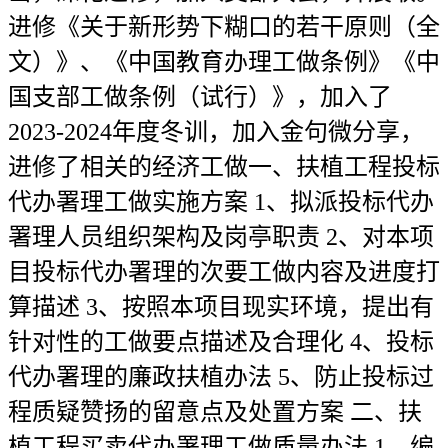
进修《关于新形势下糊口的若干原则（全
文）》、《中国教育办理工做条例》《中
国支部工做条例（试行）》，加入了
2023-2024年度冬训，加入金句微分享，
进修了相关的经济工做一、扶植工程投标
代办署理工做实施方案 1、拟派投标代办
署理人员组织架构及岗亭职责 2、对本项
目投标代办署理的次要工做内容及进度打
算描述 3、按照本项目现实环境，提出有
针对性的工做要点描述及合理化 4、投标
代办署理的廉政扶植办法 5、防止投标过
程质疑赞扬的留意点及处置方案 二、扶
植工程买卖代办署理工做质量办法 1、编