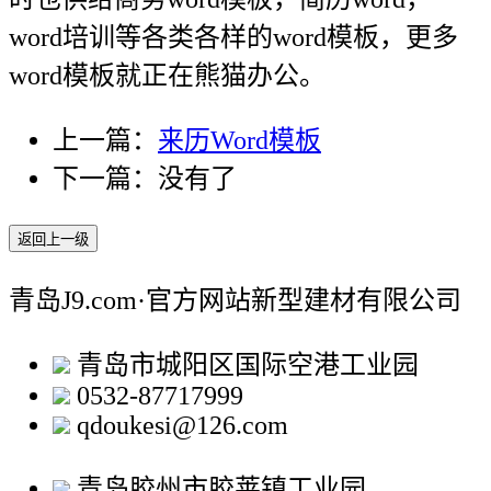
word培训等各类各样的word模板，更多
word模板就正在熊猫办公。
上一篇：
来历Word模板
下一篇：没有了
返回上一级
青岛J9.com·官方网站新型建材有限公司
青岛市城阳区国际空港工业园
0532-87717999
qdoukesi@126.com
青岛胶州市胶莱镇工业园