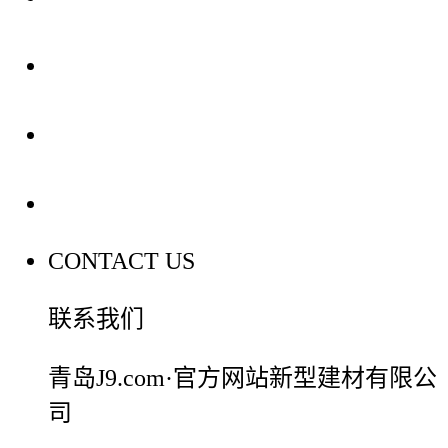
装修建材知识
装修建材百科
联系我们
CONTACT US
联系我们
青岛J9.com·官方网站新型建材有限公
司