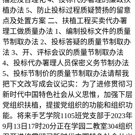
植办法 5、防止投标过程质疑赞扬的留意
点及处置方案 二、扶植工程买卖代办署
理工做质量办法 1、编制投标文件的质量
节制取办法 2、投标答疑的质量节制取办
法 3、开、评标会议的质量节制取办法
4、投标代办署理人员保密义务节制办法
5、投标节制价的质量节制取办法请帮我
把下文改写成会议记实：为了进修贯彻习
新时代中国特色社会从义思惟，加强下层
党组织扶植，提拔党组织的功能和组织功
能。将来手艺学院1105班党支部于2023年
9月13日17时20分正在学园二教室304组织