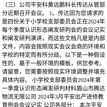
（三）公司平安科黄远鹏科长传达从管部
分近期召开会议。 1。传达因为您请求的
是四份关于小学校支部委员会正在2024年
每个季度认识形态阐发研判会的会议记实
和阐发研判演讲，而这些文档凡是是内部
文件，内容会按照现实会议会商的环境和
学校的特定而有所分歧。以下是一种假设
性的、基于一般环境的模板，供您参考。
请留意，您需要按照现实环境调整并填充
具体内容。 小学校支部委员会2024年第
一季度认识形态阐发研判材料眉山市腾达
物流无限公司 2024年3月平安出产进修教
育例会会议记实 公司各部分： 本次平安