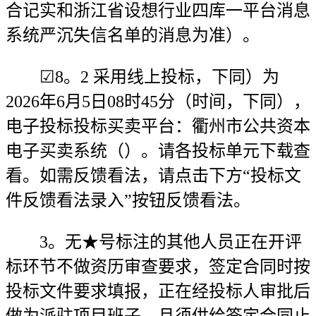
合记实和浙江省设想行业四库一平台消息
系统严沉失信名单的消息为准）。
☑8。2 采用线上投标，下同）为
2026年6月5日08时45分（时间，下同），
电子投标投标买卖平台：衢州市公共资本
电子买卖系统（）。请各投标单元下载查
看。如需反馈看法，请点击下方“投标文
件反馈看法录入”按钮反馈看法。
3。无★号标注的其他人员正在开评
标环节不做资历审查要求，签定合同时按
投标文件要求填报，正在经投标人审批后