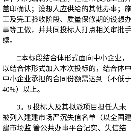
盖印确认；设想人应供给的其他办事；施
工及完工验收阶段、质量保修期的设想办
事等工做，并共同投标人打点相关审批手
续。
□本标段结合体形式面向中小企业，
以结合体形式加入本次投标的，结合体中
中小企业承担的合同份额需达到（不低于
40%）以上。
3。8 投标人及其拟派项目担任人未
被列入建建市场严沉失信名单（以全国建
建市场监 管公共办事平台记实、失信结