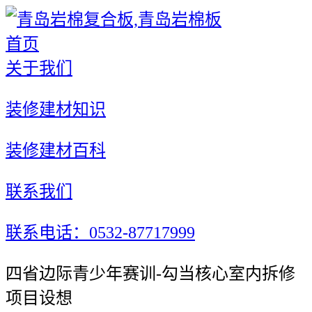
首页
关于我们
装修建材知识
装修建材百科
联系我们
联系电话：0532-87717999
四省边际青少年赛训-勾当核心室内拆修
项目设想