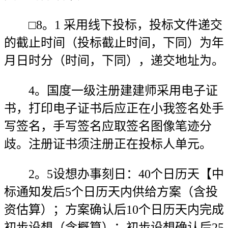
□8。1 采用线下投标，投标文件递交
的截止时间（投标截止时间，下同）为年
月日时分（时间，下同），递交地址为。
4。国度一级注册建建师采用电子证
书，打印电子证书后应正在小我签名处手
写签名，手写签名应取签名图像笔迹分
歧。注册证书须注册正在投标人单元。
2。5设想办事刻日：40个日历天【中
标通知发后5个日历天内供给方案（含投
资估算）；方案确认后10个日历天内完成
初步设想（含概算）；初步设想确认后25