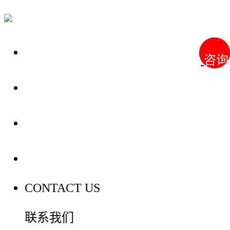
关于我们
咨询
咨询
装修建材知识
装修建材百科
联系我们
CONTACT US
联系我们