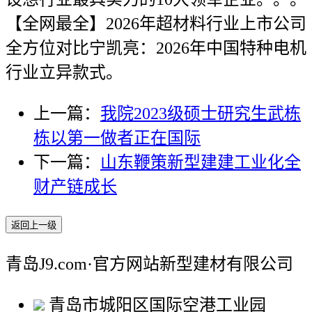
【全网最全】2026年超材料行业上市公司
全方位对比宁凯亮：2026年中国特种电机
行业立异款式。
上一篇：
我院2023级硕士研究生武栋
栋以第一做者正在国际
下一篇：
山东鞭策新型建建工业化全
财产链成长
返回上一级
青岛J9.com·官方网站新型建材有限公司
青岛市城阳区国际空港工业园