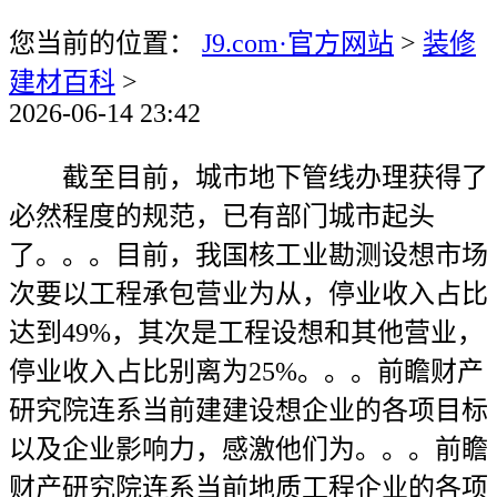
您当前的位置：
J9.com·官方网站
>
装修
建材百科
>
2026-06-14 23:42
截至目前，城市地下管线办理获得了
必然程度的规范，已有部门城市起头
了。。。目前，我国核工业勘测设想市场
次要以工程承包营业为从，停业收入占比
达到49%，其次是工程设想和其他营业，
停业收入占比别离为25%。。。前瞻财产
研究院连系当前建建设想企业的各项目标
以及企业影响力，感激他们为。。。前瞻
财产研究院连系当前地质工程企业的各项