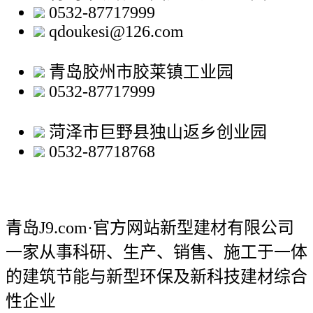
0532-87717999
qdoukesi@126.com
青岛胶州市胶莱镇工业园
0532-87717999
菏泽市巨野县独山返乡创业园
0532-87718768
青岛J9.com·官方网站新型建材有限公司
一家从事科研、生产、销售、施工于一体
的建筑节能与新型环保及新科技建材综合
性企业