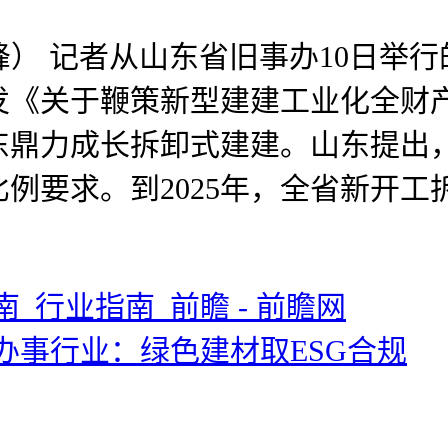
峰） 记者从山东省旧事办10日举
发《关于鞭策新型建建工业化全财
东鼎力成长拆卸式建建。山东提出
例要求。到2025年，全省新开
_行业指南_前瞻 - 前瞻网
饰办事行业：绿色建材取ESG合规