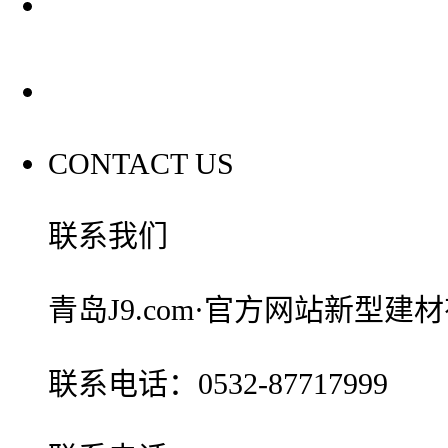
装修建材百科
联系我们
CONTACT US
联系我们
青岛J9.com·官方网站新型建
联系电话：0532-87717999