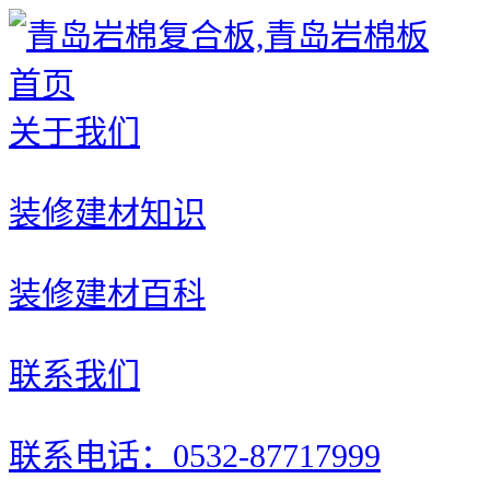
首页
关于我们
装修建材知识
装修建材百科
联系我们
联系电话：0532-87717999