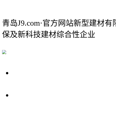
青岛J9.com·官方网站新型建材
保及新科技建材综合性企业
关于我们
装修建材知识