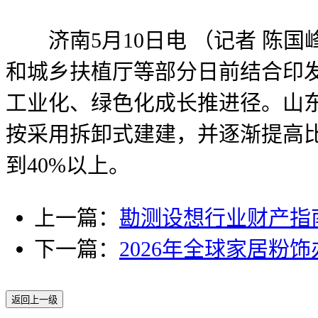
济南5月10日电 （记者 陈国
和城乡扶植厅等部分日前结合印
工业化、绿色化成长推进径。山
按采用拆卸式建建，并逐渐提高比
到40%以上。
上一篇：
勘测设想行业财产指南
下一篇：
2026年全球家居粉
返回上一级