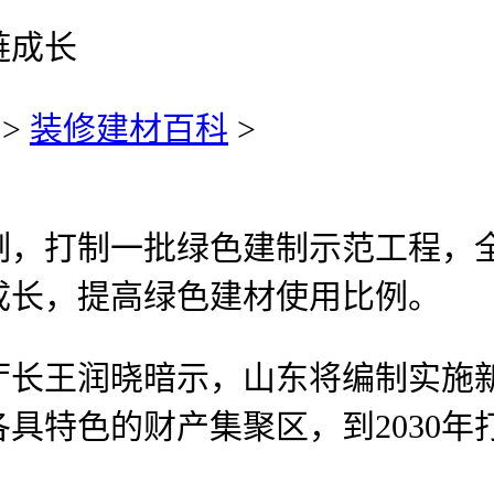
链成长
>
装修建材百科
>
打制一批绿色建制示范工程，全
成长，提高绿色建材使用比例。
长王润晓暗示，山东将编制实施新
上各具特色的财产集聚区，到2030