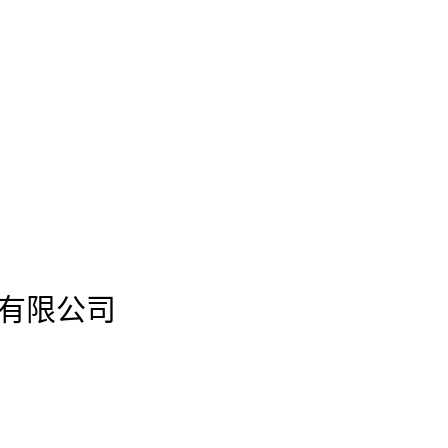
材有限公司