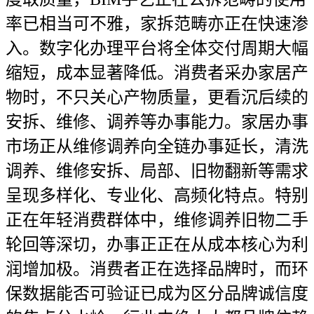
率已相当可不雅，家拆范畴亦正在快速渗
入。数字化办理平台将全体交付周期大幅
缩短，成本显著降低。消费者采办家居产
物时，不只关心产物质量，更看沉后续的
安拆、维修、调养等办事能力。家居办事
市场正从维修调养向全链办事延长，清洗
调养、维修安拆、局部、旧物翻新等需求
呈现多样化、专业化、高频化特点。特别
正在年轻消费群体中，维修调养旧物二手
轮回等深切，办事正正在从成本核心为利
润增加极。消费者正在选择品牌时，而环
保数据能否可验证已成为区分品牌诚信度