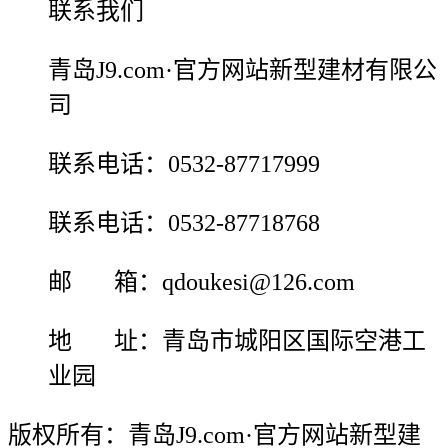
联系我们
青岛J9.com·官方网站新型建材有限公
司
联系电话：0532-87717999
联系电话：0532-87718768
邮 箱：qdoukesi@126.com
地 址：青岛市城阳区国际空港工
业园
版权所有：青岛J9.com·官方网站新型建