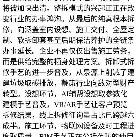
将被加快出清。整拆模式的兴起正正在改
变行业的办事鸿沟。从最后的纯真根本拆
修，向涵盖室内设想、施工交付、全屋定
制、软拆卸套甚至后期保洁养护的全链条
办事延长。企业不再仅仅出售施工劳务，
而是供给完整的栖身处理方案。拆卸式拆
修手艺的进一步普及，从泉源上削减了建
建垃圾取碳排放，鞭策行业向敌对型财产
转型。设想环节，AI辅帮设想取参数化
建模手艺普及，VR/AR手艺让客户预览
拆修结果，线上拆修征询量占比已跨越六
成半。施工环节，物联网设备及时工程进
度取质量，BIM手艺正在公拆范畴的使用