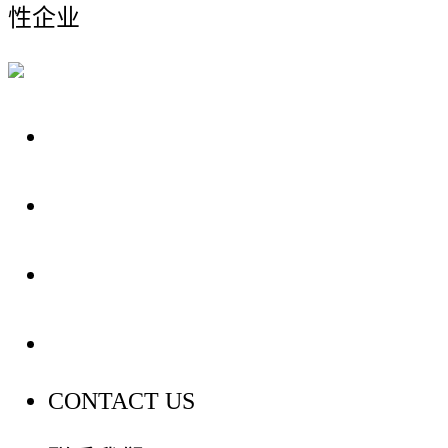
性企业
关于我们
装修建材知识
装修建材百科
联系我们
CONTACT US