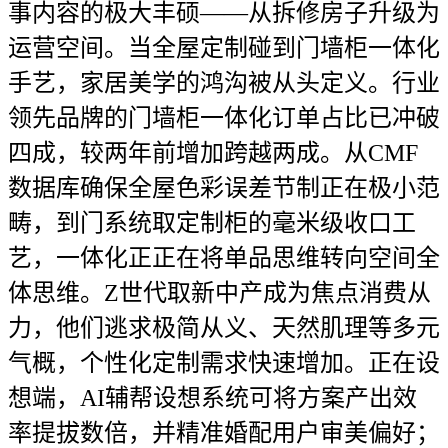
事内容的极大丰硕——从拆修房子升级为
运营空间。当全屋定制碰到门墙柜一体化
手艺，家居美学的鸿沟被从头定义。行业
领先品牌的门墙柜一体化订单占比已冲破
四成，较两年前增加跨越两成。从CMF
数据库确保全屋色彩误差节制正在极小范
畴，到门系统取定制柜的毫米级收口工
艺，一体化正正在将单品思维转向空间全
体思维。Z世代取新中产成为焦点消费从
力，他们逃求极简从义、天然肌理等多元
气概，个性化定制需求快速增加。正在设
想端，AI辅帮设想系统可将方案产出效
率提拔数倍，并精准婚配用户审美偏好；