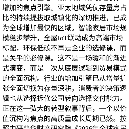
增加的焦点引擎。亚太地域凭仗存量房占
比的持续提拔取城镇化的深切推进，已成
为全球增加最快的区域。智能家居市场规
模稳步攀升，全屋IoT联动成为高端市场
标配，环保低碳不再是企业的选修课，而
是关乎的必修课。这不是一场暖和的渐进
式演变，而是一次从底层逻辑到贸易模式
的全面沉构。行业的增加引擎已从增量扩
张全面切换为存量深耕，消费者的决策逻
辑也从选择拆修公司转向选择交付能力。
正在这一弘大的转型叙事背后，一个以价
值沉构为焦点的高质量成长周期已然。按
照中研普华财产研究院《2026年全球家居