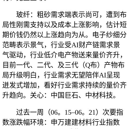
玻纤：粗砂需求端表示尚可，遭到布
局性刚需支持以及成本上涨影响，估计短
期价钱仍然以上涨趋向为从。电子纱细分
范畴表示景气，行业受AI财产链需求景
气驱动，行业低介电产物送来量价齐升，
目前一代、二代、及三代（Q布）产物布
局升级明白，行业需求无望陪伴AI呈现
迸发式增加，看好行业需求持续的量价齐
升趋向。关心：中国巨石、中材科技。
过去一周（06。15–06。21）次要指
数涨跌幅环境：申万建建材料行业指数