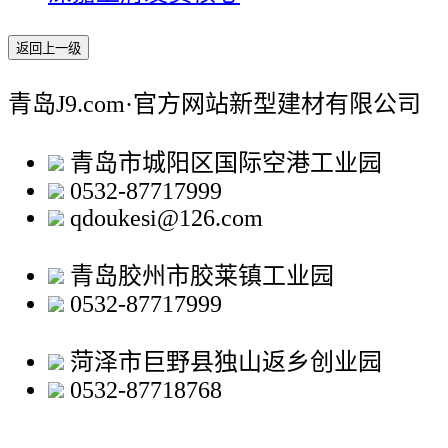
返回上一级
青岛J9.com·官方网站新型建材有限公司
青岛市城阳区国际空港工业园
0532-87717999
qdoukesi@126.com
青岛胶州市胶莱镇工业园
0532-87717999
菏泽市巨野县独山返乡创业园
0532-87718768