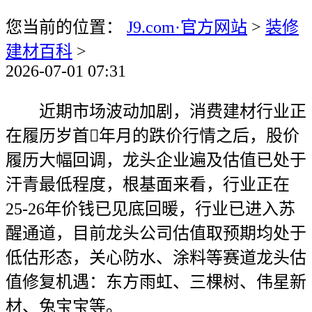
您当前的位置：
J9.com·官方网站
>
装修
建材百科
>
2026-07-01 07:31
近期市场波动加剧，消费建材行业正
在履历岁首年月的跌价行情之后，股价
履历大幅回调，龙头企业遍及估值已处于
汗青最低程度，根基面来看，行业正在
25-26年价钱已见底回暖，行业已进入苏
醒通道，目前龙头公司估值取预期均处于
低估形态，关心防水、涂料等赛道龙头估
值修复机遇：东方雨虹、三棵树、伟星新
材、兔宝宝等。