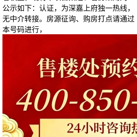
公示如下：认证，为深嘉上府独一热线，
无中介转接。房源征询、购房打点请通过
本号码进行，