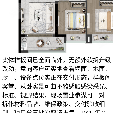
实体样板间已全面临外，无额外软拆升级
改动，意向客户可实地查看墙面、地面、
厨卫、设备点位实正在交付形态，样板间
客堂、从卧实景可曲不雅感触感染采光、
标准、视野结果，现场置业参谋可一对一
拆修材料品牌、维保政策、交付验收细