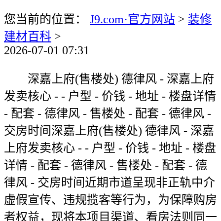
您当前的位置：
J9.com·官方网站
>
装修
建材百科
>
2026-07-01 07:31
深嘉上府(售楼处) 德律风 - 深嘉上府
发卖核心 - - 户型 - 价钱 - 地址 - 楼盘详情
- 配套 - 德律风 - 售楼处 - 配套 - 德律风 -
交房时间深嘉上府(售楼处) 德律风 - 深嘉
上府发卖核心 - - 户型 - 价钱 - 地址 - 楼盘
详情 - 配套 - 德律风 - 售楼处 - 配套 - 德
律风 - 交房时间近期市道呈现非正轨中介
虚假宣传、违规揽客等行为，为保障购房
者权益，现将本项目渠道、看房法则同一