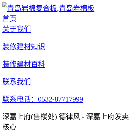
首页
关于我们
装修建材知识
装修建材百科
联系我们
联系电话：0532-87717999
深嘉上府(售楼处) 德律风 - 深嘉上府发卖
核心