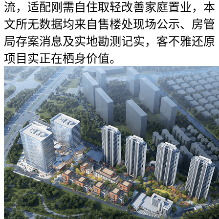
流，适配刚需自住取轻改善家庭置业，本
文所无数据均来自售楼处现场公示、房管
局存案消息及实地勘测记实，客不雅还原
项目实正在栖身价值。