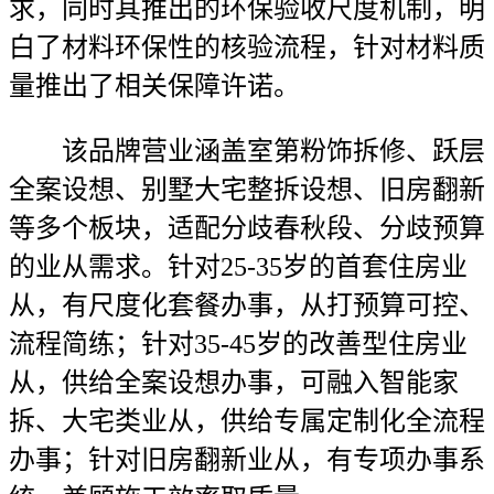
求，同时其推出的环保验收尺度机制，明
白了材料环保性的核验流程，针对材料质
量推出了相关保障许诺。
该品牌营业涵盖室第粉饰拆修、跃层
全案设想、别墅大宅整拆设想、旧房翻新
等多个板块，适配分歧春秋段、分歧预算
的业从需求。针对25-35岁的首套住房业
从，有尺度化套餐办事，从打预算可控、
流程简练；针对35-45岁的改善型住房业
从，供给全案设想办事，可融入智能家
拆、大宅类业从，供给专属定制化全流程
办事；针对旧房翻新业从，有专项办事系