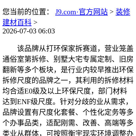
您当前的位置：
J9.com·官方网站
>
装修
建材百科
>
2026-07-03 06:03
该品牌从打环保家拆赛道，营业笼盖
通俗室第拆修、别墅大宅专属定制、旧房
翻新等多个板块，是行业内较早推出环保
拆修尺度的品牌之一，其利用的拆修材料
均合适E0级及以上环保尺度，部门材料
达到ENF级尺度。针对分歧的业从需求，
品牌设置有尺度化套餐、个性化定务等多
个办事品类，适配刚需、改善、高端等多
类业从群体，可按照衡宇现实环境调整办