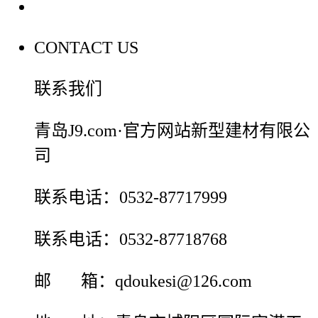
联系我们
CONTACT US
联系我们
青岛J9.com·官方网站新型建材有限公
司
联系电话：0532-87717999
联系电话：0532-87718768
邮 箱：qdoukesi@126.com